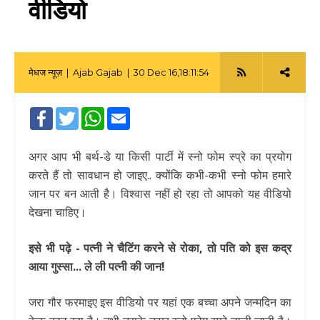
वीडियो
मेधज न्यूज़ |
Ajab Gajab
| 30 Dec 16,18:11:54
|
Facebook
Twitter
WhatsApp
Email
अगर आप भी बर्थ-डे या किसी पार्टी में स्नो फोम स्प्रे का प्रयोग
करते हैं तो सावधान हो जाइए.. क्योंकि कभी-कभी स्नो फोम हमारे
जान पर बन आती है। विश्वास नहीं हो रहा तो आपको यह वीडियो
देखना चाहिए।
इसे भी पढ़े - पत्नी ने चैटिंग करने से रोका, तो पति को इस कद्र
आया गुस्सा... ले ली पत्नी की जान!
जरा गौर फरमाइए इस वीडियो पर यहां एक बच्चा अपने जन्मदिन का