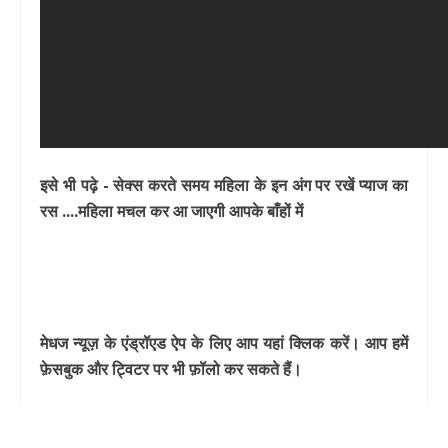
इसे भी पढ़े - सेक्स करते समय महिला के इन अंग पर रखें प्याज का
रस ....महिला मचल कर आ जाएगी आपके बाँहों में
मेधज न्यूज़ के एंड्रॉएड ऐप के लिए आप यहां क्लिक करें। आप हमें
फ़ेसबुक और ट्विटर पर भी फ़ॉलो कर सकते हैं।