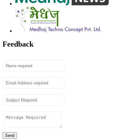
Feedback
Name
Email
Subject
Content
Send