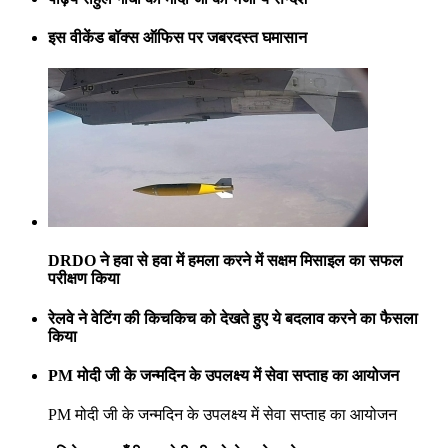
इस वीकेंड बॉक्स ऑफिस पर जबरदस्त घमासान
DRDO ने हवा से हवा में हमला करने में सक्षम मिसाइल का सफल
परीक्षण किया
रेलवे ने वेटिंग की किचकिच को देखते हुए ये बदलाव करने का फैसला
किया
PM मोदी जी के जन्मदिन के उपलक्ष्य में सेवा सप्ताह का आयोजन
PM मोदी जी के जन्मदिन के उपलक्ष्य में सेवा सप्ताह का आयोजन