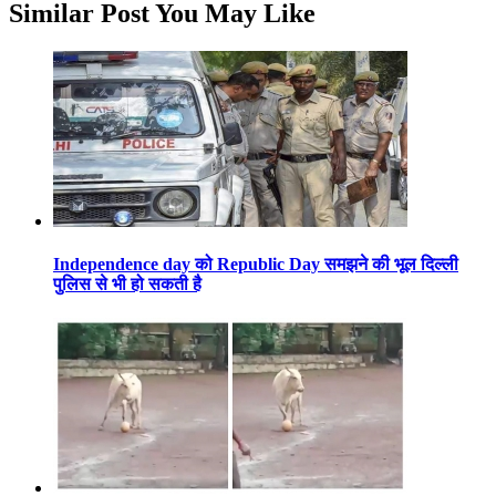
Similar Post You May Like
Independence day को Republic Day समझने की भूल दिल्ली
पुलिस से भी हो सकती है