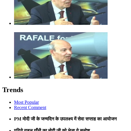
Trends
Most Popular
Recent Comment
PM मोदी जी के जन्मदिन के उपलक्ष्य में सेवा सप्ताह का आयोजन
पढ़िये राहुल गाँधी का मोदी जी को भेजा ये सन्देश