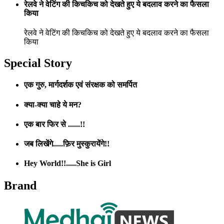
रेलवे ने वेटिंग की किचकिच को देखते हुए ये बदलाव करने का फैसला
किया
रेलवे ने वेटिंग की किचकिच को देखते हुए ये बदलाव करने का फैसला
किया
Special Story
एक गुरु, मार्गदर्शक एवं संरक्षक को समर्पित
क्या-क्या चाहे ये मन?
एक बार फिर से ......!!
जब लिखेंगे.....फ़िर मुस्कुरायेंगे!!
Hey World!!.....She is Girl
Brand