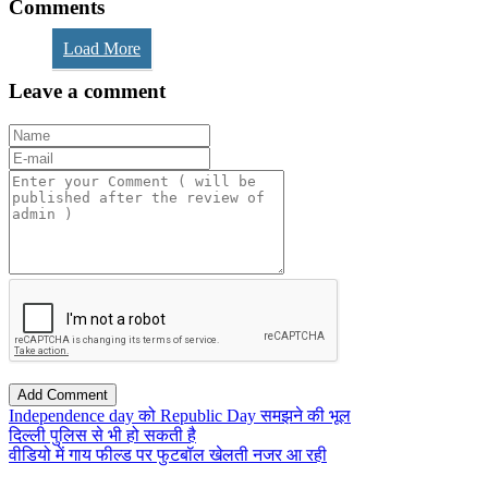
Comments
Load More
Leave a comment
Independence day को Republic Day समझने की भूल
दिल्ली पुलिस से भी हो सकती है
वीडियो में गाय फील्ड पर फुटबॉल खेलती नजर आ रही