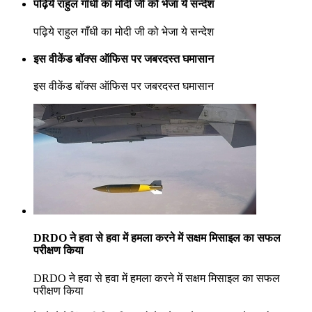
पढ़िये राहुल गाँधी का मोदी जी को भेजा ये सन्देश
पढ़िये राहुल गाँधी का मोदी जी को भेजा ये सन्देश
इस वीकेंड बॉक्स ऑफिस पर जबरदस्त घमासान
इस वीकेंड बॉक्स ऑफिस पर जबरदस्त घमासान
DRDO ने हवा से हवा में हमला करने में सक्षम मिसाइल का सफल
परीक्षण किया
DRDO ने हवा से हवा में हमला करने में सक्षम मिसाइल का सफल
परीक्षण किया