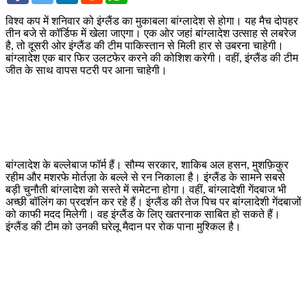
विश्व कप में शनिवार को इंग्लैंड का मुकाबला बांग्लादेश से होगा। यह मैच दोपहर
तीन बजे से कॉर्डिफ में खेला जाएगा। एक ओर जहां बांग्लादेश उत्साह से लबरेज
है, तो दूसरी ओर इंग्लैंड की टीम पाकिस्तान से मिली हार से उबरना चाहेगी।
बांग्लादेश एक बार फिर उलटफेर करने की कोशिश करेगी। वहीं, इंग्लैंड की टीम
जीत के साथ वापस पटरी पर आना चाहेगी।
बांग्लादेश के बल्लेबाज फॉर्म हैं। सौम्य सरकार, शाकिब अल हसन, मुशफ़िकुर
रहीम और मशरफे मोर्तज़ा के बल्ले से रन निकाला है। इंग्लैंड के सामने सबसे
बड़ी चुनौती बांग्लादेश को सस्ते में समेटना होगा। वहीं, बांग्लादेशी गेंदबाज भी
अच्छी बॉलिंग का प्रदर्शन कर रहे हैं। इंग्लैंड की तेज पिच पर बांग्लादेशी गेंदबाजों
को काफी मदद मिलेगी। वह इंग्लैंड के लिए खतरनाक साबित हो सकते हैं।
इंग्लैंड की टीम को उनकी घरेलू मैदान पर रोक पाना मुश्किल है।