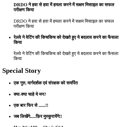
DRDO ने हवा से हवा में हमला करने में सक्षम मिसाइल का सफल
परीक्षण किया
DRDO ने हवा से हवा में हमला करने में सक्षम मिसाइल का सफल
परीक्षण किया
रेलवे ने वेटिंग की किचकिच को देखते हुए ये बदलाव करने का फैसला
किया
रेलवे ने वेटिंग की किचकिच को देखते हुए ये बदलाव करने का फैसला
किया
Special Story
एक गुरु, मार्गदर्शक एवं संरक्षक को समर्पित
क्या-क्या चाहे ये मन?
एक बार फिर से ......!!
जब लिखेंगे.....फ़िर मुस्कुरायेंगे!!