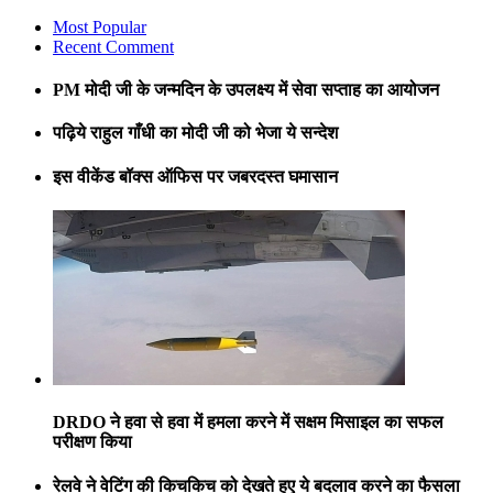
Most Popular
Recent Comment
PM मोदी जी के जन्मदिन के उपलक्ष्य में सेवा सप्ताह का आयोजन
पढ़िये राहुल गाँधी का मोदी जी को भेजा ये सन्देश
इस वीकेंड बॉक्स ऑफिस पर जबरदस्त घमासान
DRDO ने हवा से हवा में हमला करने में सक्षम मिसाइल का सफल
परीक्षण किया
रेलवे ने वेटिंग की किचकिच को देखते हुए ये बदलाव करने का फैसला