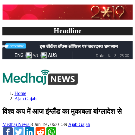
Headline
इस वीकेंड बॉक्स ऑफिस पर जबरदस्त घमासान
Home
Ajab Gajab
विश्व कप में आज इंग्लैंड का मुकाबला बांग्लादेश से
Medhaj News
8 Jun 19 , 06:01:39
Ajab Gajab
Facebook
Twitter
LinkedIn
Reddit
WhatsApp