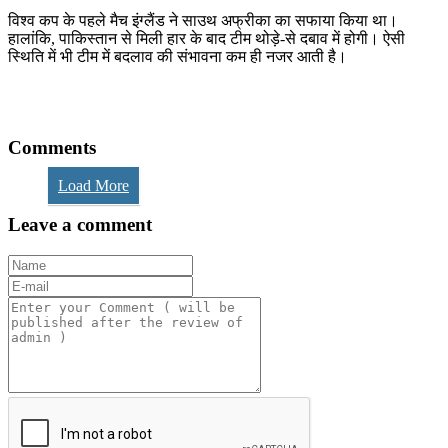
विश्व कप के पहले मैच इंग्लैंड ने साउथ अफ्रीका का सफाया किया था।
हालांकि, पाकिस्तान से मिली हार के बाद टीम थोड़े-से दबाव में होगी। ऐसी
स्थिति में भी टीम में बदलाव की संभावना कम ही नजर आती है।
Comments
Load More
Leave a comment