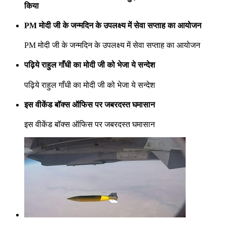
किया
PM मोदी जी के जन्मदिन के उपलक्ष्य में सेवा सप्ताह का आयोजन
PM मोदी जी के जन्मदिन के उपलक्ष्य में सेवा सप्ताह का आयोजन
पढ़िये राहुल गाँधी का मोदी जी को भेजा ये सन्देश
पढ़िये राहुल गाँधी का मोदी जी को भेजा ये सन्देश
इस वीकेंड बॉक्स ऑफिस पर जबरदस्त घमासान
इस वीकेंड बॉक्स ऑफिस पर जबरदस्त घमासान