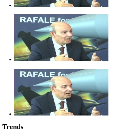
Trends