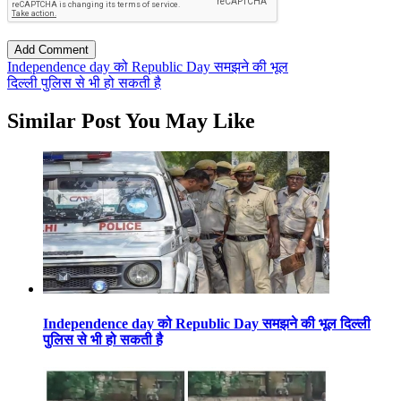
Independence day को Republic Day समझने की भूल
दिल्ली पुलिस से भी हो सकती है
Similar Post You May Like
Independence day को Republic Day समझने की भूल दिल्ली
पुलिस से भी हो सकती है