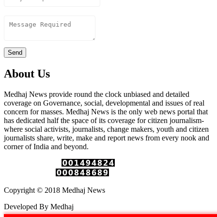
Content
Send
About Us
Medhaj News provide round the clock unbiased and detailed
coverage on Governance, social, developmental and issues of real
concern for masses. Medhaj News is the only web news portal that
has dedicated half the space of its coverage for citizen journalism-
where social activists, journalists, change makers, youth and citizen
journalists share, write, make and report news from every nook and
corner of India and beyond.
Total Page Views :
Unique Visitors :
Copyright © 2018 Medhaj News
Developed By Medhaj