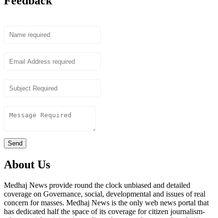
Feedback
Name
Email
Subject
Content
Send
About Us
Medhaj News provide round the clock unbiased and detailed
coverage on Governance, social, developmental and issues of real
concern for masses. Medhaj News is the only web news portal that
has dedicated half the space of its coverage for citizen journalism-