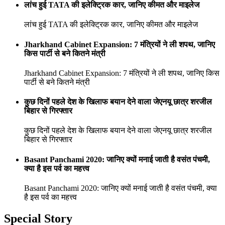
लांच हुई TATA की इलेक्ट्रिक कार, जानिए कीमत और माइलेज
लांच हुई TATA की इलेक्ट्रिक कार, जानिए कीमत और माइलेज
Jharkhand Cabinet Expansion: 7 मंत्रियों ने ली शपथ, जानिए
किस पार्टी से बने कितने मंत्री
Jharkhand Cabinet Expansion: 7 मंत्रियों ने ली शपथ, जानिए किस
पार्टी से बने कितने मंत्री
कुछ दिनों पहले देश के खिलाफ बयान देने वाला जेएनयू छात्र शरजील
बिहार से गिरफ्तार
कुछ दिनों पहले देश के खिलाफ बयान देने वाला जेएनयू छात्र शरजील
बिहार से गिरफ्तार
Basant Panchami 2020: जानिए क्यों मनाई जाती है वसंत पंचमी,
क्या है इस पर्व का महत्त्व
Basant Panchami 2020: जानिए क्यों मनाई जाती है वसंत पंचमी, क्या
है इस पर्व का महत्त्व
Special Story