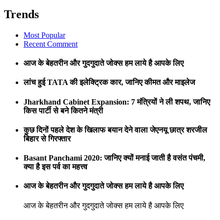
Trends
Most Popular
Recent Comment
आज के बेहतरीन और गुदगुदाते जोक्स हम लाये है आपके लिए
लांच हुई TATA की इलेक्ट्रिक कार, जानिए कीमत और माइलेज
Jharkhand Cabinet Expansion: 7 मंत्रियों ने ली शपथ, जानिए
किस पार्टी से बने कितने मंत्री
कुछ दिनों पहले देश के खिलाफ बयान देने वाला जेएनयू छात्र शरजील
बिहार से गिरफ्तार
Basant Panchami 2020: जानिए क्यों मनाई जाती है वसंत पंचमी,
क्या है इस पर्व का महत्त्व
आज के बेहतरीन और गुदगुदाते जोक्स हम लाये है आपके लिए
आज के बेहतरीन और गुदगुदाते जोक्स हम लाये है आपके लिए