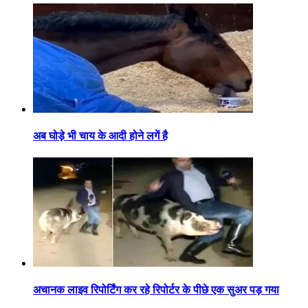
अब घोड़े भी चाय के आदी होने लगें है
अचानक लाइव रिपोर्टिंग कर रहे रिपोर्टर के पीछे एक सुअर पड़ गया