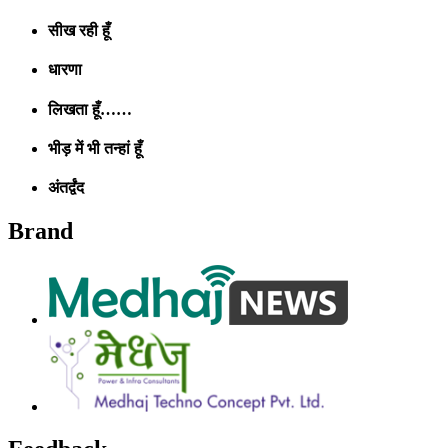
सीख रही हूँ
धारणा
लिखता हूँ……
भीड़ में भी तन्हां हूँ
अंतर्द्वंद
Brand