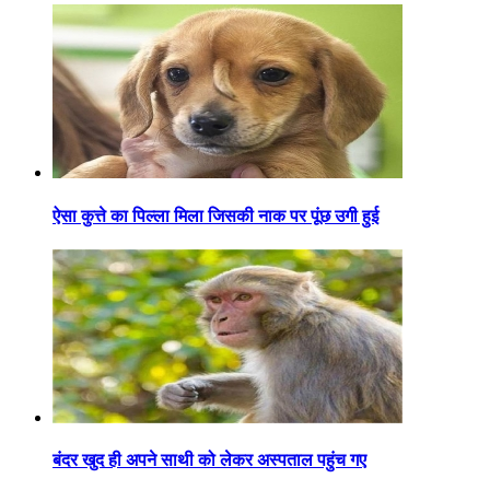
ऐसा कुत्ते का पिल्ला मिला जिसकी नाक पर पूंछ उगी हुई
बंदर खुद ही अपने साथी को लेकर अस्पताल पहुंच गए