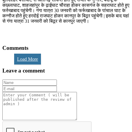
कछलाघाट, शाहजहांपुर के ढ़ाईघाट चौराहा होकर कासगंज के सहराघाट होते हुए
फर्रुखाबाद पहुंचेगी। गंगा यात्रा 30 जनवरी को फर्रूखाबाद के पांचाल घाट के
कन्नौज होते हुए हरदोई राजघाट होकर कानपुर के बिठूर पहुंचेगी | इसके बाद यहां
से गंगा यात्रा 31 जनवरी को बिठूर से कानपुर जाएगी।
Comments
Load More
Leave a comment