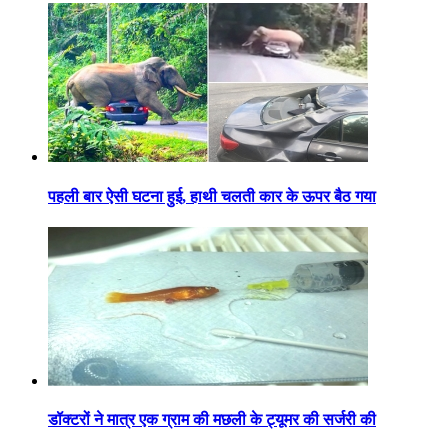
पहली बार ऐसी घटना हुई, हाथी चलती कार के ऊपर बैठ गया
डॉक्टरों ने मात्र एक ग्राम की मछली के ट्यूमर की सर्जरी की