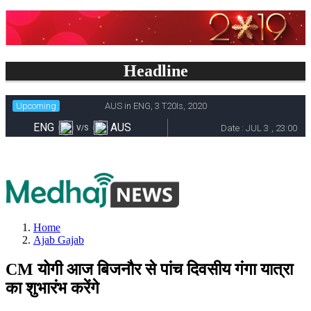
Headline
Home
Ajab Gajab
CM योगी आज बिजनौर से पांच दिवसीय गंगा यात्रा
का शुभारंभ करेंगे