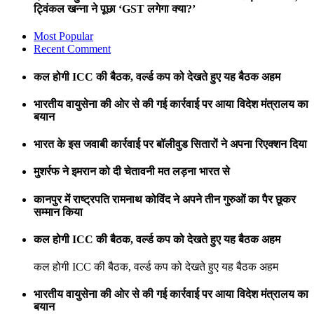
ट्विंकल खन्ना ने पूछा ‘GST लगेगा क्या?’
Most Popular
Recent Comment
कल होगी ICC की बैठक, वर्ल्ड कप को देखते हुए यह बैठक अहम
भारतीय वायुसेना की ओर से की गई कार्रवाई पर आया विदेश मंत्रालय का
बयान
भारत के इस जवाबी कार्रवाई पर बॉलीवुड सितारों ने अपना रिएक्शन दिया
मुशर्रफ ने इमरान को दी चेतावनी मत लड़ना भारत से
कानपुर में राष्ट्रपति रामनाथ कोविंद ने अपने तीन गुरुओं का पैर छूकर
सम्मान किया
कल होगी ICC की बैठक, वर्ल्ड कप को देखते हुए यह बैठक अहम
कल होगी ICC की बैठक, वर्ल्ड कप को देखते हुए यह बैठक अहम
भारतीय वायुसेना की ओर से की गई कार्रवाई पर आया विदेश मंत्रालय का
बयान