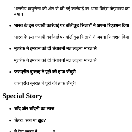
भारतीय वायुसेना की ओर से की गई कार्रवाई पर आया विदेश मंत्रालय का
बयान
भारत के इस जवाबी कार्रवाई पर बॉलीवुड सितारों ने अपना रिएक्शन दिया
भारत के इस जवाबी कार्रवाई पर बॉलीवुड सितारों ने अपना रिएक्शन दिया
मुशर्रफ ने इमरान को दी चेतावनी मत लड़ना भारत से
मुशर्रफ ने इमरान को दी चेतावनी मत लड़ना भारत से
जसप्रीत बुमराह ने पूरी की हाफ सेंचुरी
जसप्रीत बुमराह ने पूरी की हाफ सेंचुरी
Special Story
चाँद और चाँदनी का साथ
चेहरा- सच या झूठ?
ये मेरा सफर है……….!!