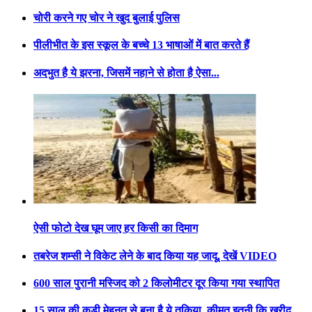
चोरी करने गए चोर ने खुद बुलाई पुलिस
पीलीभीत के इस स्कूल के बच्चे 13 भाषाओं में बात करते हैं
अदभुत है ये झरना, जिसमें नहाने से होता है ऐसा...
ऐसी फोटो देख घूम जाए हर किसी का दिमाग
तबरेज शम्सी ने विकेट लेने के बाद किया यह जादू, देखें VIDEO
600 साल पुरानी मस्जिद को 2 किलोमीटर दूर किया गया स्थापित
15 साल की कड़ी मेहनत से बना है ये तकिया, कीमत इतनी कि खरीद