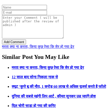
मरता क्या ना करता, किया कुछ ऐसा कि शेर हो गया ढेर
Similar Post You May Like
मरता क्या ना करता, किया कुछ ऐसा कि शेर हो गया ढेर
12 साल बाद सोना निकला नाक से
क्यूट ‘कुत्ते बू की मौत, 1 करोड़ 60 लाख से अधिक यूजर्स करते है फॉलो
दुनिया की सबसे महंगी लिप आर्ट , कीमत सुनकर उड़ जाएंगे होश
दिल चोरी साडा हो गया की करिए