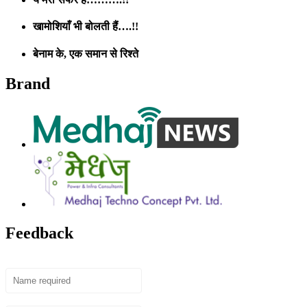
खामोशियाँ भी बोलती हैं….!!
बेनाम के, एक समान से रिश्ते
Brand
Feedback
Name
Email