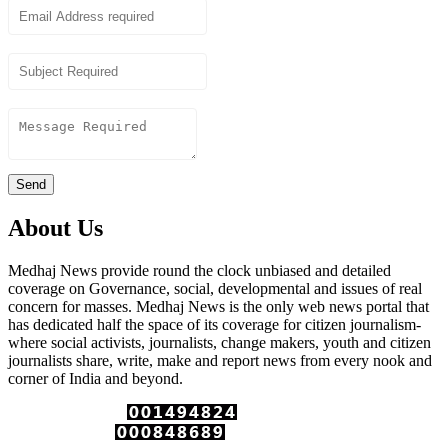
Subject
Content
Send
About Us
Medhaj News provide round the clock unbiased and detailed
coverage on Governance, social, developmental and issues of real
concern for masses. Medhaj News is the only web news portal that
has dedicated half the space of its coverage for citizen journalism-
where social activists, journalists, change makers, youth and citizen
journalists share, write, make and report news from every nook and
corner of India and beyond.
Total Page Views :
Unique Visitors :