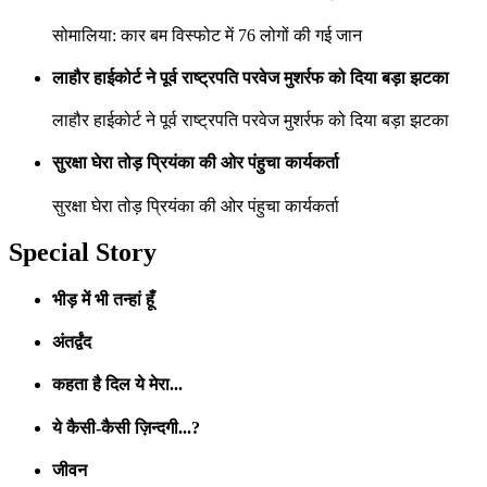
सोमालिया: कार बम विस्फोट में 76 लोगों की गई जान
लाहौर हाईकोर्ट ने पूर्व राष्ट्रपति परवेज मुशर्रफ को दिया बड़ा झटका
लाहौर हाईकोर्ट ने पूर्व राष्ट्रपति परवेज मुशर्रफ को दिया बड़ा झटका
सुरक्षा घेरा तोड़ प्रियंका की ओर पंहुचा कार्यकर्ता
सुरक्षा घेरा तोड़ प्रियंका की ओर पंहुचा कार्यकर्ता
Special Story
भीड़ में भी तन्हां हूँ
अंतर्द्वंद
कहता है दिल ये मेरा...
ये कैसी-कैसी ज़िन्दगी...?
जीवन