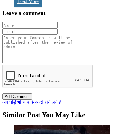
Load More
Leave a comment
अब घोड़े भी चाय के आदी होने लगें है
Similar Post You May Like