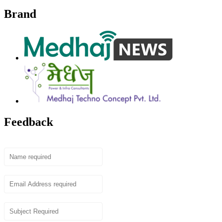
Brand
Feedback
Name
Email
Subject