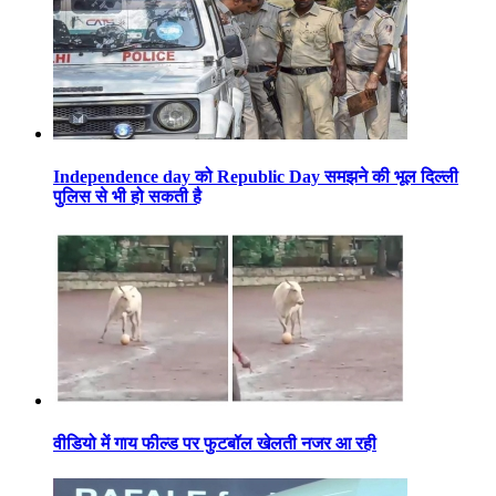
Independence day को Republic Day समझने की भूल दिल्ली
पुलिस से भी हो सकती है
वीडियो में गाय फील्ड पर फुटबॉल खेलती नजर आ रही