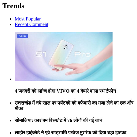
Trends
Most Popular
Recent Comment
4 जनवरी को लॉन्च होगा VIVO का 4 कैमरे वाला स्मार्टफोन
उत्तराखंड में नये साल पर पर्यटकों को बर्फबारी का मजा लेने का एक और
मौका
सोमालिया: कार बम विस्फोट में 76 लोगों की गई जान
लाहौर हाईकोर्ट ने पूर्व राष्ट्रपति परवेज मुशर्रफ को दिया बड़ा झटका