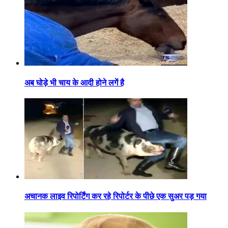
अब घोड़े भी चाय के आदी होने लगें है
अचानक लाइव रिपोर्टिंग कर रहे रिपोर्टर के पीछे एक सुअर पड़ गया