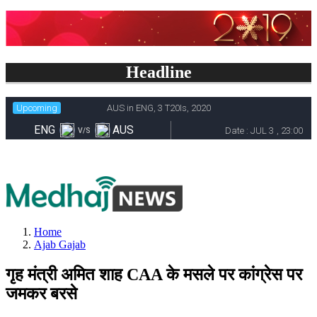
Headline
Home
Ajab Gajab
गृह मंत्री अमित शाह CAA के मसले पर कांग्रेस पर
जमकर बरसे