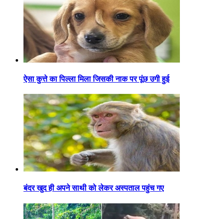
ऐसा कुत्ते का पिल्ला मिला जिसकी नाक पर पूंछ उगी हुई
बंदर खुद ही अपने साथी को लेकर अस्पताल पहुंच गए