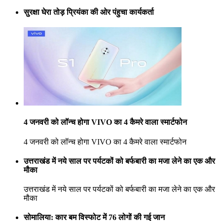
सुरक्षा घेरा तोड़ प्रियंका की ओर पंहुचा कार्यकर्ता
4 जनवरी को लॉन्च होगा VIVO का 4 कैमरे वाला स्मार्टफोन
4 जनवरी को लॉन्च होगा VIVO का 4 कैमरे वाला स्मार्टफोन
उत्तराखंड में नये साल पर पर्यटकों को बर्फबारी का मजा लेने का एक और
मौका
उत्तराखंड में नये साल पर पर्यटकों को बर्फबारी का मजा लेने का एक और
मौका
सोमालिया: कार बम विस्फोट में 76 लोगों की गई जान