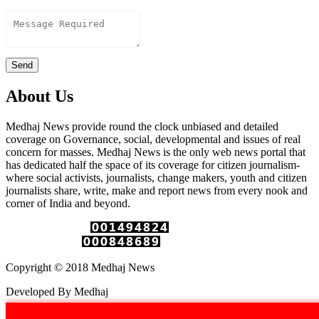
Content
Send
About Us
Medhaj News provide round the clock unbiased and detailed
coverage on Governance, social, developmental and issues of real
concern for masses. Medhaj News is the only web news portal that
has dedicated half the space of its coverage for citizen journalism-
where social activists, journalists, change makers, youth and citizen
journalists share, write, make and report news from every nook and
corner of India and beyond.
Total Page Views :
Unique Visitors :
Copyright © 2018 Medhaj News
Developed By Medhaj