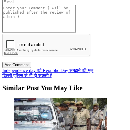
Independence day को Republic Day समझने की भूल
दिल्ली पुलिस से भी हो सकती है
Similar Post You May Like