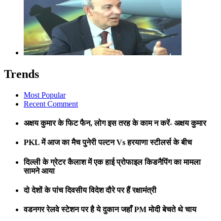
Trends
Most Popular
Recent Comment
अक्षय कुमार के फिट फैन, लोग इस तरह के काम न करें- अक्षय कुमार
PKL में आज का मैच पुनेरी पल्टन Vs हरयाणा स्टीलर्स के बीच
दिल्ली के ग्रेटर कैलाश में एक हाई प्रोफाइल किडनैपिंग का मामला
सामने आया
दो देशों के पांच दिवसीय विदेश दौरे पर हैं रक्षामंत्री
वडनगर रेलवे स्टेशन पर है ये दुकान जहाँ PM मोदी बेचते थे चाय