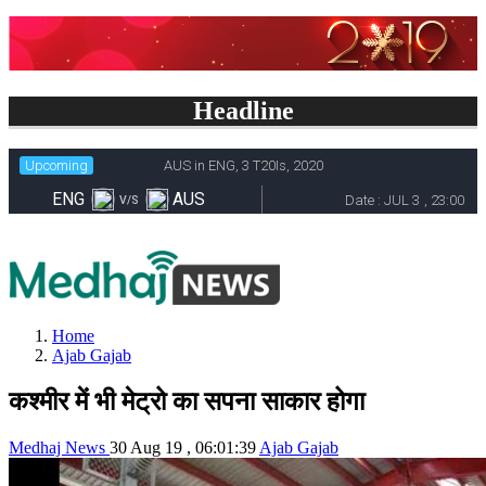
Headline
Home
Ajab Gajab
कश्मीर में भी मेट्रो का सपना साकार होगा
Medhaj News
30 Aug 19 , 06:01:39
Ajab Gajab