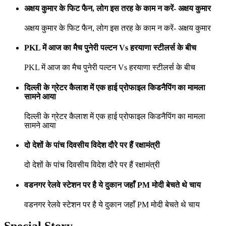
अक्षय कुमार के फिट फैन, लोग इस तरह के काम न करें- अक्षय कुमार
अक्षय कुमार के फिट फैन, लोग इस तरह के काम न करें- अक्षय कुमार
PKL में आज का मैच पुनेरी पल्टन Vs हरयाणा स्टीलर्स के बीच
PKL में आज का मैच पुनेरी पल्टन Vs हरयाणा स्टीलर्स के बीच
दिल्ली के ग्रेटर कैलाश में एक हाई प्रोफाइल किडनैपिंग का मामला
सामने आया
दिल्ली के ग्रेटर कैलाश में एक हाई प्रोफाइल किडनैपिंग का मामला
सामने आया
दो देशों के पांच दिवसीय विदेश दौरे पर हैं रक्षामंत्री
दो देशों के पांच दिवसीय विदेश दौरे पर हैं रक्षामंत्री
वडनगर रेलवे स्टेशन पर है ये दुकान जहाँ PM मोदी बेचते थे चाय
वडनगर रेलवे स्टेशन पर है ये दुकान जहाँ PM मोदी बेचते थे चाय
Special Story