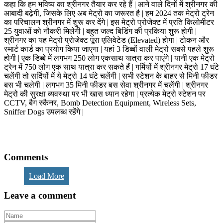
कहा कि हम भविष्य का श्रीनगर तैयार कर रहे हैं | आने वाले दिनों में श्रीनगर की
आबादी बढ़ेगी, जिसके लिए अब मेट्रो का जरूरत है | हम 2024 तक मेट्रो ट्रेन
का परिचालन श्रीनगर में शुरू कर देंगे | इस मेट्रो प्रोजेक्ट में प्रति किलोमीटर
25 युवाओं को नौकरी मिलेगी | बहुत जल्द बिडिंग की प्रकिया शुरू होगी |
श्रीनगर का यह मेट्रो प्रोजेक्ट पूरा एलिवेटेड (Elevated) होगा | टोकन और
स्मार्ट कार्ड का प्रयोग किया जाएगा | यहां 3 डिब्बों वाली मेट्रो सबसे पहले शुरू
होगी | एक डिब्बे में लगभग 250 लोग एकसाथ यात्रा कर पाएंगे | यानी एक मेट्रो
ट्रेन में 750 लोग एक साथ यात्रा कर सकते हैं | गर्मियों में श्रीनगर मेट्रो 17 घंटे
चलेंगी तो सर्दियों में ये मेट्रो 14 घंटे चलेंगी | सभी स्टेशन के बाहर से मिनी फीडर
बस भी चलेगी | लगभग 35 मिनी फीडर बस सेवा श्रीनगर में चलेंगी | श्रीनगर
मेट्रो की सुरक्षा व्यवस्था पर भी खास ध्यान रहेगा | प्रत्येक मेट्रो स्टेशन पर
CCTV, बैग स्कैनर, Bomb Detection Equipment, Wireless Sets,
Sniffer Dogs उपलब्ध रहेंगे |
Comments
Load More
Leave a comment