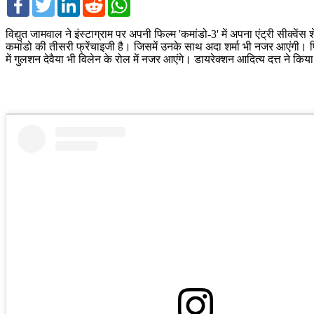
विद्युत जामवाल ने इंस्टाग्राम पर अपनी फिल्म 'कमांडो-3' में अपना एंट्री सीक्व
कमांडो की तीसरी फ्रेंचाइजी है। जिसमें उनके साथ अदा शर्मा भी नजर आएंगी। फ
में गुलशन देवैया भी विलेन के रोल में नजर आएंगे। डायरेक्शन आदित्य दत्त ने किया