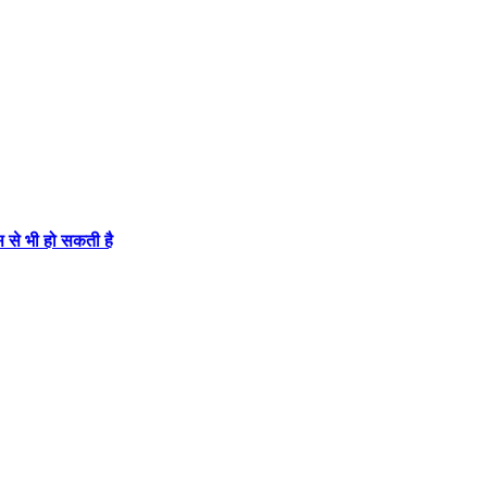
से भी हो सकती है