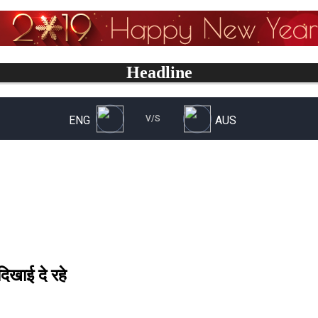
Headline
दिखाई दे रहे