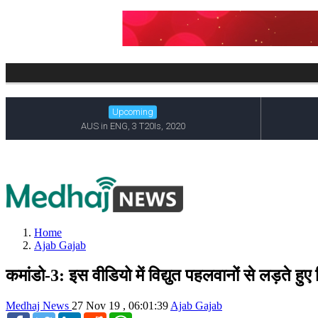
Home
Ajab Gajab
कमांडो-3: इस वीडियो में विद्युत पहलवानों से लड़ते हुए 
Medhaj News
27 Nov 19 , 06:01:39
Ajab Gajab
Facebook
Twitter
LinkedIn
Reddit
WhatsApp