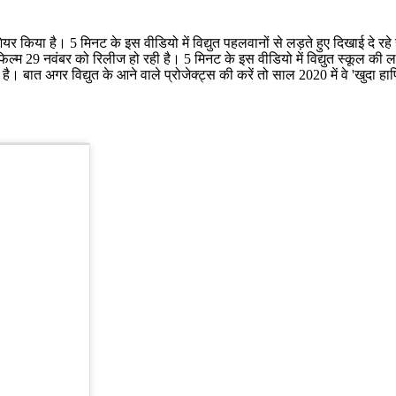
ेंस शेयर किया है। 5 मिनट के इस वीडियो में विद्युत पहलवानों से लड़ते हुए दिखाई 
िल्म 29 नवंबर को रिलीज हो रही है। 5 मिनट के इस वीडियो में विद्युत स्कूल की
 है। बात अगर विद्युत के आने वाले प्रोजेक्ट्स की करें तो साल 2020 में वे 'खुदा ह