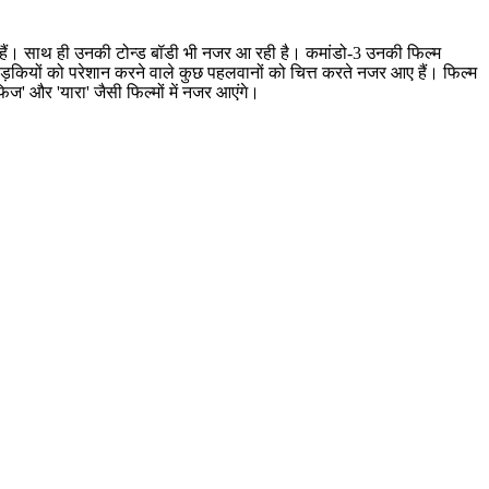
दे रहे हैं। साथ ही उनकी टोन्ड बॉडी भी नजर आ रही है। कमांडो-3 उनकी फिल्म
 लड़कियों को परेशान करने वाले कुछ पहलवानों को चित्त करते नजर आए हैं। फिल्म
ाफिज' और 'यारा' जैसी फिल्मों में नजर आएंगे।