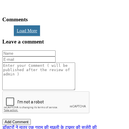
Comments
Load More
Leave a comment
डॉक्टरों ने मात्र एक ग्राम की मछली के ट्यूमर की सर्जरी की