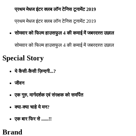
प्रथम मेधज इंटर क्लब लॉन टेनिस टूनामेंट 2019
प्रथम मेधज इंटर क्लब लॉन टेनिस टूनामेंट 2019
सोमवार को फिल्म हाउसफुल 4 की कमाई में जबरदस्त उछाल
सोमवार को फिल्म हाउसफुल 4 की कमाई में जबरदस्त उछाल
Special Story
ये कैसी-कैसी ज़िन्दगी...?
जीवन
एक गुरु, मार्गदर्शक एवं संरक्षक को समर्पित
क्या-क्या चाहे ये मन?
एक बार फिर से ......!!
Brand