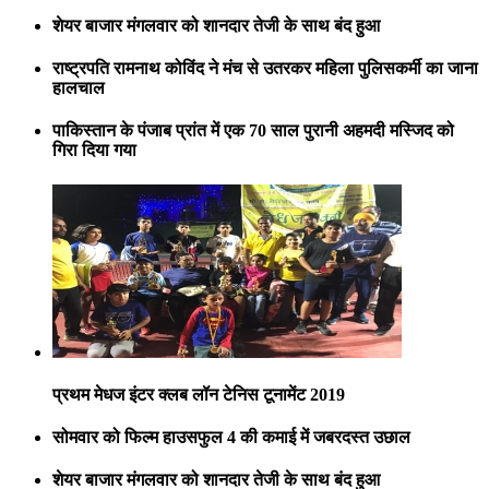
शेयर बाजार मंगलवार को शानदार तेजी के साथ बंद हुआ
राष्ट्रपति रामनाथ कोविंद ने मंच से उतरकर महिला पुलिसकर्मी का जाना
हालचाल
पाकिस्तान के पंजाब प्रांत में एक 70 साल पुरानी अहमदी मस्जिद को
गिरा दिया गया
प्रथम मेधज इंटर क्लब लॉन टेनिस टूनामेंट 2019
सोमवार को फिल्म हाउसफुल 4 की कमाई में जबरदस्त उछाल
शेयर बाजार मंगलवार को शानदार तेजी के साथ बंद हुआ