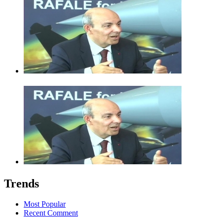
Trends
Most Popular
Recent Comment