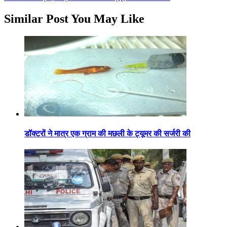
Similar Post You May Like
डॉक्टरों ने मात्र एक ग्राम की मछली के ट्यूमर की सर्जरी की