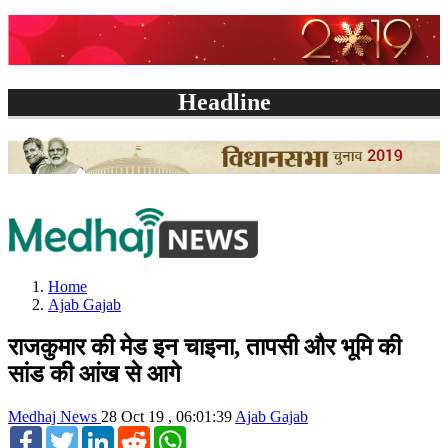
Headline
Home
Ajab Gajab
राजकुमार की मेड इन चाइना, तापसी और भूमि की
सांड की आंख से आगे
Medhaj News
28 Oct 19 , 06:01:39
Ajab Gajab
Facebook
Twitter
LinkedIn
Reddit
WhatsApp