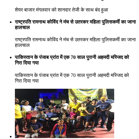
शेयर बाजार मंगलवार को शानदार तेजी के साथ बंद हुआ
राष्ट्रपति रामनाथ कोविंद ने मंच से उतरकर महिला पुलिसकर्मी का जाना
हालचाल
राष्ट्रपति रामनाथ कोविंद ने मंच से उतरकर महिला पुलिसकर्मी का जाना
हालचाल
पाकिस्तान के पंजाब प्रांत में एक 70 साल पुरानी अहमदी मस्जिद को
गिरा दिया गया
पाकिस्तान के पंजाब प्रांत में एक 70 साल पुरानी अहमदी मस्जिद को
गिरा दिया गया