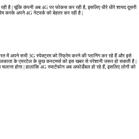
 रही है | चूंकि कंपनी अब 4G पर फोकस कर रही है, इसलिए धीरे धीरे शायद दूसरी
रेम करके अपने 4G नेटवर्क को बेहतर कर रही है |
ें अपने सभी 3G स्पेक्ट्रम को रिफ्रेम करने की प्लानिंग कर रहे हैं और इसे
ोलकाता के एयरटेल के कुछ कस्टमर्स को इस खबर से परेशानी जरूर हो सकती है |
 चलाना होगा | हालांकि 4G स्मार्टफोन अब अफोर्डेबल हो रहे हैं, इसलिए लोगों को