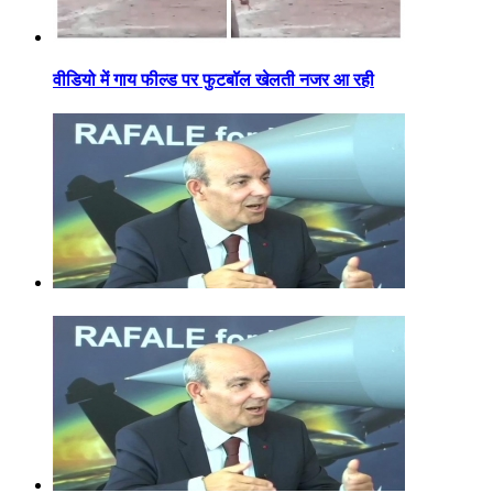
वीडियो में गाय फील्ड पर फुटबॉल खेलती नजर आ रही