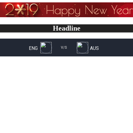
Headline