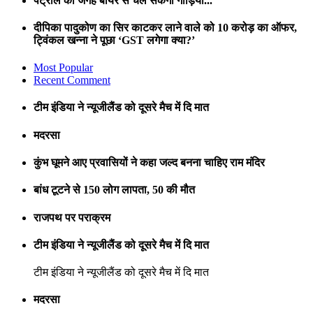
पेट्रोल की जगह बीयर से चल सकेगी गाड़ियां...
दीपिका पादुकोण का सिर काटकर लाने वाले को 10 करोड़ का ऑफर,
ट्विंकल खन्ना ने पूछा ‘GST लगेगा क्या?’
Most Popular
Recent Comment
टीम इंडिया ने न्यूजीलैंड को दूसरे मैच में दि मात
मदरसा
कुंभ घूमने आए प्रवासियों ने कहा जल्द बनना चाहिए राम मंदिर
बांध टूटने से 150 लोग लापता, 50 की मौत
राजपथ पर पराक्रम
टीम इंडिया ने न्यूजीलैंड को दूसरे मैच में दि मात
टीम इंडिया ने न्यूजीलैंड को दूसरे मैच में दि मात
मदरसा