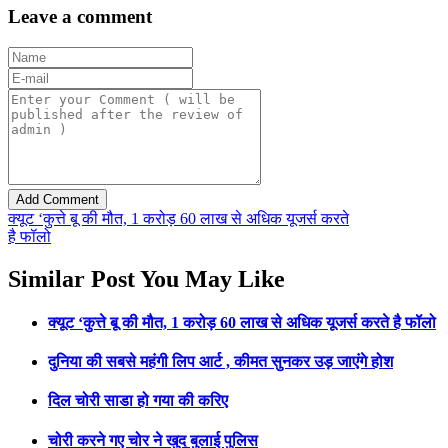
Leave a comment
क्यूट ‘कुत्ते बू की मौत, 1 करोड़ 60 लाख से अधिक यूजर्स करते
है फॉलो
Similar Post You May Like
क्यूट ‘कुत्ते बू की मौत, 1 करोड़ 60 लाख से अधिक यूजर्स करते है फॉलो
दुनिया की सबसे महंगी लिप आर्ट , कीमत सुनकर उड़ जाएंगे होश
दिल चोरी साडा हो गया की करिए
चोरी करने गए चोर ने खुद बुलाई पुलिस