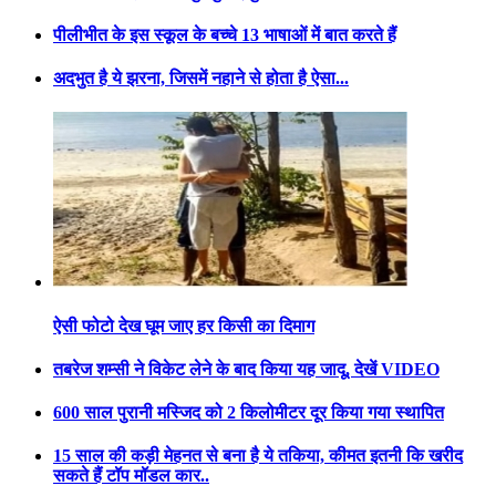
पीलीभीत के इस स्कूल के बच्चे 13 भाषाओं में बात करते हैं
अदभुत है ये झरना, जिसमें नहाने से होता है ऐसा...
ऐसी फोटो देख घूम जाए हर किसी का दिमाग
तबरेज शम्सी ने विकेट लेने के बाद किया यह जादू, देखें VIDEO
600 साल पुरानी मस्जिद को 2 किलोमीटर दूर किया गया स्थापित
15 साल की कड़ी मेहनत से बना है ये तकिया, कीमत इतनी कि खरीद
सकते हैं टॉप मॉडल कार..