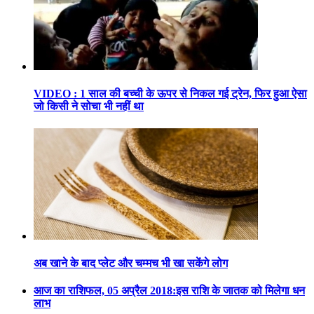
VIDEO : 1 साल की बच्ची के ऊपर से निकल गई ट्रेन, फिर हुआ ऐसा
जो किसी ने सोचा भी नहीं था
अब खाने के बाद प्लेट और चम्मच भी खा सकेंगे लोग
आज का राशिफल, 05 अप्रैल 2018:इस राशि के जातक को मिलेगा धन
लाभ