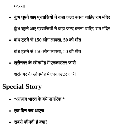
मदरसा
कुंभ घूमने आए प्रवासियों ने कहा जल्द बनना चाहिए राम मंदिर
कुंभ घूमने आए प्रवासियों ने कहा जल्द बनना चाहिए राम मंदिर
बांध टूटने से 150 लोग लापता, 50 की मौत
बांध टूटने से 150 लोग लापता, 50 की मौत
श्रीनगर के खोनमोह में एनकाउंटर जारी
श्रीनगर के खोनमोह में एनकाउंटर जारी
Special Story
*आज़ाद भारत के बंधे नागरिक *
एक दिन जब आएगा
सबसे कीमती है क्या?