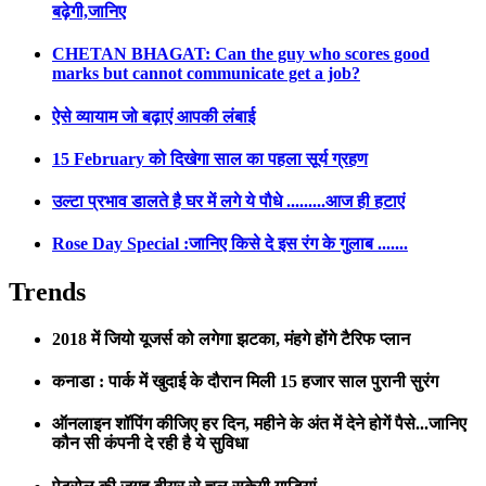
बढ़ेगी,जानिए
CHETAN BHAGAT: Can the guy who scores good
marks but cannot communicate get a job?
ऐसे व्यायाम जो बढ़ाएं आपकी लंबाई
15 February को दिखेगा साल का पहला सूर्य ग्रहण
उल्टा प्रभाव डालते है घर में लगे ये पौधे .........आज ही हटाएं
Rose Day Special :जानिए किसे दे इस रंग के गुलाब .......
Trends
2018 में जियो यूजर्स को लगेगा झटका, मंहगे होंगे टैरिफ प्लान
कनाडा : पार्क में खुदाई के दौरान मिली 15 हजार साल पुरानी सुरंग
ऑनलाइन शॉपिंग कीजिए हर दिन, महीने के अंत में देने होगें पैसे...जानिए
कौन सी कंपनी दे रही है ये सुविधा