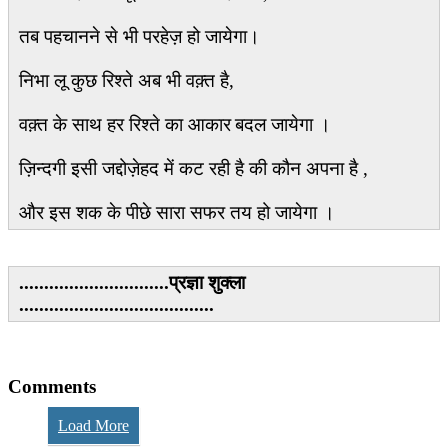
तब पहचानने से भी परहेज़ हो जायेगा।
निभा लू कुछ रिश्ते अब भी वक़्त है,
वक़्त के साथ हर रिश्ते का आकार
बदल जायेगा ।
ज़िन्दगी इसी जद्दोज़ेहद में कट रही है की कौन अपना है ,
और इस शक के पीछे सारा सफर तय हो जायेगा ।
..............................प्रज्ञा शुक्ला
.......................................
Comments
Load More