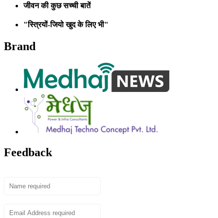
जीवन की कुछ सच्ची बातें
"स्त्रियों-जियो खुद के लिए भी"
Brand
Feedback
Name
Email