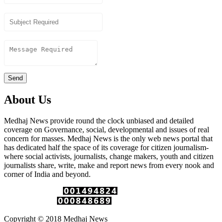
Subject
Content
Send
About Us
Medhaj News provide round the clock unbiased and detailed
coverage on Governance, social, developmental and issues of real
concern for masses. Medhaj News is the only web news portal that
has dedicated half the space of its coverage for citizen journalism-
where social activists, journalists, change makers, youth and citizen
journalists share, write, make and report news from every nook and
corner of India and beyond.
Total Page Views :
Unique Visitors :
Copyright © 2018 Medhaj News