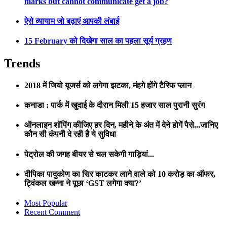
marks but cannot communicate get a job?
ऐसे व्यायाम जो बढ़ाएं आपकी लंबाई
15 February को दिखेगा साल का पहला सूर्य ग्रहण
Trends
2018 में जियो यूजर्स को लगेगा झटका, मंहगे होंगे टैरिफ प्लान
कनाडा : पार्क में खुदाई के दौरान मिली 15 हजार साल पुरानी सुरंग
ऑनलाइन शॉपिंग कीजिए हर दिन, महीने के अंत में देने होगें पैसे...जानिए
कौन सी कंपनी दे रही है ये सुविधा
पेट्रोल की जगह बीयर से चल सकेगी गाड़ियां...
दीपिका पादुकोण का सिर काटकर लाने वाले को 10 करोड़ का ऑफर,
ट्विंकल खन्ना ने पूछा ‘GST लगेगा क्या?’
Most Popular
Recent Comment