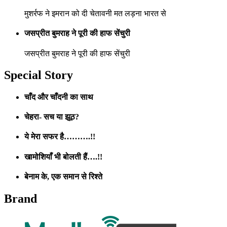
मुशर्रफ ने इमरान को दी चेतावनी मत लड़ना भारत से
जसप्रीत बुमराह ने पूरी की हाफ सेंचुरी
जसप्रीत बुमराह ने पूरी की हाफ सेंचुरी
Special Story
चाँद और चाँदनी का साथ
चेहरा- सच या झूठ?
ये मेरा सफर है……….!!
खामोशियाँ भी बोलती हैं….!!
बेनाम के, एक समान से रिश्ते
Brand