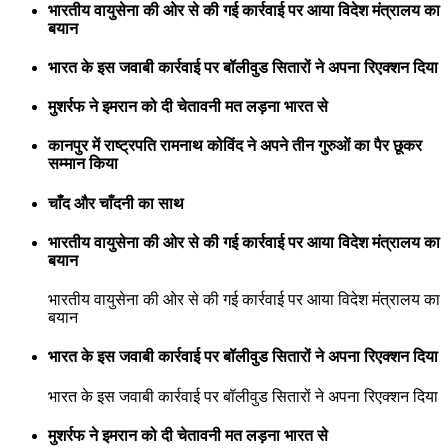
भारतीय वायुसेना की ओर से की गई कार्रवाई पर आया विदेश मंत्रालय का
बयान
भारत के इस जवाबी कार्रवाई पर बॉलीवुड सितारों ने अपना रिएक्शन दिया
मुशर्रफ ने इमरान को दी चेतावनी मत लड़ना भारत से
कानपुर में राष्ट्रपति रामनाथ कोविंद ने अपने तीन गुरुओं का पैर छूकर
सम्मान किया
चाँद और चाँदनी का साथ
भारतीय वायुसेना की ओर से की गई कार्रवाई पर आया विदेश मंत्रालय का
बयान
भारतीय वायुसेना की ओर से की गई कार्रवाई पर आया विदेश मंत्रालय का
बयान
भारत के इस जवाबी कार्रवाई पर बॉलीवुड सितारों ने अपना रिएक्शन दिया
भारत के इस जवाबी कार्रवाई पर बॉलीवुड सितारों ने अपना रिएक्शन दिया
मुशर्रफ ने इमरान को दी चेतावनी मत लड़ना भारत से