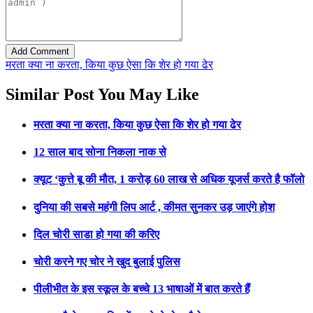
मरता क्या ना करता, किया कुछ ऐसा कि शेर हो गया ढेर
Similar Post You May Like
मरता क्या ना करता, किया कुछ ऐसा कि शेर हो गया ढेर
12 साल बाद सोना निकला नाक से
क्यूट ‘कुत्ते बू की मौत, 1 करोड़ 60 लाख से अधिक यूजर्स करते है फॉलो
दुनिया की सबसे महंगी लिप आर्ट , कीमत सुनकर उड़ जाएंगे होश
दिल चोरी साडा हो गया की करिए
चोरी करने गए चोर ने खुद बुलाई पुलिस
पीलीभीत के इस स्कूल के बच्चे 13 भाषाओं में बात करते हैं