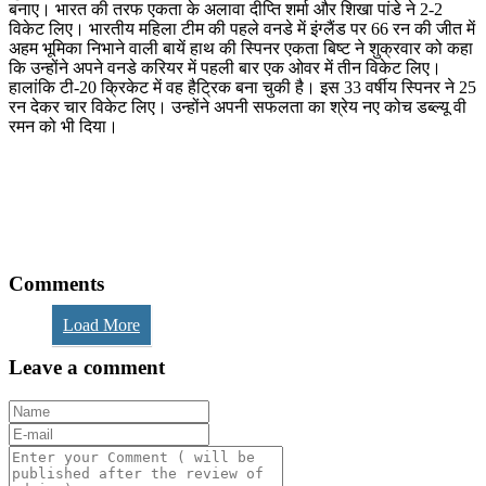
बनाए। भारत की तरफ एकता के अलावा दीप्ति शर्मा और शिखा पांडे ने 2-2
विकेट लिए। भारतीय महिला टीम की पहले वनडे में इंग्लैंड पर 66 रन की जीत में
अहम भूमिका निभाने वाली बायें हाथ की स्पिनर एकता बिष्ट ने शुक्रवार को कहा
कि उन्होंने अपने वनडे करियर में पहली बार एक ओवर में तीन विकेट लिए।
हालांकि टी-20 क्रिकेट में वह हैट्रिक बना चुकी है। इस 33 वर्षीय स्पिनर ने 25
रन देकर चार विकेट लिए। उन्होंने अपनी सफलता का श्रेय नए कोच डब्ल्यू वी
रमन को भी दिया।
Comments
Load More
Leave a comment