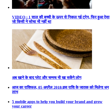
VIDEO : 1 साल की बच्ची के ऊपर से निकल गई ट्रेन, फिर हुआ ऐसा
जो किसी ने सोचा भी नहीं था
अब खाने के बाद प्लेट और चम्मच भी खा सकेंगे लोग
आज का राशिफल, 05 अप्रैल 2018:इस राशि के जातक को मिलेगा धन
लाभ
5 mobile apps to help you build your brand and grow
your career