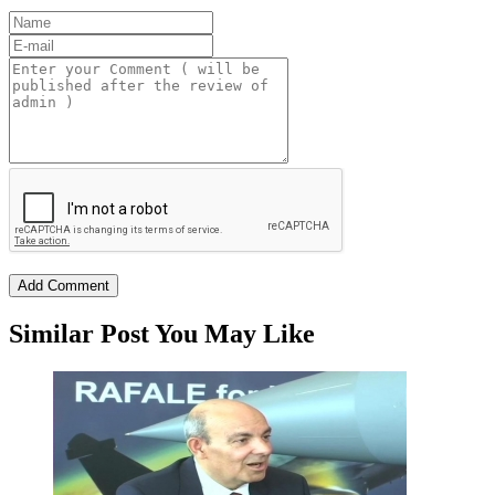
Similar Post You May Like