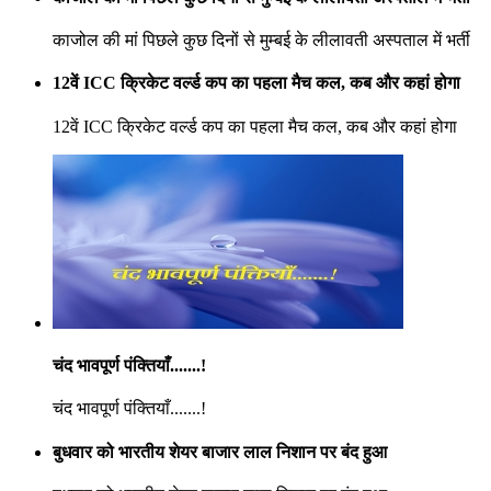
काजोल की मां पिछले कुछ दिनों से मुम्बई के लीलावती अस्पताल में भर्ती
12वें ICC क्रिकेट वर्ल्ड कप का पहला मैच कल, कब और कहां होगा
12वें ICC क्रिकेट वर्ल्ड कप का पहला मैच कल, कब और कहां होगा
चंद भावपूर्ण पंक्तियाँ.......!
चंद भावपूर्ण पंक्तियाँ.......!
बुधवार को भारतीय शेयर बाजार लाल निशान पर बंद हुआ