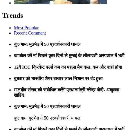
Trends
Most Popular
Recent Comment
कुलगाम: मुठभेड़ में 50 प्रदर्शनकारी घायल
काजोल की मां पिछले कुछ दिनों से मुम्बई के लीलावती अस्पताल में भर्ती
12वें ICC क्रिकेट वर्ल्ड कप का पहला मैच कल, कब और कहां होगा
बुधवार को भारतीय शेयर बाजार लाल निशान पर बंद हुआ
मालदीव संसद को संबोधित करेंगे प्रधानमंत्री नरेंद्र मोदी- अब्दुल्ला
शाहिद
कुलगाम: मुठभेड़ में 50 प्रदर्शनकारी घायल
कुलगाम: मुठभेड़ में 50 प्रदर्शनकारी घायल
काजोल की मां पिछले कुछ दिनों से मुम्बई के लीलावती अस्पताल में भर्ती