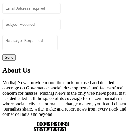
Email
Subject
Content
Send
About Us
Medhaj News provide round the clock unbiased and detailed
coverage on Governance, social, developmental and issues of real
concern for masses. Medhaj News is the only web news portal that
has dedicated half the space of its coverage for citizen journalism-
where social activists, journalists, change makers, youth and citizen
journalists share, write, make and report news from every nook and
corner of India and beyond.
Total Page Views :
Unique Visitors :