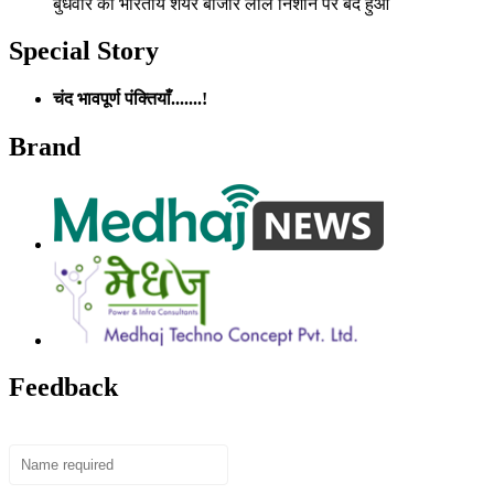
बुधवार को भारतीय शेयर बाजार लाल निशान पर बंद हुआ
Special Story
चंद भावपूर्ण पंक्तियाँ.......!
Brand
Feedback
Name