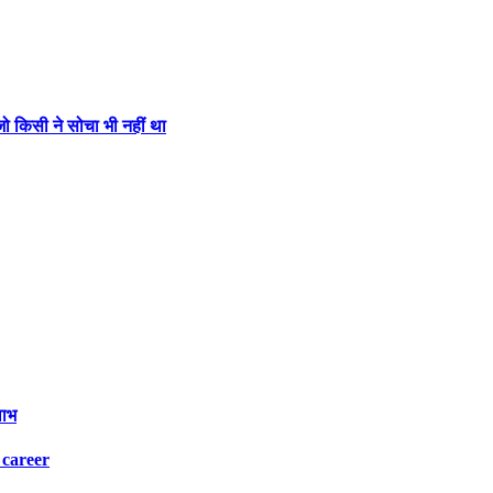
 किसी ने सोचा भी नहीं था
लाभ
 career