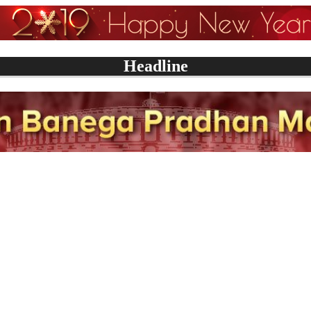
Headline