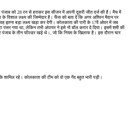
 पंजाब को 28 रन से हराकर इस सीजन में अपनी दूसरी जीत दर्ज की है। मैच में
े विशाल लक्ष्य की जिम्मेदार है। फैंस को बता दें कि अगर अश्विन मैदान पर
वह इतना बड़ा लक्ष्य खड़ा कर देगी। कोलकाता की पारी के 17वें ओवर में जब
टा पसर गया था, लेकिन तभी अंपायर ने इसे नो बॉल करार दे दिया। इसमें शमी की
दर पंजाब के तीन फील्डर खड़े थे।, जो कि नियम के खिलाफ है। इस दौरान चार
 3 चौके शामिल रहे। कोलकाता की टीम को वो एक गेंद बहुत भारी पड़ी।