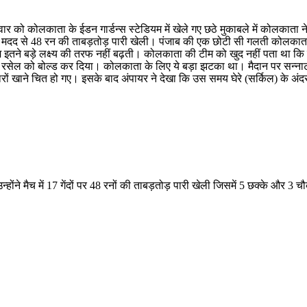
को कोलकाता के ईडन गार्डन्स स्टेडियम में खेले गए छठे मुकाबले में कोलकाता ने
की मदद से 48 रन की ताबड़तोड़ पारी खेली। पंजाब की एक छोटी सी गलती कोलकाता क
 इतने बड़े लक्ष्य की तरफ नहीं बढ़ती। कोलकाता की टीम को खुद नहीं पता था कि 
 पर रसेल को बोल्ड कर दिया। कोलकाता के लिए ये बड़ा झटका था। मैदान पर सन्ना
ों खाने चित हो गए। इसके बाद अंपायर ने देखा कि उस समय घेरे (सर्किल) के अं
न्होंने मैच में 17 गेंदों पर 48 रनों की ताबड़तोड़ पारी खेली जिसमें 5 छक्के और