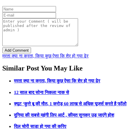
मरता क्या ना करता, किया कुछ ऐसा कि शेर हो गया ढेर
Similar Post You May Like
मरता क्या ना करता, किया कुछ ऐसा कि शेर हो गया ढेर
12 साल बाद सोना निकला नाक से
क्यूट ‘कुत्ते बू की मौत, 1 करोड़ 60 लाख से अधिक यूजर्स करते है फॉलो
दुनिया की सबसे महंगी लिप आर्ट , कीमत सुनकर उड़ जाएंगे होश
दिल चोरी साडा हो गया की करिए