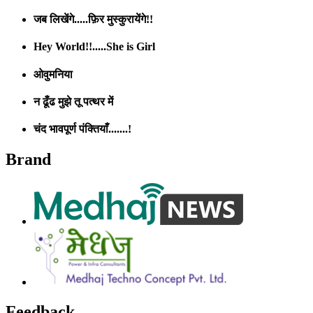
जब लिखेंगे.....फ़िर मुस्कुरायेंगे!!
Hey World!!.....She is Girl
ओवुमनिया
न ढूँढ मुझे तू पत्थर में
चंद भावपूर्ण पंक्तियाँ.......!
Brand
Feedback