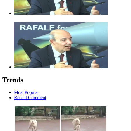
Trends
Most Popular
Recent Comment