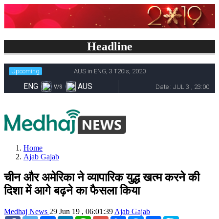
Headline
Home
Ajab Gajab
चीन और अमेरिका ने व्यापारिक युद्ध खत्म करने की
दिशा में आगे बढ़ने का फैसला किया
Medhaj News
29 Jun 19 , 06:01:39
Ajab Gajab