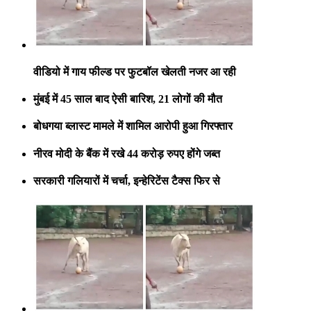
वीडियो में गाय फील्ड पर फुटबॉल खेलती नजर आ रही
मुंबई में 45 साल बाद ऐसी बारिश, 21 लोगों की मौत
बोधगया ब्लास्ट मामले में शामिल आरोपी हुआ गिरफ्तार
नीरव मोदी के बैंक में रखे 44 करोड़ रुपए होंगे जब्त
सरकारी गलियारों में चर्चा, इन्हेरिटेंस टैक्स फिर से