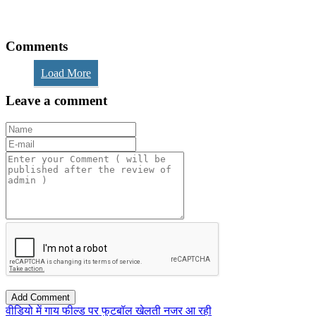
Comments
Load More
Leave a comment
वीडियो में गाय फील्ड पर फुटबॉल खेलती नजर आ रही