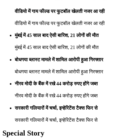
वीडियो में गाय फील्ड पर फुटबॉल खेलती नजर आ रही
वीडियो में गाय फील्ड पर फुटबॉल खेलती नजर आ रही
मुंबई में 45 साल बाद ऐसी बारिश, 21 लोगों की मौत
मुंबई में 45 साल बाद ऐसी बारिश, 21 लोगों की मौत
बोधगया ब्लास्ट मामले में शामिल आरोपी हुआ गिरफ्तार
बोधगया ब्लास्ट मामले में शामिल आरोपी हुआ गिरफ्तार
नीरव मोदी के बैंक में रखे 44 करोड़ रुपए होंगे जब्त
नीरव मोदी के बैंक में रखे 44 करोड़ रुपए होंगे जब्त
सरकारी गलियारों में चर्चा, इन्हेरिटेंस टैक्स फिर से
सरकारी गलियारों में चर्चा, इन्हेरिटेंस टैक्स फिर से
Special Story