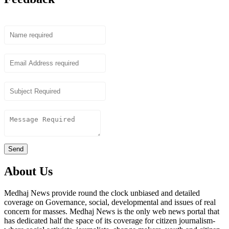
Name
Email
Subject
Content
Send
About Us
Medhaj News provide round the clock unbiased and detailed
coverage on Governance, social, developmental and issues of real
concern for masses. Medhaj News is the only web news portal that
has dedicated half the space of its coverage for citizen journalism-