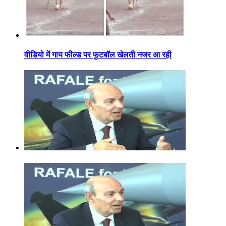
वीडियो में गाय फील्ड पर फुटबॉल खेलती नजर आ रही