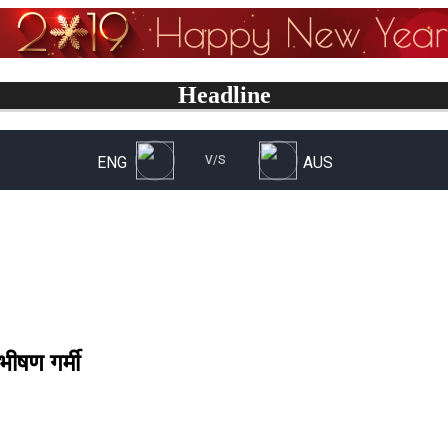
Headline
 भीषण गर्मी