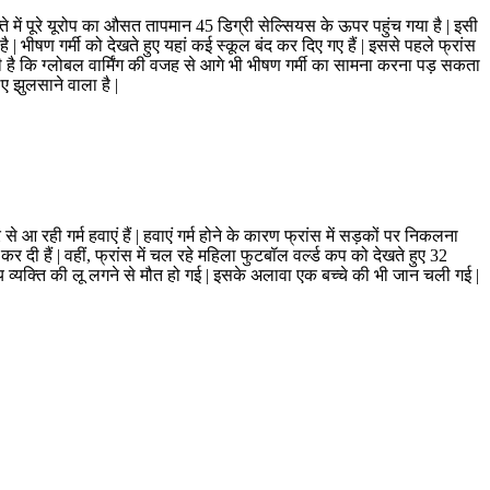
फ्ते में पूरे यूरोप का औसत तापमान 45 डिग्री सेल्सियस के ऊपर पहुंच गया है | इसी
है | भीषण गर्मी को देखते हुए यहां कई स्कूल बंद कर दिए गए हैं | इससे पहले फ्रांस
 दी है कि ग्लोबल वार्मिंग की वजह से आगे भी भीषण गर्मी का सामना करना पड़ सकता
िए झुलसाने वाला है |
रही गर्म हवाएं हैं | हवाएं गर्म होने के कारण फ्रांस में सड़कों पर निकलना
कर दी हैं | वहीं, फ्रांस में चल रहे महिला फुटबॉल वर्ल्ड कप को देखते हुए 32
र्षीय व्यक्ति की लू लगने से मौत हो गई | इसके अलावा एक बच्चे की भी जान चली गई |