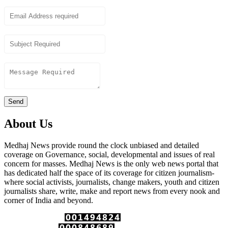
Email
Subject
Content
Send
About Us
Medhaj News provide round the clock unbiased and detailed
coverage on Governance, social, developmental and issues of real
concern for masses. Medhaj News is the only web news portal that
has dedicated half the space of its coverage for citizen journalism-
where social activists, journalists, change makers, youth and citizen
journalists share, write, make and report news from every nook and
corner of India and beyond.
Total Page Views :