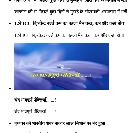
काजोल की मां पिछले कुछ दिनों से मुम्बई के लीलावती अस्पताल में भर्ती
काजोल की मां पिछले कुछ दिनों से मुम्बई के लीलावती अस्पताल में भर्ती
12वें ICC क्रिकेट वर्ल्ड कप का पहला मैच कल, कब और कहां होगा
12वें ICC क्रिकेट वर्ल्ड कप का पहला मैच कल, कब और कहां होगा
चंद भावपूर्ण पंक्तियाँ.......!
चंद भावपूर्ण पंक्तियाँ.......!
बुधवार को भारतीय शेयर बाजार लाल निशान पर बंद हुआ