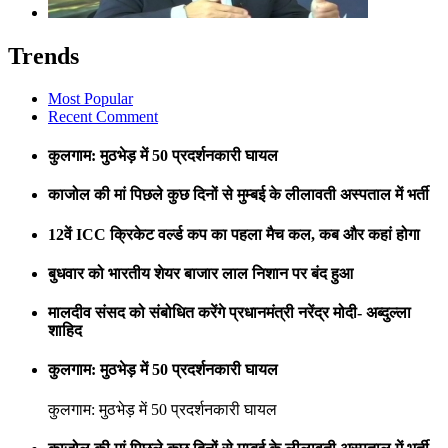
Trends
Most Popular
Recent Comment
कुलगाम: मुठभेड़ में 50 प्रदर्शनकारी घायल
काजोल की मां पिछले कुछ दिनों से मुम्बई के लीलावती अस्पताल में भर्ती
12वें ICC क्रिकेट वर्ल्ड कप का पहला मैच कल, कब और कहां होगा
बुधवार को भारतीय शेयर बाजार लाल निशान पर बंद हुआ
मालदीव संसद को संबोधित करेंगे प्रधानमंत्री नरेंद्र मोदी- अब्दुल्ला
शाहिद
कुलगाम: मुठभेड़ में 50 प्रदर्शनकारी घायल
कुलगाम: मुठभेड़ में 50 प्रदर्शनकारी घायल