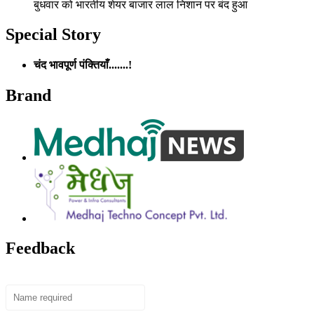
बुधवार को भारतीय शेयर बाजार लाल निशान पर बंद हुआ
Special Story
चंद भावपूर्ण पंक्तियाँ.......!
Brand
Feedback
Name