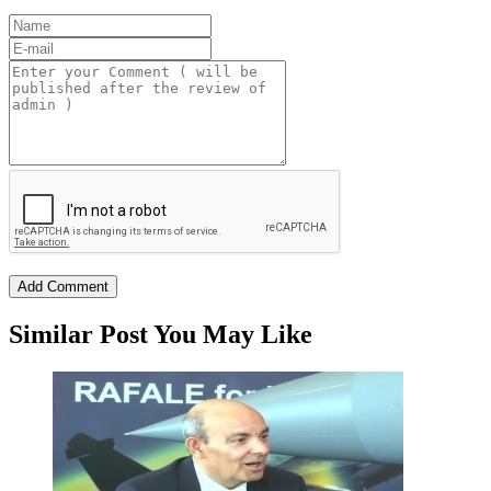
Similar Post You May Like