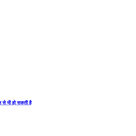
से भी हो सकती है