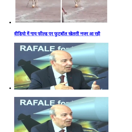
वीडियो में गाय फील्ड पर फुटबॉल खेलती नजर आ रही