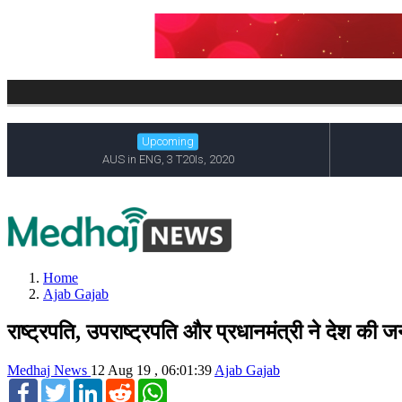
Home
Ajab Gajab
राष्ट्रपति, उपराष्ट्रपति और प्रधानमंत्री ने देश 
Medhaj News
12 Aug 19 , 06:01:39
Ajab Gajab
Facebook
Twitter
LinkedIn
Reddit
WhatsApp