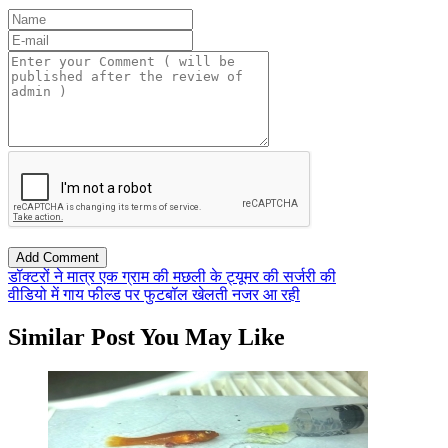
डॉक्टरों ने मात्र एक ग्राम की मछली के ट्यूमर की सर्जरी की
वीडियो में गाय फील्ड पर फुटबॉल खेलती नजर आ रही
Similar Post You May Like