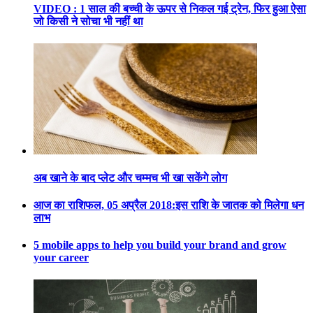
VIDEO : 1 साल की बच्ची के ऊपर से निकल गई ट्रेन, फिर हुआ ऐसा
जो किसी ने सोचा भी नहीं था
अब खाने के बाद प्लेट और चम्मच भी खा सकेंगे लोग
आज का राशिफल, 05 अप्रैल 2018:इस राशि के जातक को मिलेगा धन
लाभ
5 mobile apps to help you build your brand and grow
your career