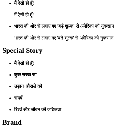
मैं ऐसी ही हूँ!
मैं ऐसी ही हूँ!
भारत की ओर से लगाए गए 'बड़े शुल्क' से अमेरिका को नुकसान
भारत की ओर से लगाए गए 'बड़े शुल्क' से अमेरिका को नुकसान
Special Story
मैं ऐसी ही हूँ!
कुछ सच्चा सा
उड़ान- हौसलें की
संघर्ष
रिश्तें और जीवन की जटिलता
Brand