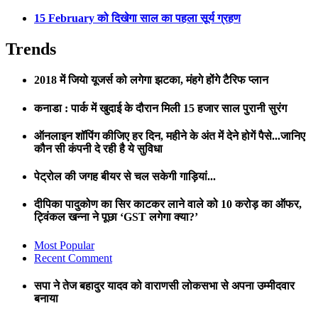
15 February को दिखेगा साल का पहला सूर्य ग्रहण
Trends
2018 में जियो यूजर्स को लगेगा झटका, मंहगे होंगे टैरिफ प्लान
कनाडा : पार्क में खुदाई के दौरान मिली 15 हजार साल पुरानी सुरंग
ऑनलाइन शॉपिंग कीजिए हर दिन, महीने के अंत में देने होगें पैसे...जानिए
कौन सी कंपनी दे रही है ये सुविधा
पेट्रोल की जगह बीयर से चल सकेगी गाड़ियां...
दीपिका पादुकोण का सिर काटकर लाने वाले को 10 करोड़ का ऑफर,
ट्विंकल खन्ना ने पूछा ‘GST लगेगा क्या?’
Most Popular
Recent Comment
सपा ने तेज बहादुर यादव को वाराणसी लोकसभा से अपना उम्मीदवार
बनाया