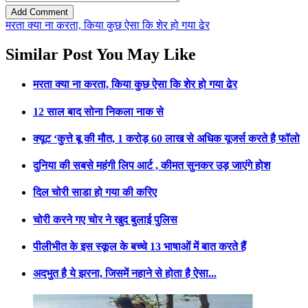
मरता क्या ना करता, किया कुछ ऐसा कि शेर हो गया ढेर
Similar Post You May Like
मरता क्या ना करता, किया कुछ ऐसा कि शेर हो गया ढेर
12 साल बाद सोना निकला नाक से
क्यूट ‘कुत्ते बू की मौत, 1 करोड़ 60 लाख से अधिक यूजर्स करते है फॉलो
दुनिया की सबसे महंगी लिप आर्ट , कीमत सुनकर उड़ जाएंगे होश
दिल चोरी साडा हो गया की करिए
चोरी करने गए चोर ने खुद बुलाई पुलिस
पीलीभीत के इस स्कूल के बच्चे 13 भाषाओं में बात करते हैं
अदभुत है ये झरना, जिसमें नहाने से होता है ऐसा...