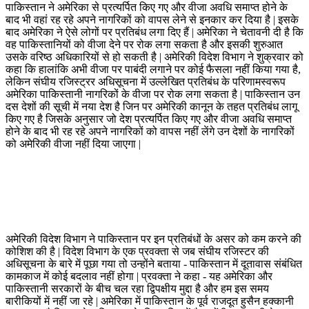
पाकिस्तान ने अमेरिका से प्रत्यर्पित किए गए और वीजा अवधि समाप्त होने के
बाद भी वहां रह रहे अपने नागरिकों को वापस लेने से इनकार कर दिया है | इसके
बाद अमेरिका ने ऐसे लोगों पर प्रतिबंध लगा दिए हैं | अमेरिका ने चेतावनी दी है कि
वह पाकिस्तानियों को वीजा देने पर रोक लगा सकता है और इसकी शुरुआत
उसके वरिष्ठ अधिकारियों से हो सकती है | अमेरिकी विदेश विभाग ने शुक्रवार को
कहा कि हालांकि अभी वीजा पर पाबंदी लगाने पर कोई फैसला नहीं किया गया है,
लेकिन संघीय रजिस्ट्रर अधिसूचना में उल्लेखित प्रतिबंध के परिणामस्वरूप
अमेरिका पाकिस्तानी नागरिकों के वीजा पर रोक लगा सकता है | पाकिस्तान उन
दस देशों की सूची में नया देश है जिन पर अमेरिकी कानून के तहत प्रतिबंध लागू
किए गए है जिसके अनुसार जो देश प्रत्यर्पित किए गए और वीजा अवधि समाप्त
होने के बाद भी रह रहे अपने नागरिकों को वापस नहीं लेंगे उन देशों के नागरिकों
को अमेरिकी वीजा नहीं दिया जाएगा |
अमेरिकी विदेश विभाग ने पाकिस्तान पर इन प्रतिबंधों के असर को कम करने की
कोशिश की है | विदेश विभाग के एक प्रवक्ता से जब संघीय रजिस्टर की
अधिसूचना के बारे में पूछा गया तो उन्होंने बताया - पाकिस्तान में दूतावास संबंधित
कामकाज में कोई बदलाव नहीं होगा | प्रवक्ता ने कहा - यह अमेरिका और
पाकिस्तानी सरकारों के बीच चल रहा द्विपक्षीय मुद्दा है और हम इस समय
बारीकियों में नहीं जा रहे | अमेरिका में पाकिस्तान के पूर्व राजदूत हुसैन हक्कानी