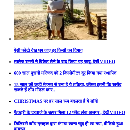
ऐसी फोटो देख घूम जाए हर किसी का दिमाग
तबरेज शम्सी ने विकेट लेने के बाद किया यह जादू, देखें VIDEO
600 साल पुरानी मस्जिद को 2 किलोमीटर दूर किया गया स्थापित
15 साल की कड़ी मेहनत से बना है ये तकिया, कीमत इतनी कि खरीद
सकते हैं टॉप मॉडल कार..
CHRISTMAS पर हर साल रूप बदलता है ये डॉगी
फैक्ट्री के दरवाजे के ऊपर मिला 12 फीट लंबा अजगर , देखें VIDEO
डिलिवरी ब्वॉय ग्राहक द्वारा मंगाया खाना खुद ही खा गया, वीडियो हुआ
वायरल