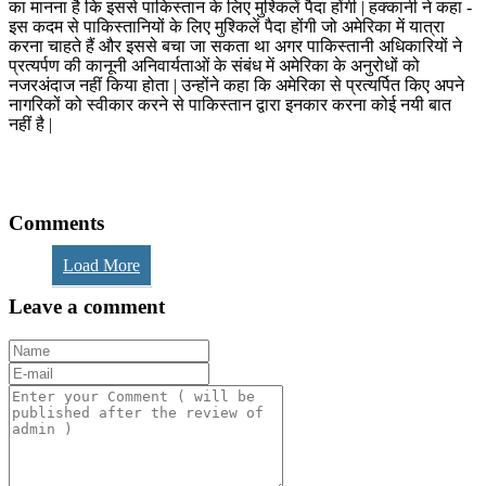
का मानना है कि इससे पाकिस्तान के लिए मुश्किलें पैदा होंगी | हक्कानी ने कहा -
इस कदम से पाकिस्तानियों के लिए मुश्किलें पैदा होंगी जो अमेरिका में यात्रा
करना चाहते हैं और इससे बचा जा सकता था अगर पाकिस्तानी अधिकारियों ने
प्रत्यर्पण की कानूनी अनिवार्यताओं के संबंध में अमेरिका के अनुरोधों को
नजरअंदाज नहीं किया होता | उन्होंने कहा कि अमेरिका से प्रत्यर्पित किए अपने
नागरिकों को स्वीकार करने से पाकिस्तान द्वारा इनकार करना कोई नयी बात
नहीं है |
Comments
Load More
Leave a comment