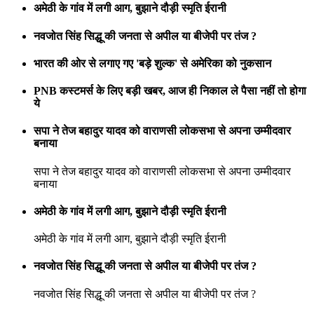
अमेठी के गांव में लगी आग, बुझाने दौड़ी स्मृति ईरानी
नवजोत सिंह सिद्धू की जनता से अपील या बीजेपी पर तंज ?
भारत की ओर से लगाए गए 'बड़े शुल्क' से अमेरिका को नुकसान
PNB कस्टमर्स के लिए बड़ी खबर, आज ही निकाल ले पैसा नहीं तो होगा
ये
सपा ने तेज बहादुर यादव को वाराणसी लोकसभा से अपना उम्मीदवार
बनाया
सपा ने तेज बहादुर यादव को वाराणसी लोकसभा से अपना उम्मीदवार
बनाया
अमेठी के गांव में लगी आग, बुझाने दौड़ी स्मृति ईरानी
अमेठी के गांव में लगी आग, बुझाने दौड़ी स्मृति ईरानी
नवजोत सिंह सिद्धू की जनता से अपील या बीजेपी पर तंज ?
नवजोत सिंह सिद्धू की जनता से अपील या बीजेपी पर तंज ?