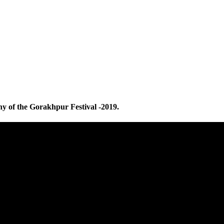
 of the Gorakhpur Festival -2019.