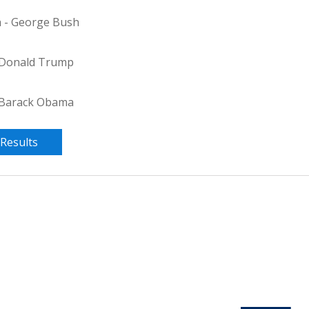
 - George Bush
 Donald Trump
 Barack Obama