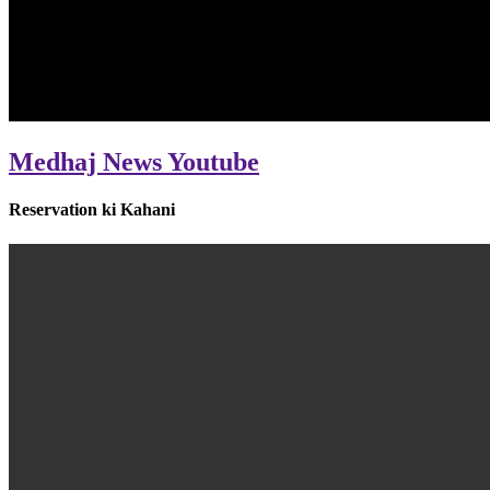
Medhaj News Youtube
Reservation ki Kahani