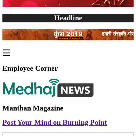
Headline
हमारी संस्कृति और विज्ञान एक ही है….
☰
Employee Corner
Manthan Magazine
Post Your Mind on Burning Point