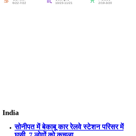
India
सोनीपत में बेकाबू कार रेलवे स्टेशन परिसर में
घुसी, 7 लोगों को कुचला