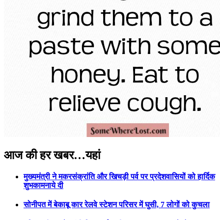
Previous
Next
आज की हर खबर…यहां
मुख्यमंत्री ने मकरसंक्रांति और खिचड़ी पर्व पर प्रदेशवासियों को हार्दिक
शुभकामनाये दी
सोनीपत में बेकाबू कार रेलवे स्टेशन परिसर में घुसी, 7 लोगों को कुचला