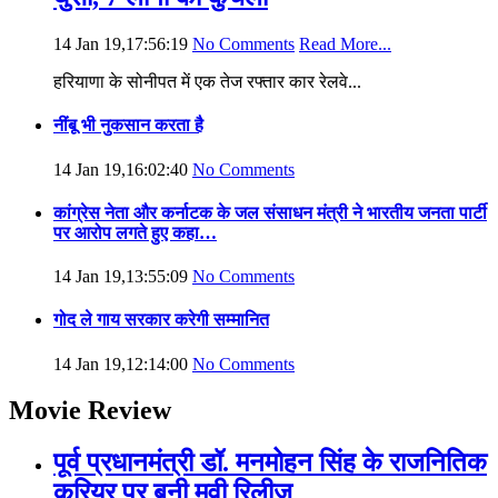
14 Jan 19,17:56:19
No Comments
Read More...
हरियाणा के सोनीपत में एक तेज रफ्तार कार रेलवे...
नींबू भी नुकसान करता है
14 Jan 19,16:02:40
No Comments
कांग्रेस नेता और कर्नाटक के जल संसाधन मंत्री ने भारतीय जनता पार्टी
पर आरोप लगते हुए कहा…
14 Jan 19,13:55:09
No Comments
गोद ले गाय सरकार करेगी सम्मानित
14 Jan 19,12:14:00
No Comments
Movie Review
पूर्व प्रधानमंत्री डॉ. मनमोहन सिंह के राजनितिक
करियर पर बनी मूवी रिलीज