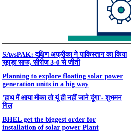
SAvsPAK: दक्षिण अफ्रीका ने पाकिस्तान का किया
सूपड़ा साफ, सीरीज 3-0 से जीती
Planning to explore floating solar power
generation units in a big way
'हाथ में आया मौका तो यूं ही नहीं जाने दूंगा'- शुभमन
गिल
BHEL get the biggest order for
installation of solar power Plant