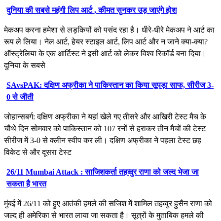
दुनिया की सबसे महंगी लिप आर्ट , कीमत सुनकर उड़ जाएंगे होश
मेकअप करना हमेशा से लड़कियों को पसंद रहा है। धीरे-धीरे मेकअप ने आर्ट का
रूप ले लिया। नेल आर्ट, हेयर स्टाइल आर्ट, लिप आर्ट और न जाने क्या-क्या?
ऑस्ट्रेलिया के एक आर्टिस्ट ने इसी आर्ट को लेकर विश्व रिकॉर्ड बना दिया।
दुनिया के सबसे
SAvsPAK: दक्षिण अफ्रीका ने पाकिस्तान का किया सूपड़ा साफ, सीरीज 3-
0 से जीती
जोहान्सबर्ग: दक्षिण अफ्रीका ने यहां खेले गए तीसरे और आखिरी टेस्ट मैच के
चौथे दिन सोमवार को पाकिस्तान को 107 रनों से हराकर तीन मैचों की टेस्ट
सीरीज में 3-0 से क्लीन स्वीप कर ली। दक्षिण अफ्रीका ने पहला टेस्ट छह
विकेट से और दूसरा टेस्ट
26/11 Mumbai Attack : साजिशकर्ता तहव्वुर राणा को जल्द भेजा जा
सकता है भारत
मुंबई में 26/11 को हुए आतंकी हमले की सजिश में शामिल तहव्वुर हुसैन राणा को
जल्द ही अमेरिका से भारत लाया जा सकता है। सूत्रों के मुताबिक हमले की