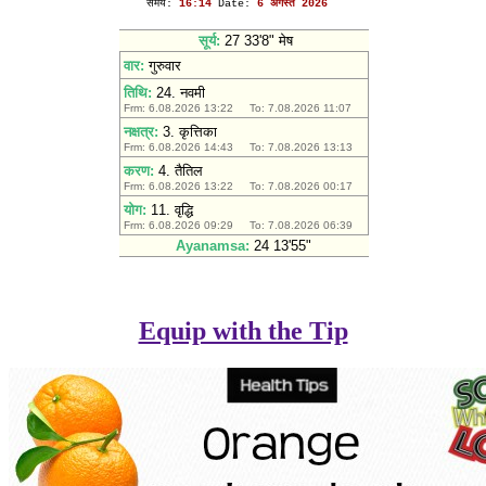
Equip with the Tip