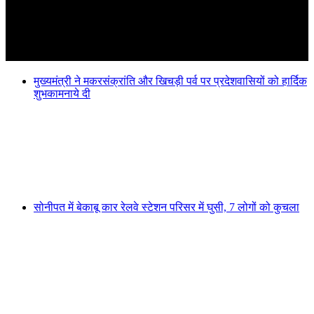
मुख्यमंत्री ने मकरसंक्रांति और खिचड़ी पर्व पर प्रदेशवासियों को हार्दिक
शुभकामनाये दी
सोनीपत में बेकाबू कार रेलवे स्टेशन परिसर में घुसी, 7 लोगों को कुचला