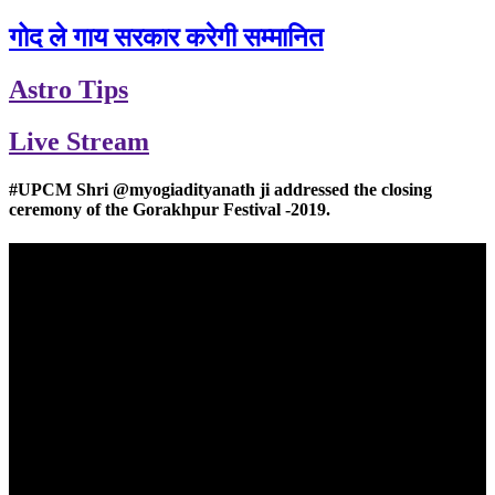
गोद ले गाय सरकार करेगी सम्मानित
Astro Tips
Live Stream
#UPCM Shri @myogiadityanath ji addressed the closing
ceremony of the Gorakhpur Festival -2019.