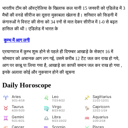
भारतीय टीम को ऑस्ट्रेलिया के खिलाफ कल यानी 15 जनवरी को एडिलेड में 3
मैचों की वनडे सीरीज का दूसरा मुकाबला खेलना है। शनिवार को सिडनी में
कंगारुओं ने विराट की सेना को 34 रनों से मात देकर सीरीज में 1-0 से बढ़त
हासिल की थी। एडिलेड में भारत के
कुम्भ में आग लगी
प्रयागराज में कुम्भ शुरू होने से पहले ही दिगम्बर आखाड़े के सेक्टर 16 में
सोमवार को अचानक आग लग गई, उसमे करीब 12 टेंट जल कर राख हो गये,
आग पर काबू पा लिया गया है, आखाड़े का काफी समान जल कर राख हो गया ,
इनके अलावा कोई और नुकसान होने की सूचना
Daily Horoscope