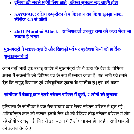
दुनिया की सबसे महंगी लिप आर्ट , कीमत सुनकर उड़ जाएंगे होश
SAvsPAK: दक्षिण अफ्रीका ने पाकिस्तान का किया सूपड़ा साफ,
सीरीज 3-0 से जीती
26/11 Mumbai Attack : साजिशकर्ता तहव्वुर राणा को जल्द भेजा जा
सकता है भारत
मुख्यमंत्री ने मकरसंक्रांति और खिचड़ी पर्व पर प्रदेशवासियों को हार्दिक
शुभकामनाये दी
आज यहाँ जारी एक बधाई सन्देश में मुख्यमंत्री जी ने कहा कि देश के विभिन्न
क्षेत्रो में संक्रांति को विशिष्ट पर्व के रूप में मनाया जाता है | यह सभी पर्व हमारे
देश कि समृद्ध विरासत एवं सांस्कृतिक एकता के प्रतीक है | इस वर्ष मकर
सोनीपत में बेकाबू कार रेलवे स्टेशन परिसर में घुसी, 7 लोगों को कुचला
हरियाणा के सोनीपत में एक तेज रफ्तार कार रेलवे स्टेशन परिसर में घुस गई।
अनियंत्रित कार की रफ़्तार इतनी तेज थी की बैरियर तोड़ स्टेशन परिसर में सोए
रहे लोगों पर चढ़ गई, जिससे इस घटना में 7 लोग घायल हो गए हैं। सभी घायलों
को इलाज के लिए