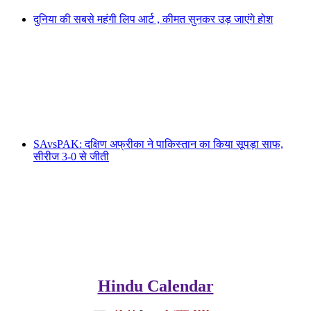
दुनिया की सबसे महंगी लिप आर्ट , कीमत सुनकर उड़ जाएंगे होश
SAvsPAK: दक्षिण अफ्रीका ने पाकिस्तान का किया सूपड़ा साफ,
सीरीज 3-0 से जीती
Hindu Calendar