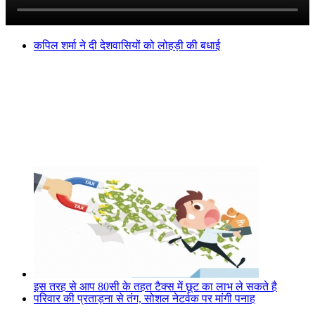
कपिल शर्मा ने दी देशवासियों को लोहड़ी की बधाई
इस तरह से आप 80सी के तहत टैक्स में छूट का लाभ ले सकते है
परिवार की प्रताड़ना से तंग, सोशल नेटर्वक पर मांगी पनाह