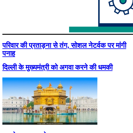
परिवार की प्रताड़ना से तंग, सोशल नेटर्वक पर मांगी
पनाह
दिल्ली के मुख्यमंत्री को अगवा करने की धमकी