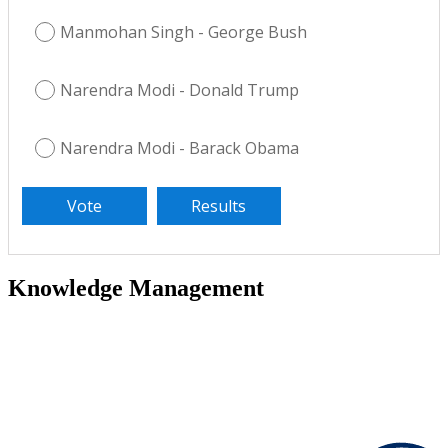
Manmohan Singh - George Bush
Narendra Modi - Donald Trump
Narendra Modi - Barack Obama
Knowledge Management