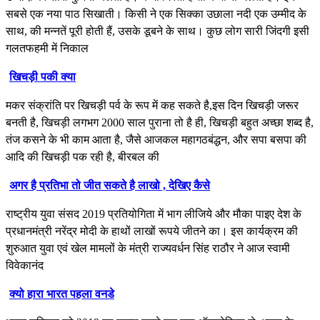
सबसे एक नया पाठ सिखाती। किसी ने एक सिक्का उछाला नदी एक उम्मीद के
साथ, की मन्नतें पूरी होती हैं, उसके डूबने के साथ। कुछ लोग सारी जिंदगी इसी
गलतफहमी में निकाल
खिचड़ी पकी क्या
मकर संक्रांति पर खिचड़ी पर्व के रूप में कह सकते है,इस दिन खिचड़ी जरूर
बनती है, खिचड़ी लगभग 2000 साल पुराना तो है ही, खिचड़ी बहुत अच्छा शब्द है,
तंज कसने के भी काम आता है, जैसे आजकल महागठबंद्धन, और सपा बसपा की
आदि की खिचड़ी पक रही है, बीरबल की
अगर है प्रतिभा तो जीत सकते है लाखो , देखिए कैसे
राष्ट्रीय युवा संसद 2019 प्रतियोगिता में भाग लीजिये और मौका पाइए देश के
प्रधानमंत्री नरेंद्र मोदी के हाथों लाखों रूपये जीतने का। इस कार्यक्रम की
शुरुआत युवा एवं खेल मामलों के मंत्री राज्यवर्धन सिंह राठौर ने आज स्वामी
विवेकानंद
क्यो हारा भारत पहला वनडे