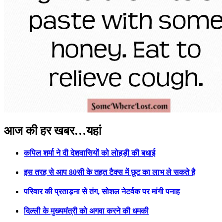
Previous
Next
आज की हर खबर…यहां
कपिल शर्मा ने दी देशवासियों को लोहड़ी की बधाई
इस तरह से आप 80सी के तहत टैक्स में छूट का लाभ ले सकते है
परिवार की प्रताड़ना से तंग, सोशल नेटर्वक पर मांगी पनाह
दिल्ली के मुख्यमंत्री को अगवा करने की धमकी