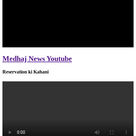
Medhaj News Youtube
Reservation ki Kahani