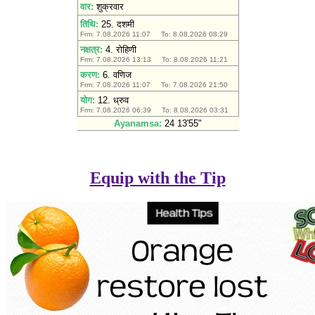
Equip with the Tip