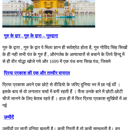
गुरु के द्वार , गुरु के द्वारा – गुरुद्वारा
गुरु के द्वारा , गुरु के द्वार पे मिला ज्ञान ही सर्वश्रेठ होता है, गुरु गोविंद सिंह सिखों
के ही नही सभी पंत के गुरु हैं , औरंगजेब के अत्याचारों से बचाने के लिये हिन्दू में
से ही वीर योद्धा खोजे गये और 1699 में एक पंथ बना सिख पंथ, जिसमे
प्रिया प्रकाश की एक और तस्वीर वायरल
प्रिया प्रकाश अपने एक छोटे से वीडियाे के जरिए दुनिया भर में छा गई थीं ।
इसके बाद से वो लगातार चर्चा में बनी रहती हैं । फैंस उनके बारे में छोटी-छोटी
चीजें जानने के लिए बेताब रहते हैं । हाल ही में फिर प्रिया प्रकाश सुर्खियों में आ
गई
उम्मीदें
उम्मीदों पर सारी दुनिया चलती है। कभी गिरती है तो कभी सम्भलती है। इन