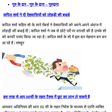
गुरु के द्वार , गुरु के द्वारा – गुरुद्वारा
कपिल शर्मा ने दी देशवासियों को लोहड़ी की बधाई
कपिल शर्मा सहित शो के सारे मेंबर्स ने देशवासियों को अपने-अपने अंदाज में
लोहड़ी की बधाई दी | कपिल शर्मा ने जब से छोटे पर्दे पर वापसी की है उनके शो
को काफी पसंद किया जा रहा है | कपिल शर्मा के शो में इस बार मेहमान बन कर
आ रहे है | मशहूर
इस तरह से आप 80सी के तहत टैक्स में छूट का लाभ ले सकते है
आयकर अधिनियम की धारा 80 सी के तहत निवेश के माध्यम से प्रति व्यक्ति