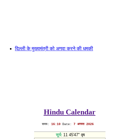
दिल्ली के मुख्यमंत्री को अगवा करने की धमकी
Hindu Calendar