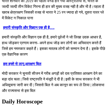
भारत शनिवार को 2019 का पहला वनडे हार गया ऑस्ट्रेलिया से, भारत के
जल्दी जल्दी तीन विकेट गिरना ही हार की मुख्य वजह नही है और भी है।पहला है
खराब क्षेत्ररक्षण जिसकी वजह से भारत ने 25 रन ज्यादा हो गये, दूसरा पावर प्ले
में विकेट न निकाल पाना
हमारी संस्कृति और विज्ञान एक ही है….
हमारी संस्कृति और विज्ञान एक ही है, हमारे पूर्वजों ने जो लिखा उदक आधार है,
हाथ जोड़कर प्रणाम करना- अपने हाथ जोड़ कर लोगों का अभिवादन करते हैं
जिसे हम नमस्कार कहते हैं। इसका मतलब लोगों को सम्मान देना है। इसके पीछे
एक वैज्ञानिक कारण
इस हफ्ते से लागू आरक्षण बिल
मोदी सरकार ने चुनावी सीजन में गरीब अगड़ों को दस प्रतिशत आरक्षण देने का
बड़ा दांव चला | जिसे राष्ट्रपति ने मंजूरी दे दी है | इसी के साथ सरकार ने भी
अधिसूचना जारी कर दी | जिससे बिल ने अब कानून का रूप ले लिया | लोकसभा
और राज्यसभा से इस बिल
Daily Horoscope