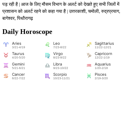
पड़ रही है | आज के लिए मौसम विभाग के अलर्ट को देखते हुए सभी जिलों में
प्रशासन को अलर्ट रहने को कहा गया है | उत्तरकाशी, चमोली, रुद्रप्रयाग,
बागेश्वर, पिथौरागढ़
Daily Horoscope