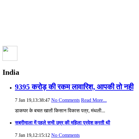
India
9395 करोड़ की रकम लावारिश, आपकी तो नही
7 Jan 19,13:38:47
No Comments
Read More...
डाकघर के बचत खातों किसान विकास पत्र, मंथली...
सबरीमाला में पहले सभी उम्र की महिला प्रवेश करती थी
7 Jan 19,12:15:12
No Comments