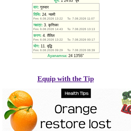
Equip with the Tip