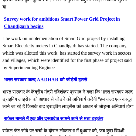
या
Survey work for ambitious Smart Power Grid Project in
Chandigarh begins
The work on implementation of Smart Grid project by installing
Smart Electricity meters in Chandigarh has started. The company,
which was allotted this work, has started the survey work in sectors
and villages, which were identified for the first phase of project said
by Superintending Enginee
भारत सरकार जल्द AADHAR को जोड़ेगी इससे
भारत सरकार के केंद्रीय मंत्री रविशंकर प्रसाद ने कहा कि भारत सरकार जल्द
ड्राइविंग लाइसेंस को आधार से जोड़ने को अनिवार्य करेगी ''हम जल्द एक कानून
लाने जा रहे हैं जिसके बाद ड्राइविंग लाइसेंस को आधार से जोड़ना अनिवार्य होगा
राफेल मामले में एक और दस्तावेज सामने आने से मचा हड़कंप
राफेल जेट सौदे पर चर्चा के दौरान लोकसभा में बुधवार को, जब कुछ विपक्षी