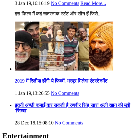
3 Jan 19,16:16:19
No Comments
Read More...
इस फिल्म में कई खतरनाक स्टंट और सीन हैं जिसे...
2019 में रिलीज़ होंगी ये फिल्में, भरपूर मिलेगा एंटरटेनमेंट
1 Jan 19,13:26:55
No Comments
इतनी अच्छी कमाई कर सकती है रणवीर सिंह-सारा अली खान की मूवी
'सिम्बा'
28 Dec 18,15:08:10
No Comments
Entertainment