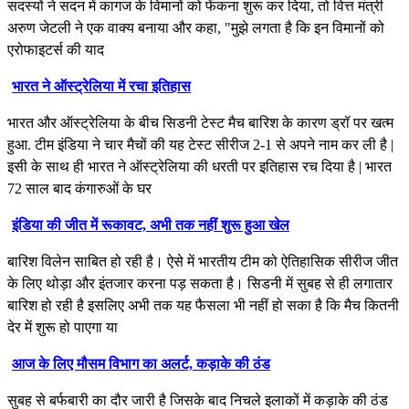
सदस्यों ने सदन में कागज के विमानों को फेंकना शुरू कर दिया, तो वित्त मंत्री
अरुण जेटली ने एक वाक्य बनाया और कहा, "मुझे लगता है कि इन विमानों को
एरोफाइटर्स की याद
भारत ने ऑस्ट्रेलिया में रचा इतिहास
भारत और ऑस्ट्रेलिया के बीच सिडनी टेस्ट मैच बारिश के कारण ड्रॉ पर खत्म
हुआ. टीम इंडिया ने चार मैचों की यह टेस्ट सीरीज 2-1 से अपने नाम कर ली है |
इसी के साथ ही भारत ने ऑस्ट्रेलिया की धरती पर इतिहास रच दिया है | भारत
72 साल बाद कंगारुओं के घर
इंडिया की जीत में रूकावट, अभी तक नहीं शुरू हुआ खेल
बारिश विलेन साबित हो रही है। ऐसे में भारतीय टीम को ऐतिहासिक सीरीज जीत
के लिए थोड़ा और इंतजार करना पड़ सकता है। सिडनी में सुबह से ही लगातार
बारिश हो रही है इसलिए अभी तक यह फैसला भी नहीं हो सका है कि मैच कितनी
देर में शुरू हो पाएगा या
आज के लिए मौसम विभाग का अलर्ट, कड़ाके की ठंड
सुबह से बर्फबारी का दौर जारी है जिसके बाद निचले इलाकों में कड़ाके की ठंड