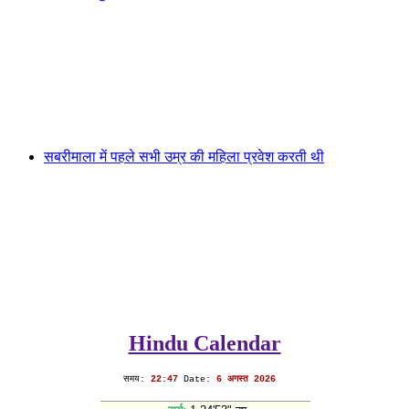
सबरीमाला में पहले सभी उम्र की महिला प्रवेश करती थी
Hindu Calendar