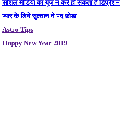
सोशल मीडिया का यूज न करें हो सकता हैं डिप्रेशन
प्यार के लिये सुल्तान ने पद छोड़ा
Astro Tips
Happy New Year 2019