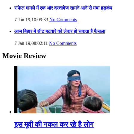
राफेल मामले में एक और दस्तावेज सामने आने से मचा हड़कंप
7 Jan 19,10:09:33
No Comments
आज बिहार में सीट बटवारे को लेकर हो सकता है फैसला
7 Jan 19,08:02:11
No Comments
Movie Review
इस मूवी की नकल कर रहे है लोग