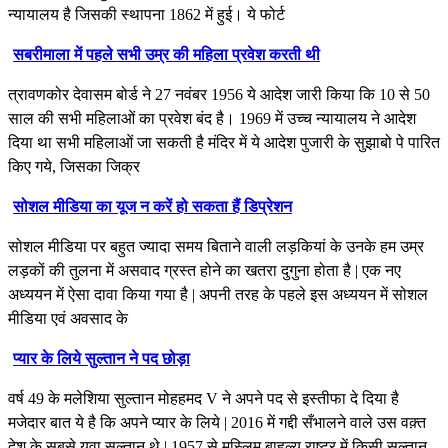
न्यायालय है जिसकी स्थापना 1862 में हुई। ये फोर्ट
सबरीमाला में पहले सभी उम्र की महिला प्रवेश करती थी
त्रावणकोर देवासम बोर्ड ने 27 नवंबर 1956 ये आदेश जारी किया कि 10 से 50
साल की सभी महिलाओं का प्रवेश बंद है। 1969 में उच्च न्यायालय ने आदेश
दिया था सभी महिलाओं जा सकती है मंदिर में ये आदेश पुजारी के सुझाबो पे पारित
किए गये, जिसका जिक्र
सोशल मीडिया का यूज न करें हो सकता हैं डिप्रेशन
सोशल मीडिया पर बहुत ज्यादा समय बिताने वाली लड़कियां के उनके हम उम्र
लड़कों की तुलना में असवाद ग्रस्त होने का खतरा दुगुना होता है | एक नए
अध्ययन में ऐसा दावा किया गया है | अपनी तरह के पहले इस अध्ययन में सोशल
मीडिया एवं अवसाद के
प्यार के लिये सुल्तान ने पद छोड़ा
वर्ष 49 के मलेशिया सुल्तान मोहहमद V ने अपने पद से इस्तीफा दे दिया है
मजेदार बात ये है कि अपने प्यार के लिये | 2016 में गद्दी सँभालने वाले उस वक़्त
देश के सबसे युवा सुल्तान थे | 1957 से मुस्लिम बाहुल्य राष्ट्र में किसी सुल्तान