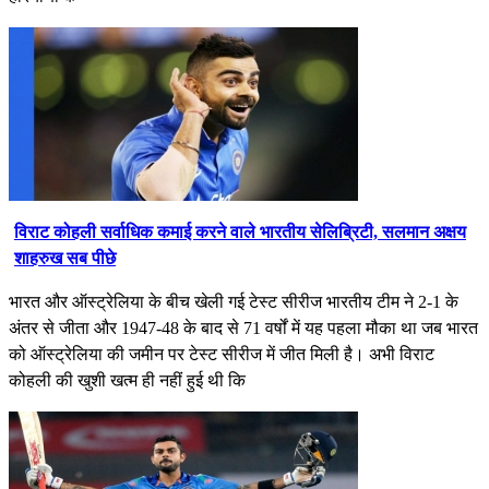
विराट कोहली सर्वाधिक कमाई करने वाले भारतीय सेलिब्रिटी, सलमान अक्षय
शाहरुख सब पीछे
भारत और ऑस्ट्रेलिया के बीच खेली गई टेस्ट सीरीज भारतीय टीम ने 2-1 के
अंतर से जीता और 1947-48 के बाद से 71 वर्षों में यह पहला मौका था जब भारत
को ऑस्ट्रेलिया की जमीन पर टेस्ट सीरीज में जीत मिली है। अभी विराट
कोहली की खुशी खत्म ही नहीं हुई थी कि