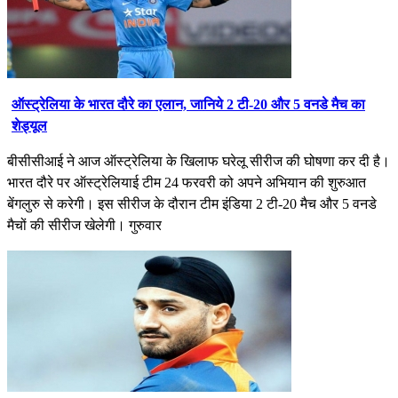
ऑस्ट्रेलिया के भारत दौरे का एलान, जानिये 2 टी-20 और 5 वनडे मैच का
शेड्यूल
बीसीसीआई ने आज ऑस्ट्रेलिया के खिलाफ घरेलू सीरीज की घोषणा कर दी है।
भारत दौरे पर ऑस्ट्रेलियाई टीम 24 फरवरी को अपने अभियान की शुरुआत
बेंगलुरु से करेगी। इस सीरीज के दौरान टीम इंडिया 2 टी-20 मैच और 5 वनडे
मैचों की सीरीज खेलेगी। गुरुवार