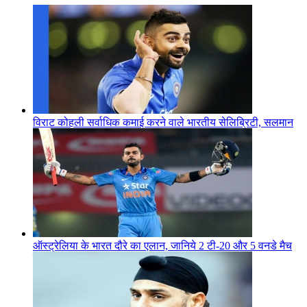
विराट कोहली सर्वाधिक कमाई करने वाले भारतीय सेलिब्रिटी, सलमान
अक्षय शाहरुख सब पीछे
ऑस्ट्रेलिया के भारत दौरे का एलान, जानिये 2 टी-20 और 5 वनडे मैच
का शेड्यूल