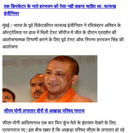
एक क्रिकेटर के नाते हरभजन को ऐसा नही कहना चाहिए था- फारूख
इंजीनियर
मुंबई। भारत के पूर्व विकेटकीपर फारूख इंजीनियर ने रविचंद्रन अश्विन के
ऑस्ट्रेलिया पर हाल में मिली टेस्ट सीरीज में जीत के दौरान प्रदर्शन की
आलोचनात्मक टिप्पणी करने के लिए पूर्व टेस्ट ऑफ स्पिनर हरभजन सिंह की
आलोचना
सीएम योगी लगातार दौरों से अखाड़ा परिषद नाराज
सीएम योगी आदित्यनाथ एक बार फिर कुंभ मेले के इंतजाम देखने के लिए
प्रयागराज गए | इस बीच खबर है कि अखाड़ा परिषद सीएम के लगातार हो रहे