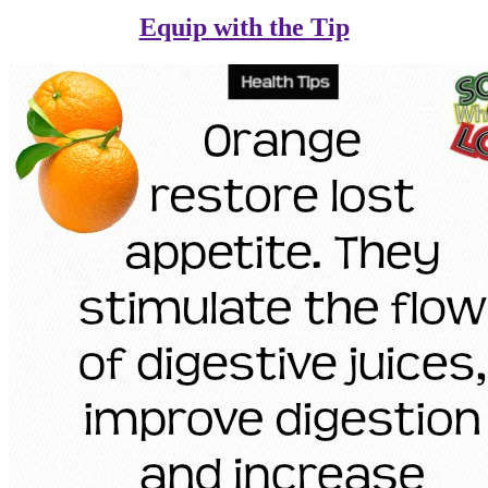
Equip with the Tip