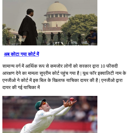
अब कोटा गया कोर्ट में
सामान्य वर्ग में आर्थिक रूप से कमजोर लोगों को सरकार द्वारा 10 फीसदी
आरक्षण देने का मामला सुप्रीम कोर्ट पहुंच गया है | यूथ फॉर इक्वालिटी नाम के
एनजीओ ने कोर्ट में इस बिल के खिलाफ याचिका दायर की है | एनजीओ द्वारा
दायर की गई याचिका में