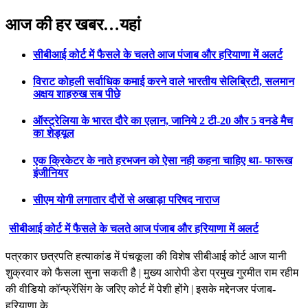
Previous
Next
आज की हर खबर…यहां
सीबीआई कोर्ट में फैसले के चलते आज पंजाब और हरियाणा में अलर्ट
विराट कोहली सर्वाधिक कमाई करने वाले भारतीय सेलिब्रिटी, सलमान
अक्षय शाहरुख सब पीछे
ऑस्ट्रेलिया के भारत दौरे का एलान, जानिये 2 टी-20 और 5 वनडे मैच
का शेड्यूल
एक क्रिकेटर के नाते हरभजन को ऐसा नही कहना चाहिए था- फारूख
इंजीनियर
सीएम योगी लगातार दौरों से अखाड़ा परिषद नाराज
सीबीआई कोर्ट में फैसले के चलते आज पंजाब और हरियाणा में अलर्ट
पत्रकार छत्रपति हत्याकांड में पंचकूला की विशेष सीबीआई कोर्ट आज यानी
शुक्रवार को फैसला सुना सकती है | मुख्य आरोपी डेरा प्रमुख गुरमीत राम रहीम
की वीडियो कॉन्फ्रेंसिंग के जरिए कोर्ट में पेशी होंगे | इसके मद्देनजर पंजाब-
हरियाणा के