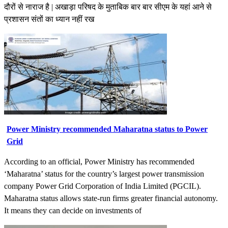
दौरों से नाराज है | अखाड़ा परिषद के मुताबिक बार बार सीएम के यहां आने से
प्रशासन संतों का ध्यान नहीं रख
Power Ministry recommended Maharatna status to Power
Grid
According to an official, Power Ministry has recommended
‘Maharatna’ status for the country’s largest power transmission
company Power Grid Corporation of India Limited (PGCIL).
Maharatna status allows state-run firms greater financial autonomy.
It means they can decide on investments of