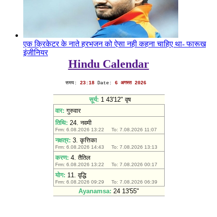
एक क्रिकेटर के नाते हरभजन को ऐसा नही कहना चाहिए था- फारूख
इंजीनियर
Hindu Calendar