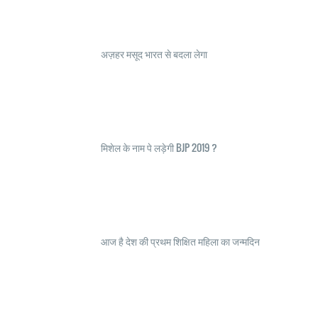
अज़हर मसूद भारत से बदला लेगा
मिशेल के नाम पे लड़ेगी BJP 2019 ?
आज है देश की प्रथम शिक्षित महिला का जन्मदिन