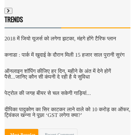
TRENDS
2018 में जियो यूजर्स को लगेगा झटका, मंहगे होंगे टैरिफ प्लान
कनाडा : पार्क में खुदाई के दौरान मिली 15 हजार साल पुरानी सुरंग
ऑनलाइन शॉपिंग कीजिए हर दिन, महीने के अंत में देने होगें
पैसे...जानिए कौन सी कंपनी दे रही है ये सुविधा
पेट्रोल की जगह बीयर से चल सकेगी गाड़ियां...
दीपिका पादुकोण का सिर काटकर लाने वाले को 10 करोड़ का ऑफर,
ट्विंकल खन्ना ने पूछा ‘GST लगेगा क्या?’
Most Popular
Recent Comment