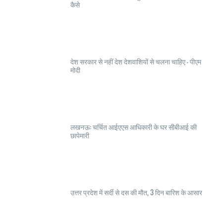
कैसे
देश सरकार से नहीं देश देशवाशियों से चलना चाहिए - पीएम
मोदी
लखनऊ: चर्चित आईएएस आधिकारी के घर सीबीआई की
छापेमारी
उत्तर प्रदेश में सर्दी से दस की मौत, 3 दिन बारिश के आसार