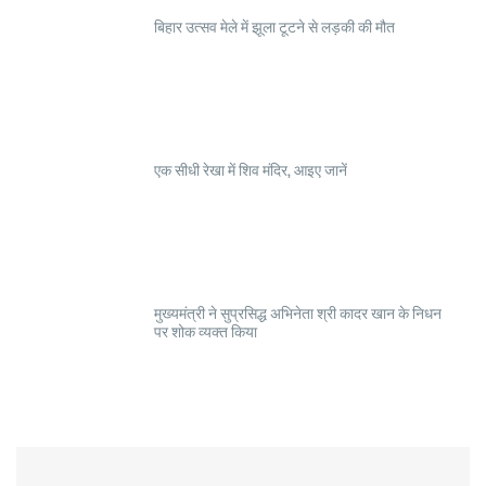
बिहार उत्सव मेले में झूला टूटने से लड़की की मौत
एक सीधी रेखा में शिव मंदिर, आइए जानें
मुख्यमंत्री ने सुप्रसिद्ध अभिनेता श्री कादर खान के निधन
पर शोक व्यक्त किया