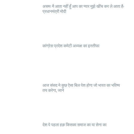
असम: मै आता नहीं हूँ आप का प्यार मुझे खींच कर ले आता है-
प्रधानमंत्री मोदी
कांग्रेस प्रदेश कमेटी अध्यक्ष का इस्तीफा
आज संसद मे कुछ ऐसा बिल पेश होगा जो भारत का भविष्य
तय करेगा, जाने
देश पे पहला हक़ किसका समाज का या सेना का