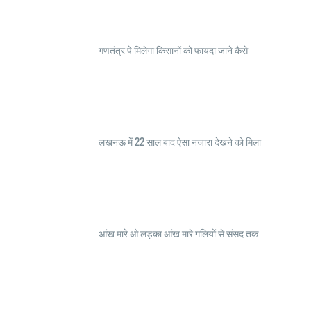
गणतंत्र पे मिलेगा किसानों को फायदा जाने कैसे
लखनऊ में 22 साल बाद ऐसा नजारा देखने को मिला
आंख मारे ओ लड़का आंख मारे गलियों से संसद तक