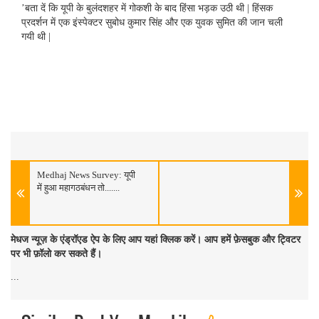
’बता दें कि यूपी के बुलंदशहर में गोकशी के बाद हिंसा भड़क उठी थी | हिंसक
प्रदर्शन में एक इंस्पेक्टर सुबोध कुमार सिंह और एक युवक सुमित की जान चली
गयी थी |
Medhaj News Survey: यूपी
में हुआ महागठबंधन तो.......
मेधज न्यूज़ के एंड्रॉएड ऐप के लिए आप यहां क्लिक करें। आप हमें फ़ेसबुक और ट्विटर
पर भी फ़ॉलो कर सकते हैं।
...