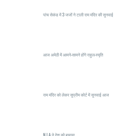
पांच सेकंड में 3 जजों ने टाली राम मंदिर की सुनवाई
आज अमेठी में आमने-सामने होंगे राहुल-स्मृति
राम मंदिर को लेकर सुप्रीम कोर्ट में सुनवाई आज
N I A ने देश को बचाया