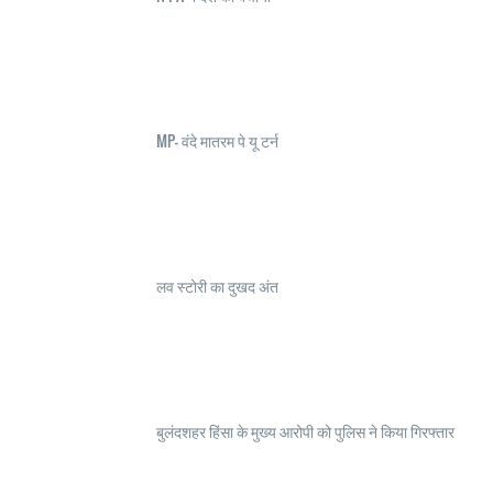
MP- वंदे मातरम पे यू टर्न
लव स्टोरी का दुखद अंत
बुलंदशहर हिंसा के मुख्य आरोपी को पुलिस ने किया गिरफ्तार