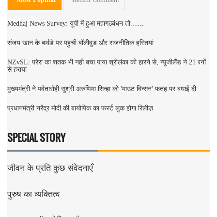
Medhaj News Survey: यूपी में हुआ महागठबंधन तो.......
संजय खान के बर्थडे पर पहुंची बॉलीवुड और राजनीतिक हस्तियां
NZvSL: परेरा का शतक भी नही बचा पाया श्रीलंका को हारने से, न्यूजीलैंड ने 21 रनों
से हराया
मुख्यमंत्री ने पर्वतारोही सुश्री अरुणिमा सिन्हा को 'माउंट विन्सन' फतह पर बधाई दी
प्रधानमंत्री नरेंद्र मोदी की बायोपिक का फर्स्ट लुक होगा रिलीज़
SPECIAL STORY
जीवन के प्रति कुछ संवेदनाएँ
पुरुष का व्यक्तित्व