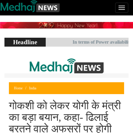
Headline
ूरी फिल्म क्या होगी
In terms of Power availability, Bihar
Home
India
गोकशी को लेकर योगी के मंत्री
का बड़ा बयान, कहा- ढिलाई
बरतने वाले अफसरों पर होगी