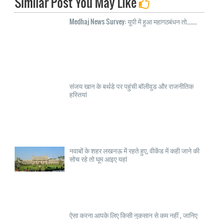
Similar Post You May Like
Medhaj News Survey: यूपी में हुआ महागठबंधन तो.......
संजय खान के बर्थडे पर पहुंची बॉलीवुड और राजनीतिक
हस्तियां
नवाबों के शहर लखनऊ में रहते हुए, वीकेंड में कही जाने की
सोच रहे तो घूम आइए यहां
ऐसा करना आपके लिए किसी नुकसान से कम नहीं , जानिए