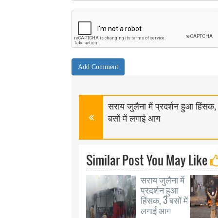
सराय जुलैना में प्रदर्शन हुआ हिंसक,
बसों में लगाई आग
Similar Post You May Like
सराय जुलैना में
प्रदर्शन हुआ
हिंसक, 3 बसों में
लगाई आग