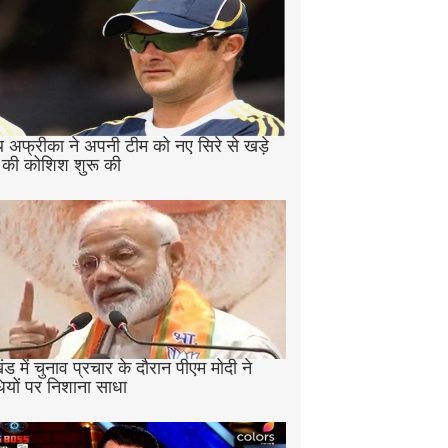
 अफ्रीका ने अपनी टीम को नए सिरे से खड़े
 की कोशिश शुरू की
ड में चुनाव प्रचार के दौरान पीएम मोदी ने
ियों पर निशाना साधा