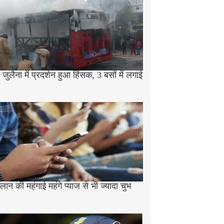
जुलैना में प्रदर्शन हुआ हिंसक, 3 बसों में लगाई
प्लान की महंगाई महंगे प्याज से भी ज्यादा चुभ