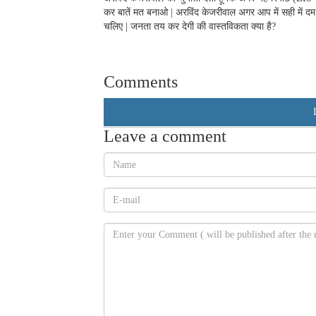
कर बातें मत बनाओ | अरविंद केजरीवाल अगर आप में सही में दम ह
चलिए | जनता तय कर देगी की वास्तविकता क्या है?
Comments
Leave a comment