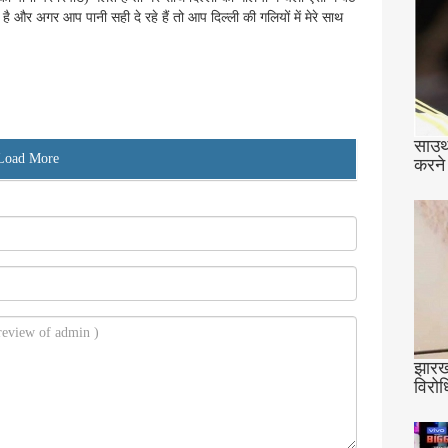
ै और अगर आप पानी सही दे रहे हैं तो आप दिल्ली की गलियों में मेरे साथ
साउथ
Load More
करने
झारखं
विरोध