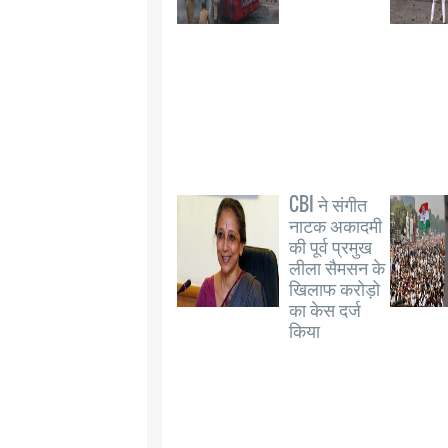
CBI ने संगीत
नाटक अकादमी
की पूर्व प्रमुख
लीला सैमसन के
खिलाफ करोड़ो
का केस दर्ज
किया