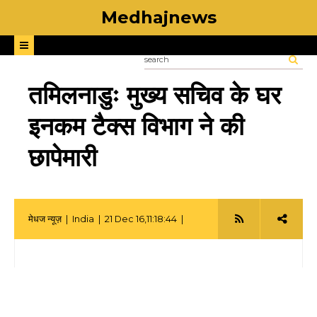
Medhajnews
तमिलनाडुः मुख्य सचिव के घर
इनकम टैक्स विभाग ने की
छापेमारी
मेधज न्यूज़ |
India
| 21 Dec 16,11:18:44 |