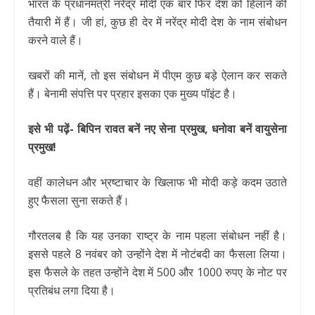
भारत के प्रधानमंत्री नरेंद्र मोदी एक बार फिर देश को हिलाने की
तैयारी में हैं। जी हां, कुछ ही देर में नरेंद्र मोदी देश के नाम संबोधन
करने वाले हैं।
खबरों की मानें, तो इस संबोधन में पीएम कुछ बड़े ऐलान कर सकते
हैं। बेनामी संपत्ति पर प्रहार इसका एक मुख्य पॉइंट है।
इसे भी पढ़ें- बिपिन रावत बनें नए सेना प्रमुख, धनोवा बनें वायुसेना
प्रमुख!
वहीं कालेधन और भ्रष्टाचार के खिलाफ भी मोदी कड़े कदम उठाते
हुए फैसला सुना सकते हैं।
गौरतलब है कि यह उनका राष्ट्र के नाम पहला संबोधन नहीं है।
इससे पहले 8 नवंबर को उन्होंने देश में नोटंबदी का फैसला लिया।
इस फैसले के तहत उन्होंने देश में 500 और 1000 रुपए के नोट पर
प्रतिबंध लगा दिया है।