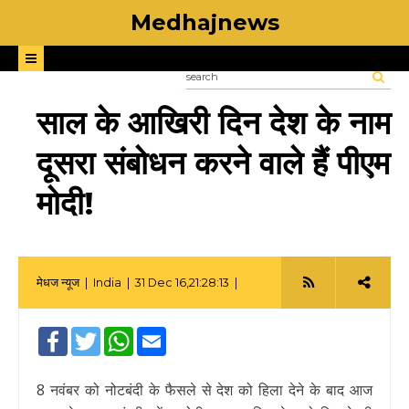
Medhajnews
साल के आखिरी दिन देश के नाम
दूसरा संबोधन करने वाले हैं पीएम
मोदी!
मेधज न्यूज |
India
| 31 Dec 16,21:28:13 |
Facebook
Twitter
WhatsApp
Email
8 नवंबर को नोटबंदी के फैसले से देश को हिला देने के बाद आज