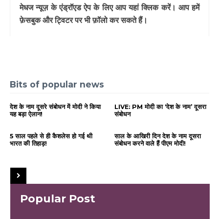
मेधज न्यूज़ के एंड्रॉएड ऐप के लिए आप यहां क्लिक करें। आप हमें
फ़ेसबुक और ट्विटर पर भी फ़ॉलो कर सकते हैं।
Bits of popular news
देश के नाम दूसरे संबोधन में मोदी ने किया
LIVE: PM मोदी का ‘देश के नाम’ दूसरा
यह बड़ा ऐलान!
संबोधन
5 साल पहले से ही कैशलेस हो गई थी
साल के आखिरी दिन देश के नाम दूसरा
भारत की तिहाड़!
संबोधन करने वाले हैं पीएम मोदी!
Popular Post