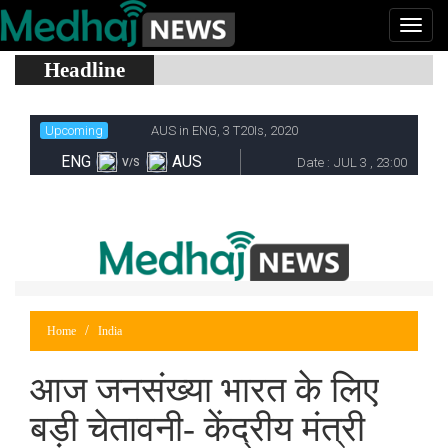
Headline
Home
India
आज जनसंख्या भारत के लिए
बड़ी चेतावनी- केंद्रीय मंत्री