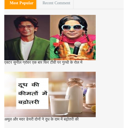
Most Popular
Recent Comment
एक्टर सुनील ग्रोवर एक बार फिर टीवी पर गुत्थी के रोल में
अमूल और मदर डेयरी दोनों ने दूध के दाम में बढ़ोतरी की