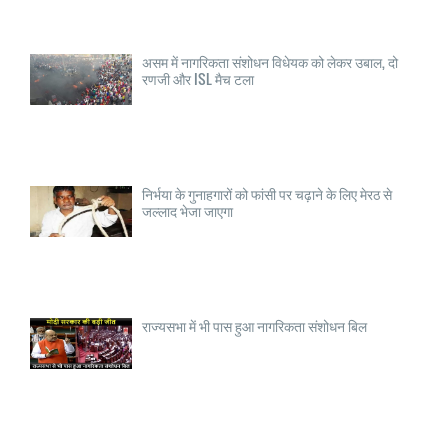
असम में नागरिकता संशोधन विधेयक को लेकर उबाल, दो
रणजी और ISL मैच टला
निर्भया के गुनाहगारों को फांसी पर चढ़ाने के लिए मेरठ से
जल्लाद भेजा जाएगा
राज्यसभा में भी पास हुआ नागरिकता संशोधन बिल