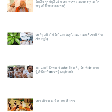
केंद्रीय गृह मंत्री एवं भाजपा राष्ट्रीय अध्यक्ष श्री अमित
शाह की विशाल जनसभाएं
जानिए सर्दियों में कैसे आप कंट्रोल कर सकते हैं डायबिटीज
और मधुमेह
आम आदमी जिससे लोकतंत्र जिंदा है , जिससे देश बनता
है,वो कितने no पर है आइये जाने
जाने कौन से ऋषि का क्या है महत्व