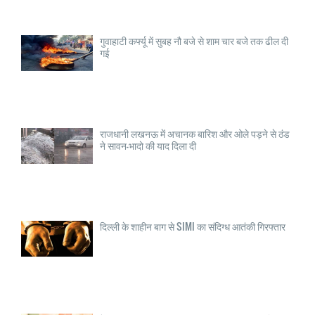
गुवाहाटी कर्फ्यू में सुबह नौ बजे से शाम चार बजे तक ढील दी
गई
राजधानी लखनऊ में अचानक बारिश और ओले पड़ने से ठंड
ने सावन-भादो की याद दिला दी
दिल्ली के शाहीन बाग से SIMI का संदिग्ध आतंकी गिरफ्तार