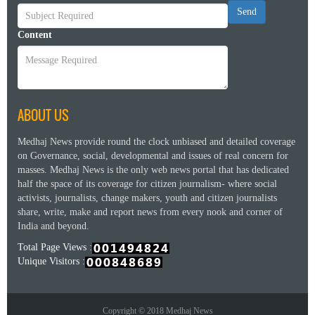
Send
Content
ABOUT US
Medhaj News provide round the clock unbiased and detailed coverage
on Governance, social, developmental and issues of real concern for
masses. Medhaj News is the only web news portal that has dedicated
half the space of its coverage for citizen journalism- where social
activists, journalists, change makers, youth and citizen journalists
share, write, make and report news from every nook and corner of
India and beyond.
Total Page Views :
Unique Visitors :
Copyright © 2018 Medhaj News