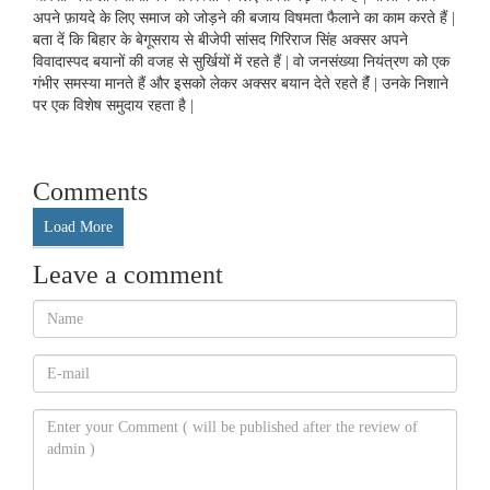
अपने फ़ायदे के लिए समाज को जोड़ने की बजाय विषमता फैलाने का काम करते हैं |
बता दें कि बिहार के बेगूसराय से बीजेपी सांसद गिरिराज सिंह अक्सर अपने
विवादास्पद बयानों की वजह से सुर्खियों में रहते हैं | वो जनसंख्या नियंत्रण को एक
गंभीर समस्या मानते हैं और इसको लेकर अक्सर बयान देते रहते हैंं | उनके निशाने
पर एक विशेष समुदाय रहता है |
Comments
Load More
Leave a comment