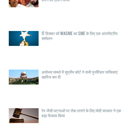
17 दिसंबर को WASME का SME के लिए एक अंतर्राष्ट्रीय
सम्मेलन
अयोध्या मामले में सुप्रीम कोर्ट ने सभी पुनर्विचार याचिकाएं
खारिज कर दी
रेप जैसी घटनाओं पर रोक लगाने के लिए मोदी सरकार ने एक
बड़ा फैसला किया