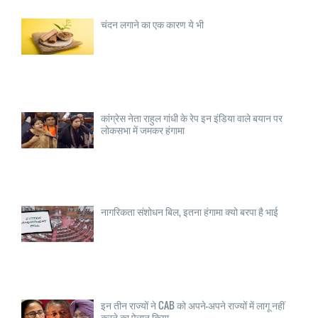
चंदन लगाने का एक कारण ये भी
कांग्रेस नेता राहुल गांधी के रेप इन इंडिया वाले बयान पर
लोकसभा में जमकर हंगामा
नागरिकता संशोधन बिल, इतना हंगामा क्यो बरपा है भाई
इन तीन राज्यों ने CAB को अपने-अपने राज्यों में लागू नहीं
करने का ऐलान किया