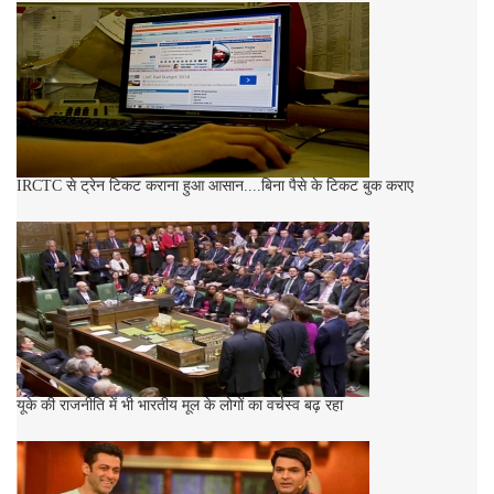
IRCTC से ट्रेन टिकट कराना हुआ आसान....बिना पैसे के टिकट बुक कराए
यूके की राजनीति में भी भारतीय मूल के लोगों का वर्चस्व बढ़ रहा