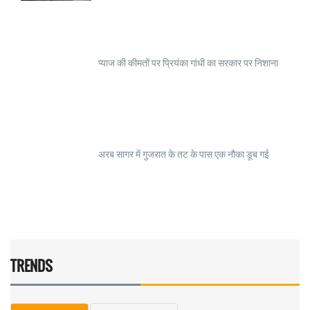
प्याज की कीमतों पर प्रियंका गांधी का सरकार पर निशाना
अरब सागर में गुजरात के तट के पास एक नौका डूब गई
TRENDS