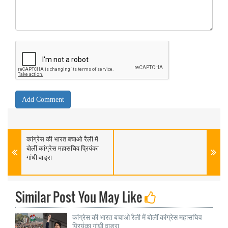
कांग्रेस की भारत बचाओ रैली में
बोलीं कांग्रेस महासचिव प्रियंका
गांधी वाड्रा
Similar Post You May Like
कांग्रेस की भारत बचाओ रैली में बोलीं कांग्रेस महासचिव
प्रियंका गांधी वाड्रा