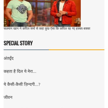
सलमान खान ने कपिल शर्मा से कहा कुछ ऐसा कि कपिल रह गए हक्का-बक्का
SPECIAL STORY
अंतर्द्वंद
कहता है दिल ये मेरा...
ये कैसी-कैसी ज़िन्दगी...?
जीवन