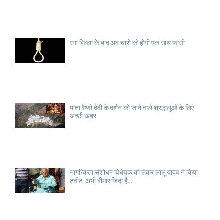
रंगा बिल्ला के बाद अब चारो को होगी एक साथ फांसी
माता वैष्णो देवी के दर्शन को जाने वाले श्रद्धालुओं के लिए
अच्छी खबर
नागरिकता संशोधन विधेयक को लेकर लालू यादव ने किया
ट्वीट, अभी बीमार जिंदा है...