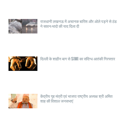
राजधानी लखनऊ में अचानक बारिश और ओले पड़ने से ठंड
ने सावन-भादो की याद दिला दी
दिल्ली के शाहीन बाग से SIMI का संदिग्ध आतंकी गिरफ्तार
केंद्रीय गृह मंत्री एवं भाजपा राष्ट्रीय अध्यक्ष श्री अमित
शाह की विशाल जनसभाएं