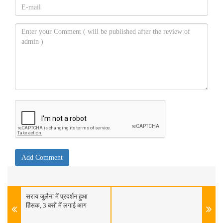
सराय जुलैना में प्रदर्शन हुआ
हिंसक, 3 बसों में लगाई आग