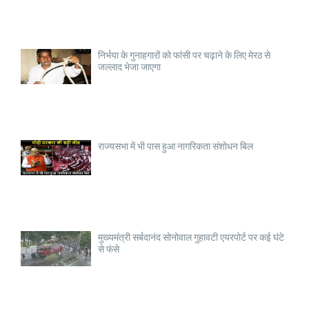
निर्भया के गुनाहगारों को फांसी पर चढ़ाने के लिए मेरठ से
जल्लाद भेजा जाएगा
राज्यसभा में भी पास हुआ नागरिकता संशोधन बिल
मुख्यमंत्री सर्बदानंद सोनोवाल गुहावटी एयरपोर्ट पर कई घंटे
से फंसे