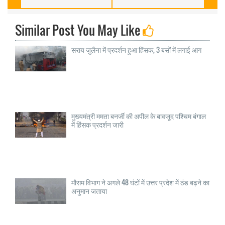
Similar Post You May Like
सराय जुलैना में प्रदर्शन हुआ हिंसक, 3 बसों में लगाई आग
मुख्यमंत्री ममता बनर्जी की अपील के बावजूद पश्चिम बंगाल
में हिंसक प्रदर्शन जारी
मौसम विभाग ने अगले 48 घंटों में उत्तर प्रदेश में ठंड बढ़ने का
अनुमान जताया