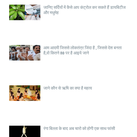
जानिए सर्दियों में कैसे आप कंट्रोल कर सकते हैं डायबिटीज
और मधुमेह
आम आदमी जिससे लोकतंत्र जिंदा है , जिससे देश बनता
है,वो कितने no पर है आइये जाने
जाने कौन से ऋषि का क्या है महत्व
रंगा बिल्ला के बाद अब चारो को होगी एक साथ फांसी