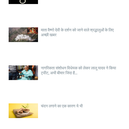
माता वैष्णो देवी के दर्शन को जाने वाले श्रद्धालुओं के लिए
अच्छी खबर
नागरिकता संशोधन विधेयक को लेकर लालू यादव ने किया
ट्वीट, अभी बीमार जिंदा है...
चंदन लगाने का एक कारण ये भी