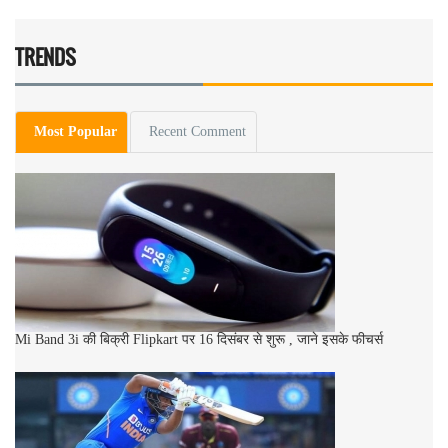
TRENDS
Most Popular
Recent Comment
Mi Band 3i की बिक्री Flipkart पर 16 दिसंबर से शुरू , जाने इसके फीचर्स