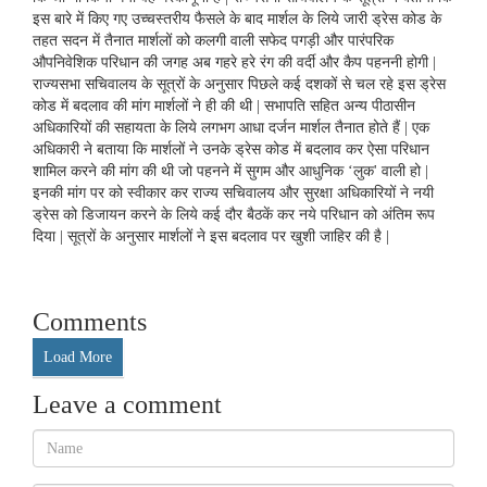
इस बारे में किए गए उच्चस्तरीय फैसले के बाद मार्शल के लिये जारी ड्रेस कोड के
तहत सदन में तैनात मार्शलों को कलगी वाली सफेद पगड़ी और पारंपरिक
औपनिवेशिक परिधान की जगह अब गहरे हरे रंग की वर्दी और कैप पहननी होगी |
राज्यसभा सचिवालय के सूत्रों के अनुसार पिछले कई दशकों से चल रहे इस ड्रेस
कोड में बदलाव की मांग मार्शलों ने ही की थी | सभापति सहित अन्य पीठासीन
अधिकारियों की सहायता के लिये लगभग आधा दर्जन मार्शल तैनात होते हैं | एक
अधिकारी ने बताया कि मार्शलों ने उनके ड्रेस कोड में बदलाव कर ऐसा परिधान
शामिल करने की मांग की थी जो पहनने में सुगम और आधुनिक ‘लुक' वाली हो |
इनकी मांग पर को स्वीकार कर राज्य सचिवालय और सुरक्षा अधिकारियों ने नयी
ड्रेस को डिजायन करने के लिये कई दौर बैठकें कर नये परिधान को अंतिम रूप
दिया | सूत्रों के अनुसार मार्शलों ने इस बदलाव पर खुशी जाहिर की है |
Comments
Load More
Leave a comment