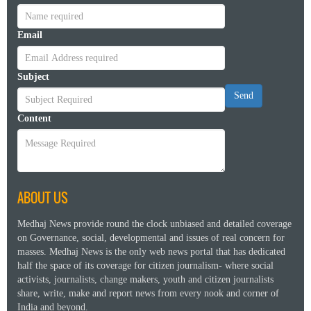
Email
Subject
Send
Content
ABOUT US
Medhaj News provide round the clock unbiased and detailed coverage
on Governance, social, developmental and issues of real concern for
masses. Medhaj News is the only web news portal that has dedicated
half the space of its coverage for citizen journalism- where social
activists, journalists, change makers, youth and citizen journalists
share, write, make and report news from every nook and corner of
India and beyond.