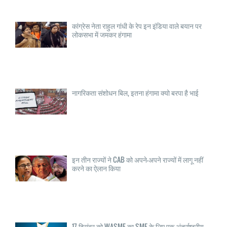
कांग्रेस नेता राहुल गांधी के रेप इन इंडिया वाले बयान पर
लोकसभा में जमकर हंगामा
नागरिकता संशोधन बिल, इतना हंगामा क्यो बरपा है भाई
इन तीन राज्यों ने CAB को अपने-अपने राज्यों में लागू नहीं
करने का ऐलान किया
17 दिसंबर को WASME का SME के लिए एक अंतर्राष्ट्रीय