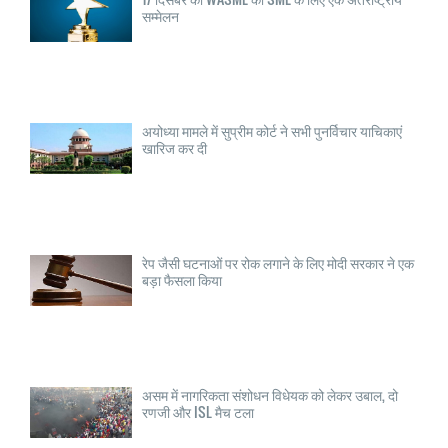
सम्मेलन
अयोध्या मामले में सुप्रीम कोर्ट ने सभी पुनर्विचार याचिकाएं
खारिज कर दी
रेप जैसी घटनाओं पर रोक लगाने के लिए मोदी सरकार ने एक
बड़ा फैसला किया
असम में नागरिकता संशोधन विधेयक को लेकर उबाल, दो
रणजी और ISL मैच टला