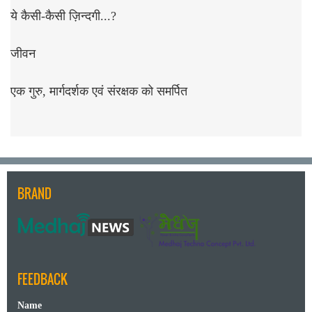
ये कैसी-कैसी ज़िन्दगी...?
जीवन
एक गुरु, मार्गदर्शक एवं संरक्षक को समर्पित
BRAND
FEEDBACK
Name