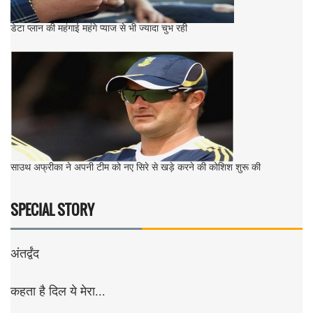
डेटा प्लान की महंगाई महंगे प्याज से भी ज्यादा चुभ रही
साउथ अफ्रीका ने अपनी टीम को नए सिरे से खड़े करने की कोशिश शुरू की
SPECIAL STORY
अंतर्द्वंद
कहता है दिल ये मेरा...