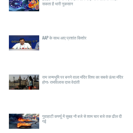
सकता है भारी नुकसान
AAP के साथ आए प्रशांत किशोर
राम जन्मभूमि पर बनने वाला मंदिर विश्व का सबसे ऊंचा मंदिर
होगा- रामविलास दास वेदांती
गुवाहाटी कर्फ्यू में सुबह नौ बजे से शाम चार बजे तक ढील दी
गई