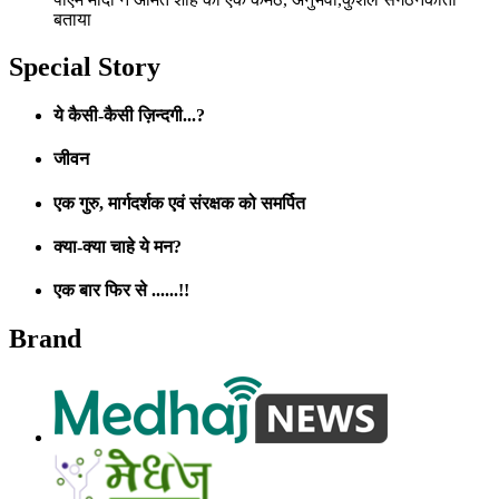
बताया
Special Story
ये कैसी-कैसी ज़िन्दगी...?
जीवन
एक गुरु, मार्गदर्शक एवं संरक्षक को समर्पित
क्या-क्या चाहे ये मन?
एक बार फिर से ......!!
Brand