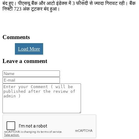
बंद हुए। पीएसयू बैंक और आटो इंडेक्स में 3 फीसदी से ज्यादा गिरावट रही। बैंक
निफ्टी 723 अंक टूटकर बंद हुआ।
Comments
Load More
Leave a comment