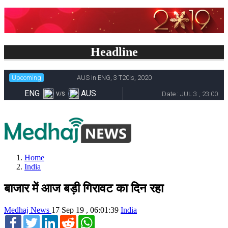
Headline
Home
India
बाजार में आज बड़ी गिरावट का दिन रहा
Medhaj News
17 Sep 19 , 06:01:39
India
Facebook
Twitter
LinkedIn
Reddit
WhatsApp