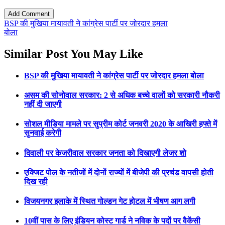
BSP की मुखिया मायावती ने कांग्रेस पार्टी पर जोरदार हमला
बोला
Similar Post You May Like
BSP की मुखिया मायावती ने कांग्रेस पार्टी पर जोरदार हमला बोला
असम की सोनोवाल सरकार: 2 से अधिक बच्चे वालों को सरकारी नौकरी
नहीं दी जाएगी
सोशल मीडिया मामले पर सुप्रीम कोर्ट जनवरी 2020 के आखिरी हफ्ते में
सुनवाई करेगी
दिवाली पर केजरीवाल सरकार जनता को दिखाएगी लेजर शो
एक्जिट पोल के नतीजों में दोनों राज्यों में बीजेपी की प्रचंड वापसी होती
दिख रही
विजयनगर इलाके में स्थित गोल्डन गेट होटल में भीषण आग लगी
10वीं पास के लिए इंडियन कोस्ट गार्ड ने नविक के पदों पर वैकेंसी