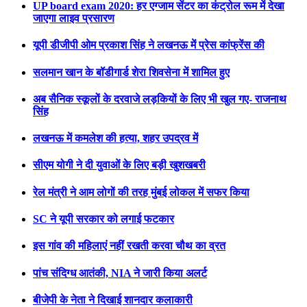
UP board exam 2020: हर एग्जाम सेंटर का कंट्रोल रूम में देखा
जाएगा लाइव प्रसारण
यूपी डीजीपी ओम प्रकाश सिंह ने लखनऊ में प्रेस कांफ्रेंस की
सलमान खान के बॉडीगार्ड शेरा शिवसेना में शामिल हुए
अब सैनिक स्कूलों के दरवाजे लड़कियों के लिए भी खुल गए- राजनाथ
सिंह
लखनऊ में कमलेश की हत्या, शहर उपद्रव में
सीएम योगी ने दी युवाओं के लिए बड़ी खुशखबरी
रेल मंत्री ने आम लोगों की तरह मुंबई लोकल में सफर किया
SC ने यूपी सरकार को लगाई फटकार
इस गांव की महिलाएं नहीं रखती करवा चौथ का व्रत
पांच संदिग्ध आतंकी, NIA ने जारी किया अलर्ट
बीजेपी के नेता ने दिखाई शानदार कलाकारी