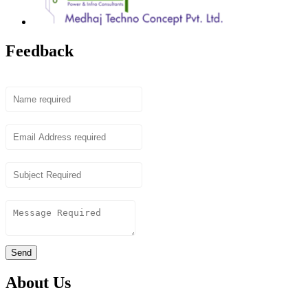
Feedback
Name
Email
Subject
Content
Send
About Us