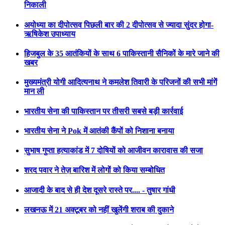
निकाली
अयोध्या का दीपोत्सव पिछली बार की 2 दीपोत्सव से ज्यादा सुंदर होगा-
ऋषिकेश उपाध्याय
हिजबुल के 35 आतंकियों के साथ 6 पाकिस्तानी सैनिकों के मारे जाने की
खबर
मुख्यमंत्री योगी आदित्यनाथ ने कमलेश तिवारी के परिजनों की सभी मांगेें
मान ली
भारतीय सेना की पाकिस्तान पर तीसरी सबसे बड़ी कार्रवाई
भारतीय सेना ने Pok में आतंकी कैंपों को निशाना बनाया
सुभाष गुप्ता हत्याकांड में 7 दोषियों को आजीवन कारावास की सजा
शरद पवार ने तेज़ बारिश में लोगों को किया सम्बोधित
आजादी के बाद से ही देश दूसरे रास्ते पर.... - तुषार गांधी
लखनऊ में 21 अक्टूबर को नहीं खुलेंगी शराब की दुकाने