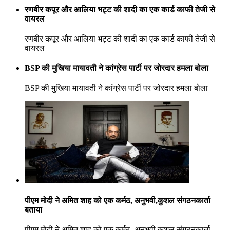
रणबीर कपूर और आलिया भट्ट की शादी का एक कार्ड काफी तेजी से
वायरल
रणबीर कपूर और आलिया भट्ट की शादी का एक कार्ड काफी तेजी से
वायरल
BSP की मुखिया मायावती ने कांग्रेस पार्टी पर जोरदार हमला बोला
BSP की मुखिया मायावती ने कांग्रेस पार्टी पर जोरदार हमला बोला
पीएम मोदी ने अमित शाह को एक कर्मठ, अनुभवी,कुशल संगठनकार्ता
बताया
पीएम मोदी ने अमित शाह को एक कर्मठ, अनुभवी,कुशल संगठनकार्ता