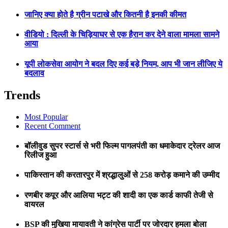
जानिए क्या होते है ग्रीन पटाखे और कितनी है इनकी कीमत
वीडियो : दिल्ली के चिड़ियाघर से एक हैरान कर देने वाला मामला सामने
आया
यूपी लोकसेवा आयोग ने बदल दिए कई बड़े नियम, आप भी जान लीजिए ये
बदलाव
Trends
Most Popular
Recent Comment
बॉलीवुड सुपर स्टार्स से भरी फिल्म पागलपंती का धमाकेदार ट्रेलर आज
रिलीज हुआ
पाकिस्तान की करतारपुर में श्रद्धालुओं से 258 करोड़ कमाने की उम्मीद
रणबीर कपूर और आलिया भट्ट की शादी का एक कार्ड काफी तेजी से
वायरल
BSP की मुखिया मायावती ने कांग्रेस पार्टी पर जोरदार हमला बोला