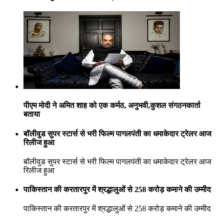
पीएम मोदी ने अमित शाह को एक कर्मठ, अनुभवी,कुशल संगठनकार्ता
बताया
बॉलीवुड सुपर स्टार्स से भरी फिल्म पागलपंती का धमाकेदार ट्रेलर आज
रिलीज हुआ
बॉलीवुड सुपर स्टार्स से भरी फिल्म पागलपंती का धमाकेदार ट्रेलर आज
रिलीज हुआ
पाकिस्तान की करतारपुर में श्रद्धालुओं से 258 करोड़ कमाने की उम्मीद
पाकिस्तान की करतारपुर में श्रद्धालुओं से 258 करोड़ कमाने की उम्मीद