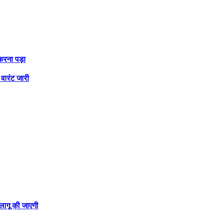
करना पड़ा
वारंट जारी
 लागू की जाएगी