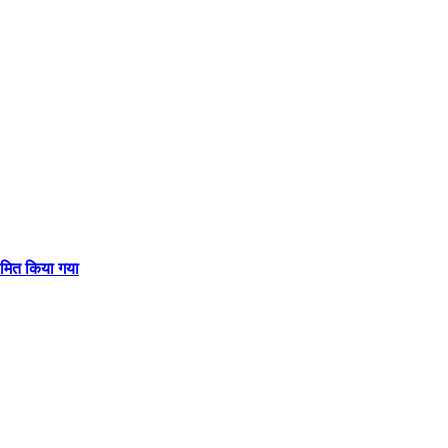
नामित किया गया