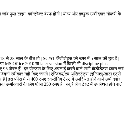
 ये जॉब फुल टाइम, कॉन्ट्रेक्ट बेस्ड होगी | योग्य और इच्छुक उम्मीदवार नौकरी के
18 से 28 साल के बीच हो | SC/ST कैंडीडेट्स को उम्र में 5 साल की छूट है |
या MS Office 2010 या later version में किसी भी discipline plus
ए 95 पोस्ट हैं | इन पोस्ट्स के लिए अपलाई करने वाले सभी कैंडीडेट्स ध्यान रखें
स्वीकार नहीं किए जाएंगे | एग्जिक्यूटिव असिस्टेंट्स (इंग्लिश)/डाटा एंट्री
इस फीस में से 400 रुपए स्क्रीनिंग टेस्ट में उपस्थित होने वाले उम्मीदवार
 उम्मीदवारों के लिए फीस 250 रुपए है | स्क्रीनिंग टेस्ट में उपस्थित होने वाले