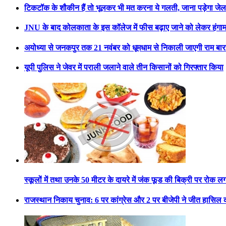
टिकटॉक के शौकीन हैं तो भूलकर भी मत करना ये गलती, जाना पड़ेगा जेल
JNU के बाद कोलकाता के इस कॉलेज में फीस बढ़ाए जाने को लेकर हंगाम
अयोध्या से जनकपुर तक 21 नवंबर को धूमधाम से निकाली जाएगी राम बार
यूपी पुलिस ने जेवर में पराली जलाने वाले तीन किसानों को गिरफ्तार किया
स्कूलों में तथा उनके 50 मीटर के दायरे में जंक फूड की बिक्री पर रोक लग
राजस्थान निकाय चुनाव: 6 पर कांग्रेस और 2 पर बीजेपी ने जीत हासिल 