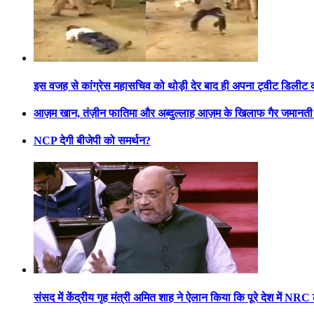
इस वजह से कांग्रेस महासचिव को थोड़ी देर बाद ही अपना ट्वीट डिलीट 
आज़म खान, तंज़ीन फातिमा और अब्दुल्लाह आज़म के खिलाफ गैर जमानती 
NCP देगी बीजेपी को समर्थन?
संसद में केंद्रीय गृह मंत्री अमित शाह ने ऐलान किया कि पूरे देश में NRC