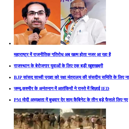
महाराष्ट्र में राजनीतिक गतिरोध अब खत्म होता नजर आ रहा है
राजस्थान के बेरोजगार युवाओं के लिए एक बड़ी खुशखबरी
BJP सांसद साध्वी प्रज्ञा को रक्षा मंत्रालय की संसदीय समिति के लिए 
जम्मू-कश्मीर के अनंतनाग में आतंकियों ने रास्ते में बिछाई IED
PM मोदी अध्यक्षता में बुधवार देर शाम कैबिनेट के तीन बड़े फैसले लिए गए