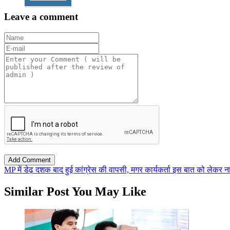
Leave a comment
MP में डेढ़ दशक बाद हुई कांग्रेस की वापसी, मगर कार्यकर्ता इस बात को लेकर 
Similar Post You May Like