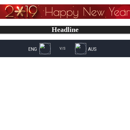
Headline