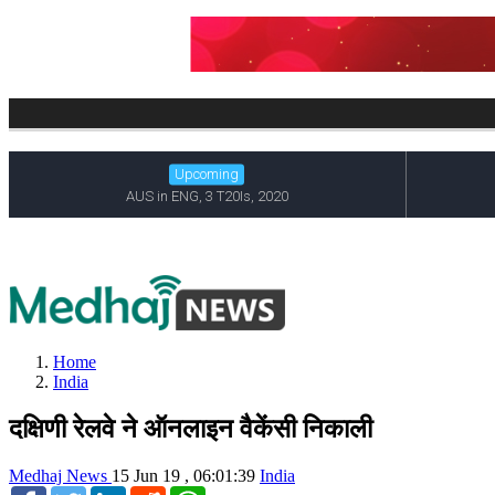
Home
India
दक्षिणी रेलवे ने ऑनलाइन वैकेंसी निकाली
Medhaj News
15 Jun 19 , 06:01:39
India
Facebook
Twitter
LinkedIn
Reddit
WhatsApp