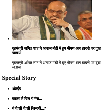
गृहमंत्री अमित शाह ने अनाज मंडी में हुए भीषण आग हादसे पर दुख
जताया
गृहमंत्री अमित शाह ने अनाज मंडी में हुए भीषण आग हादसे पर दुख
जताया
Special Story
अंतर्द्वंद
कहता है दिल ये मेरा...
ये कैसी-कैसी ज़िन्दगी...?