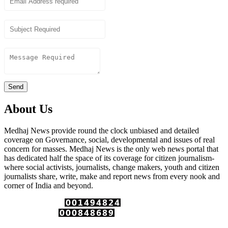
Subject
Content
Send
About Us
Medhaj News provide round the clock unbiased and detailed
coverage on Governance, social, developmental and issues of real
concern for masses. Medhaj News is the only web news portal that
has dedicated half the space of its coverage for citizen journalism-
where social activists, journalists, change makers, youth and citizen
journalists share, write, make and report news from every nook and
corner of India and beyond.
Total Page Views :
Unique Visitors :