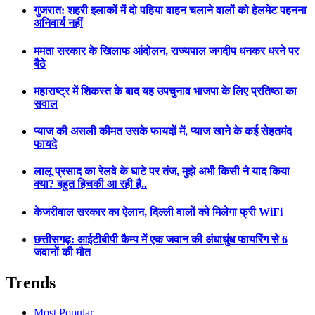
गुजरात: शहरी इलाकों में दो पहिया वाहन चलाने वालों को हेलमेट पहनना
अनिवार्य नहीं
ममता सरकार के खिलाफ आंदोलन, राज्यपाल जगदीप धनकर धरने पर
बैठे
महाराष्ट्र में शिकस्त के बाद यह उपचुनाव भाजपा के लिए प्रतिष्ठा का
सवाल
प्याज की असली कीमत उसके फायदों में, प्याज खाने के कई सेहतमंद
फायदे
लालू प्रसाद का रेलवे के घाटे पर तंज, मुझे अभी किसी ने याद किया
क्या? बहुत हिचकी आ रही है..
केजरीवाल सरकार का ऐलान, दिल्ली वालों को मिलेगा फ्री WiFi
छत्तीसगढ़: आईटीबीपी कैम्प में एक जवान की अंधाधुंध फायरिंग से 6
जवानों की मौत
Trends
Most Popular