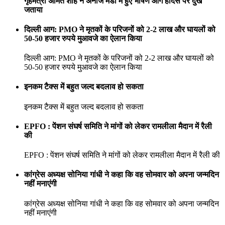
गृहमंत्री अमित शाह ने अनाज मंडी में हुए भीषण आग हादसे पर दुख
जताया
दिल्ली आग: PMO ने मृतकों के परिजनों को 2-2 लाख और घायलों को
50-50 हजार रुपये मुआवजे का ऐलान किया
दिल्ली आग: PMO ने मृतकों के परिजनों को 2-2 लाख और घायलों को
50-50 हजार रुपये मुआवजे का ऐलान किया
इनकम टैक्स में बहुत जल्द बदलाव हो सकता
इनकम टैक्स में बहुत जल्द बदलाव हो सकता
EPFO : पेंशन संघर्ष समिति ने मांगों को लेकर रामलीला मैदान में रैली
की
EPFO : पेंशन संघर्ष समिति ने मांगों को लेकर रामलीला मैदान में रैली की
कांग्रेस अध्यक्ष सोनिया गांधी ने कहा कि वह सोमवार को अपना जन्मदिन
नहीं मनाएंगी
कांग्रेस अध्यक्ष सोनिया गांधी ने कहा कि वह सोमवार को अपना जन्मदिन
नहीं मनाएंगी