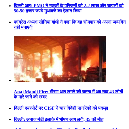
दिल्ली आग: PMO ने मृतकों के परिजनों को 2-2 लाख और घायलों को
50-50 हजार रुपये मुआवजे का ऐलान किया
कांग्रेस अध्यक्ष सोनिया गांधी ने कहा कि वह सोमवार को अपना जन्मदिन
नहीं मनाएंगी
Anaj Mandi Fire: भीषण आग लगने की घटना में अब तक 43 लोगों
के मारे जाने की खबर
दिल्ली एयरपोर्ट पर CISF ने चार विदेशी नागरिकों को पकड़ा
दिल्ली: अनाज मंडी इलाके में भीषण आग लगी, 35 की मौत