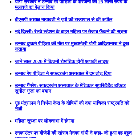
योगी सरकार ने उन्नाव रेप पीड़िता के परिजनों को 25 लाख रुपये के
मुआवजे का ऐलान किया
बीएसपी अध्यक्ष मायावती ने यूपी की राज्यपाल से की अपील
नई दिल्ली: रेलवे स्टेशन के बाहर महिला पर तेजाब फेंकने की सूचना
उन्नाव दुष्कर्म पीड़िता की मौत पर मुख्यमंत्री योगी आदित्यनाथ ने दुख
जताया
जाने साल 2020 में कितनी रोमांटिक होगी आपकी लाइफ
उन्नाव रेप पीड़िता ने सफदरजंग अस्पताल में दम तोड़ दिया
उन्नाव गैंगरेप: सफदरजंग अस्पताल के मेडिकल सुपरिटेंडेंट डॉक्टर
सुनील गुप्ता का बयान
गृह मंत्रालय ने निर्भया केस के दोषियों की दया याचिका राष्ट्रपति को
भेजी
महिला सुरक्षा पर लोकसभा में हंगामा
एनकाउंटर पर बीजेपी की सांसद मेनका गांधी ने कहा- जो हुआ वह बहुत