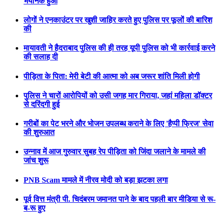
भयानक हुआ
लोगों ने एनकाउंटर पर खुशी जाहिर करते हुए पुलिस पर फूलों की बारिश
की
मायावती ने हैदराबाद पुलिस की ही तरह यूपी पुलिस को भी कार्रवाई करने
की सलाह दी
पीड़िता के पिता: मेरी बेटी की आत्मा को अब जरूर शांति मिली होगी
पुलिस ने चारों आरोपियों को उसी जगह मार गिराया, जहां महिला डॉक्टर
से दरिंदगी हुई
गरीबों का पेट भरने और भोजन उपलब्ध कराने के लिए 'हैप्पी फ्रिज' सेवा
की शुरुआत
उन्नाव में आज गुरुवार सुबह रेप पीड़िता को जिंदा जलाने के मामले की
जांच शुरू
PNB Scam मामले में नीरव मोदी को बड़ा झटका लगा
पूर्व वित्त मंत्री पी. चिदंबरम जमानत पाने के बाद पहली बार मीडिया से रू-
ब-रू हुए