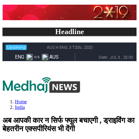
Headline
Home
India
अब आपकी कार न सिर्फ फ्यूल बचाएगी , ड्राइविंग का
बेहतरीन एक्सपीरियंस भी देंगी