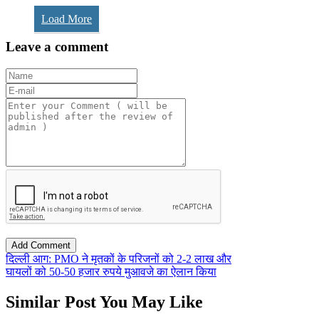
Load More
Leave a comment
दिल्ली आग: PMO ने मृतकों के परिजनों को 2-2 लाख और
घायलों को 50-50 हजार रुपये मुआवजे का ऐलान किया
Similar Post You May Like