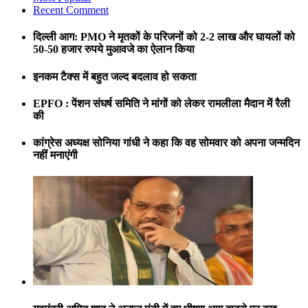
Recent Comment
दिल्ली आग: PMO ने मृतकों के परिजनों को 2-2 लाख और घायलों को
50-50 हजार रुपये मुआवजे का ऐलान किया
इनकम टैक्स में बहुत जल्द बदलाव हो सकता
EPFO : पेंशन संघर्ष समिति ने मांगों को लेकर रामलीला मैदान में रैली
की
कांग्रेस अध्यक्ष सोनिया गांधी ने कहा कि वह सोमवार को अपना जन्मदिन
नहीं मनाएंगी