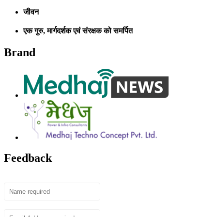
जीवन
एक गुरु, मार्गदर्शक एवं संरक्षक को समर्पित
Brand
Feedback
Name
Email