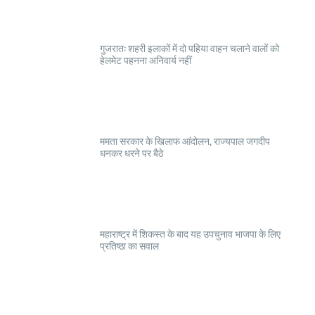
गुजरात: शहरी इलाकों में दो पहिया वाहन चलाने वालों को
हेलमेट पहनना अनिवार्य नहीं
ममता सरकार के खिलाफ आंदोलन, राज्यपाल जगदीप
धनकर धरने पर बैठे
महाराष्ट्र में शिकस्त के बाद यह उपचुनाव भाजपा के लिए
प्रतिष्ठा का सवाल