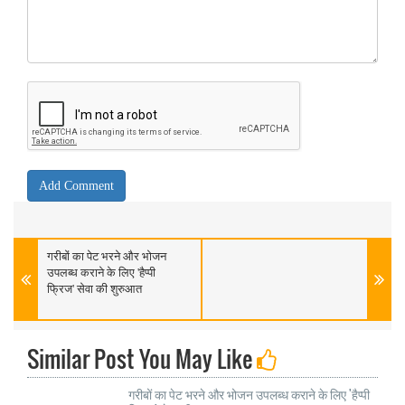
गरीबों का पेट भरने और भोजन
उपलब्ध कराने के लिए 'हैप्पी
फ्रिज' सेवा की शुरुआत
Similar Post You May Like
गरीबों का पेट भरने और भोजन उपलब्ध कराने के लिए 'हैप्पी