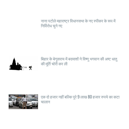
नाना पटोले महाराष्ट्र विधानसभा के नए स्पीकर के रूप में
निर्विरोध चुने गए
बिहार के बेगूसराय में बदमाशों ने विष्णु भगवान की अष्ट धातु
की मूर्ति चोरी कर ली
एक दो हजार नहीं बल्कि पूरे 9 लाख 80 हजार रुपये का कटा
चालान