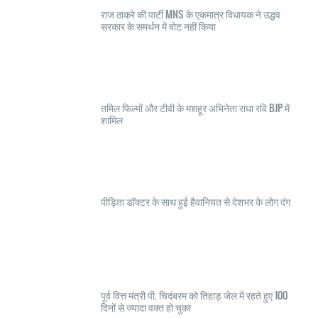
राज ठाकरे की पार्टी MNS के एकमात्र विधायक ने उद्धव
सरकार के समर्थन में वोट नहीं किया
तमिल फिल्मों और टीवी के मशहूर अभिनेता राधा रवि BJP में
शामिल
पीड़िता डॉक्टर के साथ हुई हैवानियत से देशभर के लोग दंग
पूर्व वित्त मंत्री पी. चिदंबरम को तिहाड़ जेल में रहते हुए 100
दिनों से ज्यादा वक्त हो चुका