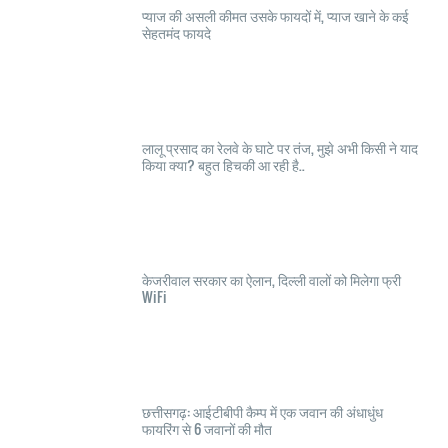
प्याज की असली कीमत उसके फायदों में, प्याज खाने के कई
सेहतमंद फायदे
लालू प्रसाद का रेलवे के घाटे पर तंज, मुझे अभी किसी ने याद
किया क्या? बहुत हिचकी आ रही है..
केजरीवाल सरकार का ऐलान, दिल्ली वालों को मिलेगा फ्री
WiFi
छत्तीसगढ़: आईटीबीपी कैम्प में एक जवान की अंधाधुंध
फायरिंग से 6 जवानों की मौत