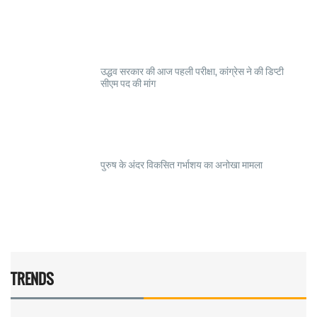
उद्धव सरकार की आज पहली परीक्षा, कांग्रेस ने की डिप्टी
सीएम पद की मांग
पुरुष के अंदर विकसित गर्भाशय का अनोखा मामला
TRENDS