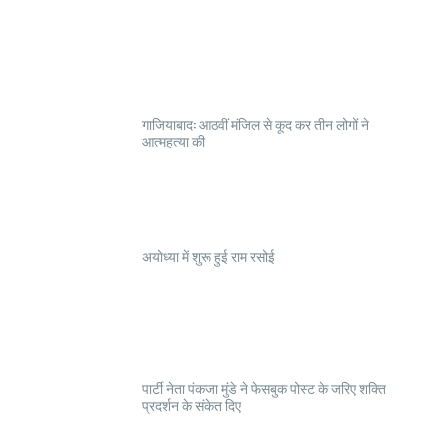
गाजियाबाद: आठवीं मंजिल से कूद कर तीन लोगों ने
आत्महत्या की
अयोध्या में शुरू हुई राम रसोई
पार्टी नेता पंकजा मुंडे ने फेसबुक पोस्ट के जरिए शक्ति
प्रदर्शन के संकेत दिए