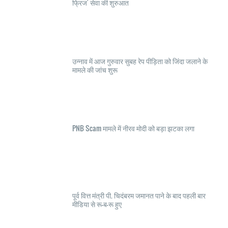
फ्रिज' सेवा की शुरुआत
उन्नाव में आज गुरुवार सुबह रेप पीड़िता को जिंदा जलाने के
मामले की जांच शुरू
PNB Scam मामले में नीरव मोदी को बड़ा झटका लगा
पूर्व वित्त मंत्री पी. चिदंबरम जमानत पाने के बाद पहली बार
मीडिया से रू-ब-रू हुए