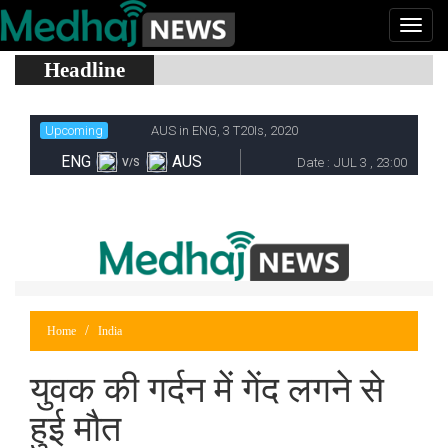
Headline
Home
India
युवक की गर्दन में गेंद लगने से
हुई मौत