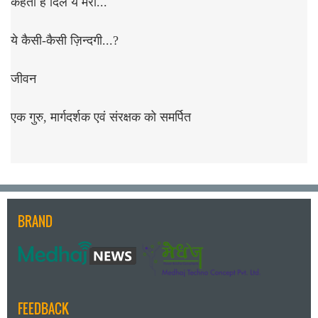
कहता है दिल ये मेरा...
ये कैसी-कैसी ज़िन्दगी...?
जीवन
एक गुरु, मार्गदर्शक एवं संरक्षक को समर्पित
BRAND
FEEDBACK