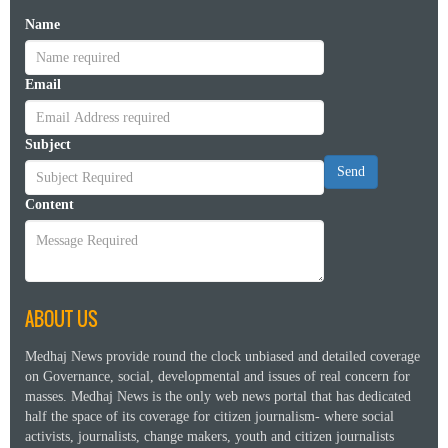
Name
Email
Subject
Send
Content
ABOUT US
Medhaj News provide round the clock unbiased and detailed coverage
on Governance, social, developmental and issues of real concern for
masses. Medhaj News is the only web news portal that has dedicated
half the space of its coverage for citizen journalism- where social
activists, journalists, change makers, youth and citizen journalists