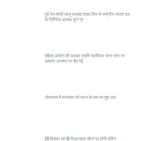
पूर्व रेल मंत्री लालू प्रसाद यादव फिर से राष्ट्रीय जनता दल
के निर्विरोध अध्यक्ष चुने गए
महिला आयोग की अध्यक्ष स्वाति मालीवाल जंतर मंतर पर
आमरण अनशन पर बैठ गई
लोकसभा में मंगलवार को प्याज के दाम का मुद्दा उठा
20 दिसंबर को 16 विधानसभा सीटों पर होगी वोटिंग