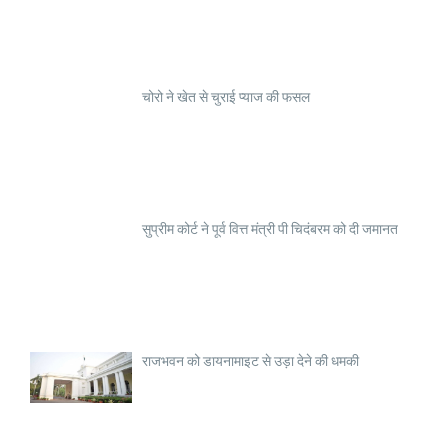
चोरो ने खेत से चुराई प्याज की फसल
सुप्रीम कोर्ट ने पूर्व वित्त मंत्री पी चिदंबरम को दी जमानत
राजभवन को डायनामाइट से उड़ा देने की धमकी