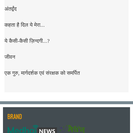
अंतर्द्वंद
कहता है दिल ये मेरा...
ये कैसी-कैसी ज़िन्दगी...?
जीवन
एक गुरु, मार्गदर्शक एवं संरक्षक को समर्पित
BRAND