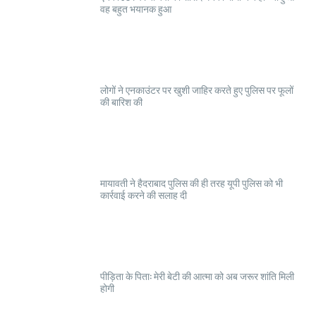
वह बहुत भयानक हुआ
लोगों ने एनकाउंटर पर खुशी जाहिर करते हुए पुलिस पर फूलों
की बारिश की
मायावती ने हैदराबाद पुलिस की ही तरह यूपी पुलिस को भी
कार्रवाई करने की सलाह दी
पीड़िता के पिता: मेरी बेटी की आत्मा को अब जरूर शांति मिली
होगी