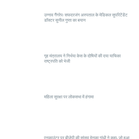
उन्नाव गैंगरेप: सफदरजंग अस्पताल के मेडिकल सुपरिटेंडेंट
डॉक्टर सुनील गुप्ता का बयान
गृह मंत्रालय ने निर्भया केस के दोषियों की दया याचिका
राष्ट्रपति को भेजी
महिला सुरक्षा पर लोकसभा में हंगामा
एनकाउंटर पर बीजेपी की सांसद मेनका गांधी ने कहा- जो हुआ