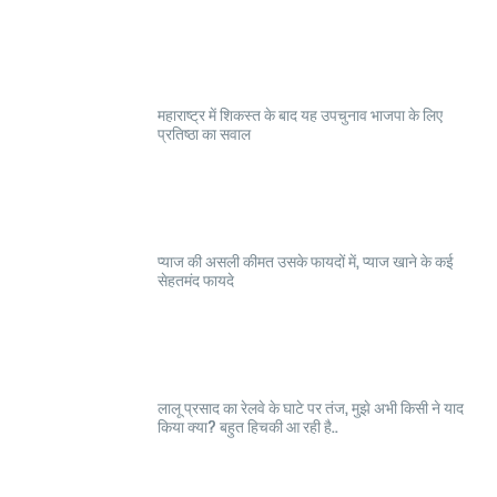
महाराष्ट्र में शिकस्त के बाद यह उपचुनाव भाजपा के लिए
प्रतिष्ठा का सवाल
प्याज की असली कीमत उसके फायदों में, प्याज खाने के कई
सेहतमंद फायदे
लालू प्रसाद का रेलवे के घाटे पर तंज, मुझे अभी किसी ने याद
किया क्या? बहुत हिचकी आ रही है..