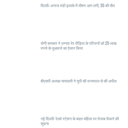
दिल्ली: अनाज मंडी इलाके में भीषण आग लगी, 35 की मौत
योगी सरकार ने उन्नाव रेप पीड़िता के परिजनों को 25 लाख
रुपये के मुआवजे का ऐलान किया
बीएसपी अध्यक्ष मायावती ने यूपी की राज्यपाल से की अपील
नई दिल्ली: रेलवे स्टेशन के बाहर महिला पर तेजाब फेंकने की
सूचना