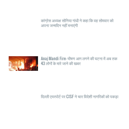
कांग्रेस अध्यक्ष सोनिया गांधी ने कहा कि वह सोमवार को
अपना जन्मदिन नहीं मनाएंगी
Anaj Mandi Fire: भीषण आग लगने की घटना में अब तक
43 लोगों के मारे जाने की खबर
दिल्ली एयरपोर्ट पर CISF ने चार विदेशी नागरिकों को पकड़ा