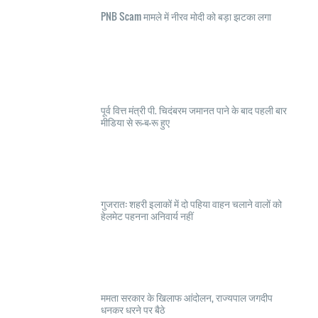
PNB Scam मामले में नीरव मोदी को बड़ा झटका लगा
पूर्व वित्त मंत्री पी. चिदंबरम जमानत पाने के बाद पहली बार
मीडिया से रू-ब-रू हुए
गुजरात: शहरी इलाकों में दो पहिया वाहन चलाने वालों को
हेलमेट पहनना अनिवार्य नहीं
ममता सरकार के खिलाफ आंदोलन, राज्यपाल जगदीप
धनकर धरने पर बैठे