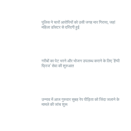
पुलिस ने चारों आरोपियों को उसी जगह मार गिराया, जहां
महिला डॉक्टर से दरिंदगी हुई
गरीबों का पेट भरने और भोजन उपलब्ध कराने के लिए 'हैप्पी
फ्रिज' सेवा की शुरुआत
उन्नाव में आज गुरुवार सुबह रेप पीड़िता को जिंदा जलाने के
मामले की जांच शुरू