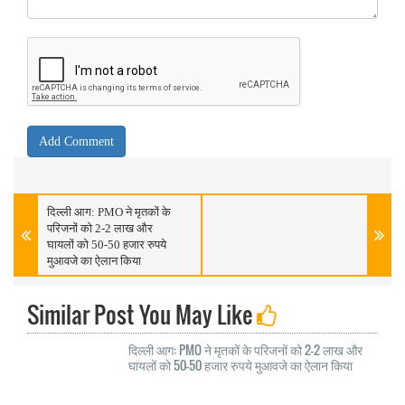
दिल्ली आग: PMO ने मृतकों के
परिजनों को 2-2 लाख और
घायलों को 50-50 हजार रुपये
मुआवजे का ऐलान किया
Similar Post You May Like
दिल्ली आग: PMO ने मृतकों के परिजनों को 2-2 लाख और
घायलों को 50-50 हजार रुपये मुआवजे का ऐलान किया