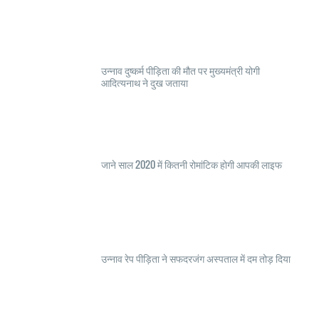
उन्नाव दुष्कर्म पीड़िता की मौत पर मुख्यमंत्री योगी
आदित्यनाथ ने दुख जताया
जाने साल 2020 में कितनी रोमांटिक होगी आपकी लाइफ
उन्नाव रेप पीड़िता ने सफदरजंग अस्पताल में दम तोड़ दिया