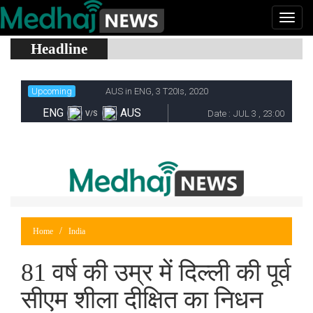
Headline
Home
India
81 वर्ष की उम्र में दिल्ली की पूर्व
सीएम शीला दीक्षित का निधन