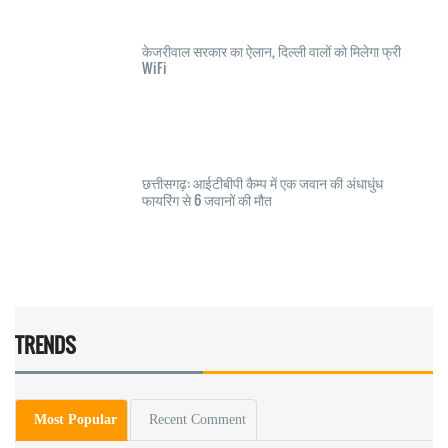
केजरीवाल सरकार का ऐलान, दिल्ली वालों को मिलेगा फ्री
WiFi
छत्तीसगढ़: आईटीबीपी कैम्प में एक जवान की अंधाधुंध
फायरिंग से 6 जवानों की मौत
TRENDS
Most Popular
Recent Comment