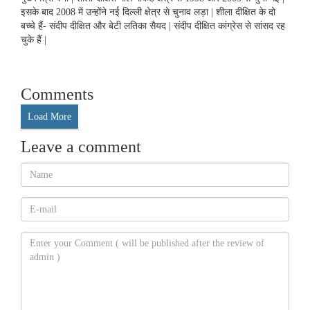
इसके बाद 2008 में उन्होंने नई दिल्ली क्षेत्र से चुनाव लड़ा | शीला दीक्षित के दो
बच्चे हैं- संदीप दीक्षित और बेटी लतिका सैयद | संदीप दीक्षित कांग्रेस से सांसद रह
चुके हैं |
Comments
Load More
Leave a comment