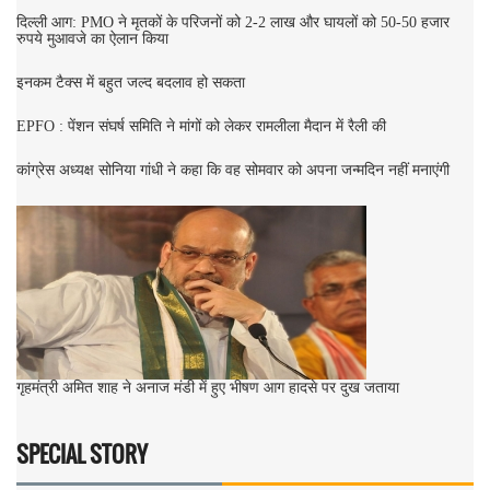
दिल्ली आग: PMO ने मृतकों के परिजनों को 2-2 लाख और घायलों को 50-50 हजार
रुपये मुआवजे का ऐलान किया
इनकम टैक्स में बहुत जल्द बदलाव हो सकता
EPFO : पेंशन संघर्ष समिति ने मांगों को लेकर रामलीला मैदान में रैली की
कांग्रेस अध्यक्ष सोनिया गांधी ने कहा कि वह सोमवार को अपना जन्मदिन नहीं मनाएंगी
गृहमंत्री अमित शाह ने अनाज मंडी में हुए भीषण आग हादसे पर दुख जताया
SPECIAL STORY