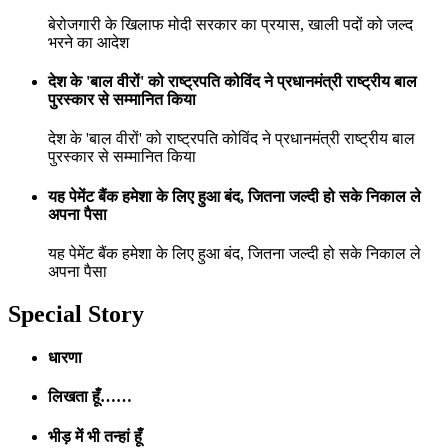
बेरोजगारी के खिलाफ मोदी सरकार का प्रयास, खाली पदों को जल्द
भरने का आदेश
देश के 'बाल वीरों' को राष्ट्रपति कोविंद ने प्रधानमंत्री राष्ट्रीय बाल
पुरस्कार से सम्मानित किया
देश के 'बाल वीरों' को राष्ट्रपति कोविंद ने प्रधानमंत्री राष्ट्रीय बाल
पुरस्कार से सम्मानित किया
यह पेमेंट बैंक हमेशा के लिए हुआ बंद, जितना जल्दी हो सके निकाल ले
अपना पैसा
यह पेमेंट बैंक हमेशा के लिए हुआ बंद, जितना जल्दी हो सके निकाल ले
अपना पैसा
Special Story
धारणा
लिखता हूँ……
भीड़ में भी तन्हां हूँ