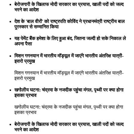
बेरोजगारी के खिलाफ मोदी सरकार का प्रयास, खाली पदों को जल्द
भरने का आदेश
देश के 'बाल वीरों' को राष्ट्रपति कोविंद ने प्रधानमंत्री राष्ट्रीय बाल
पुरस्कार से सम्मानित किया
यह पेमेंट बैंक हमेशा के लिए हुआ बंद, जितना जल्दी हो सके निकाल ले
अपना पैसा
मिशन गगनयान में भारतीय मॉड्यूल में जाएंगे भारतीय अंतरिक्ष यात्री-
इसरो प्रमुख
मिशन गगनयान में भारतीय मॉड्यूल में जाएंगे भारतीय अंतरिक्ष यात्री-
इसरो प्रमुख
खगोलीय घटना: चंद्रमा के नजदीक पहुंचा मंगल, पृथ्वी पर क्या होगा
इसका प्रभाव
खगोलीय घटना: चंद्रमा के नजदीक पहुंचा मंगल, पृथ्वी पर क्या होगा
इसका प्रभाव
बेरोजगारी के खिलाफ मोदी सरकार का प्रयास, खाली पदों को जल्द
भरने का आदेश