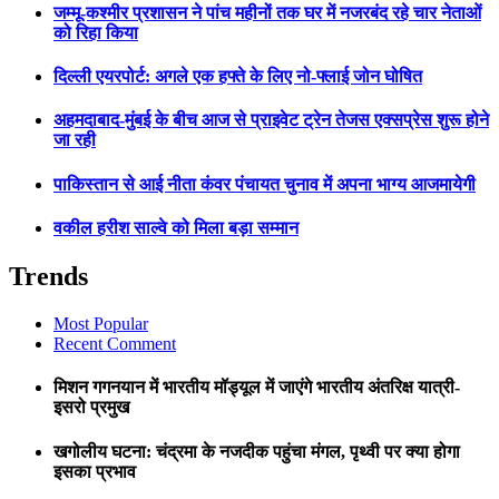
जम्मू-कश्मीर प्रशासन ने पांच महीनों तक घर में नजरबंद रहे चार नेताओं
को रिहा किया
दिल्ली एयरपोर्ट: अगले एक हफ्ते के लिए नो-फ्लाई जोन घोषित
अहमदाबाद-मुंबई के बीच आज से प्राइवेट ट्रेन तेजस एक्सप्रेस शुरू होने
जा रही
पाकिस्तान से आई नीता कंवर पंचायत चुनाव में अपना भाग्य आजमायेगी
वकील हरीश साल्वे को मिला बड़ा सम्मान
Trends
Most Popular
Recent Comment
मिशन गगनयान में भारतीय मॉड्यूल में जाएंगे भारतीय अंतरिक्ष यात्री-
इसरो प्रमुख
खगोलीय घटना: चंद्रमा के नजदीक पहुंचा मंगल, पृथ्वी पर क्या होगा
इसका प्रभाव