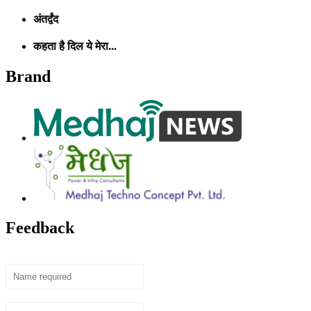
अंतर्द्वंद
कहता है दिल ये मेरा...
Brand
Feedback
Name
Email