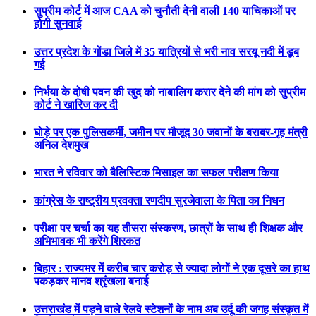
सुप्रीम कोर्ट में आज CAA को चुनौती देनी वाली 140 याचिकाओं पर
होगी सुनवाई
उत्तर प्रदेश के गोंडा जिले में 35 यात्रियों से भरी नाव सरयू नदी में डूब
गई
निर्भया के दोषी पवन की खुद को नाबालिग करार देने की मांग को सुप्रीम
कोर्ट ने खारिज कर दी
घोड़े पर एक पुलिसकर्मी, जमीन पर मौजूद 30 जवानों के बराबर-गृह मंत्री
अनिल देशमुख
भारत ने रविवार को बैलिस्टिक मिसाइल का सफल परीक्षण किया
कांग्रेस के राष्ट्रीय प्रवक्ता रणदीप सुरजेवाला के पिता का निधन
परीक्षा पर चर्चा का यह तीसरा संस्करण, छात्रों के साथ ही शिक्षक और
अभिभावक भी करेंगे शिरकत
बिहार : राज्यभर में करीब चार करोड़ से ज्यादा लोगों ने एक दूसरे का हाथ
पकड़कर मानव श्रृंखला बनाई
उत्तराखंड में पड़ने वाले रेलवे स्टेशनों के नाम अब उर्दू की जगह संस्कृत में