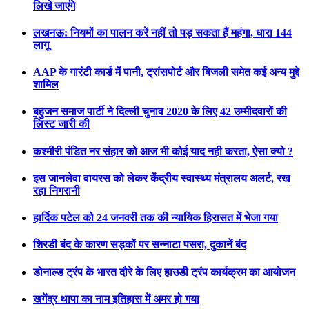
लिखे जाएंगे
लखनऊ: नियमों का पालन करें नहीं तो पड़ सकता हैं महंगा, धारा 144
लागू
AAP के गारंटी कार्ड में पानी, ट्रांसपोर्ट और बिजली समेत कई अन्य मुद्दे
शामिल
बहुजन समाज पार्टी ने दिल्ली चुनाव 2020 के लिए 42 उम्मीदवारों की
लिस्ट जारी की
कश्मीरी पंडित नर संहार को आज भी कोई याद नही करता, ऐसा क्यो ?
इस जानलेवा वायरस को लेकर केंद्रीय स्वास्थ्य मंत्रालय अलर्ट, रख
रहा निगरानी
हार्दिक पटेल को 24 जनवरी तक की न्यायिक हिरासत में भेजा गया
शिरडी बंद के कारण सड़कों पर सन्नाटा पसरा, दुकानें बंद
डोनाल्ड ट्रंप के भारत दौरे के लिए हाउडी ट्रंप कार्यक्रम का आयोजन
खगेंद्र थापा का नाम इतिहास में अमर हो गया