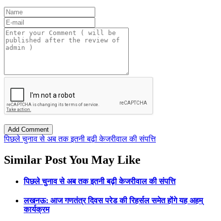
पिछले चुनाव से अब तक इतनी बढ़ी केजरीवाल की संपत्ति
Similar Post You May Like
पिछले चुनाव से अब तक इतनी बढ़ी केजरीवाल की संपत्ति
लखनऊ: आज गणतंत्र दिवस परेड की रिहर्सल समेत होंगे यह अहम्
कार्यक्रम