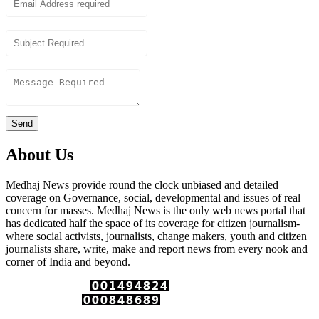
Subject
Content
Send
About Us
Medhaj News provide round the clock unbiased and detailed
coverage on Governance, social, developmental and issues of real
concern for masses. Medhaj News is the only web news portal that
has dedicated half the space of its coverage for citizen journalism-
where social activists, journalists, change makers, youth and citizen
journalists share, write, make and report news from every nook and
corner of India and beyond.
Total Page Views :
Unique Visitors :