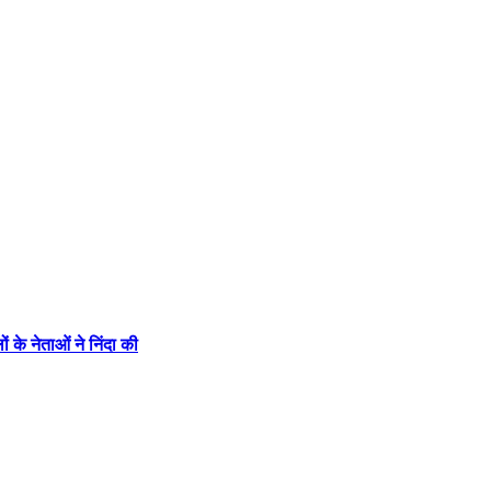
के नेताओं ने निंदा की