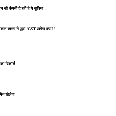
न सी कंपनी दे रही है ये सुविधा
कल खन्ना ने पूछा ‘GST लगेगा क्या?’
का रिकॉर्ड
मैच खेलेगा