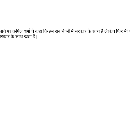
ने पर कपिल शर्मा ने कहा कि हम सब चीजों में सरकार के साथ हैं लेकिन फिर भी ए
सरकार के साथ खड़ा है |