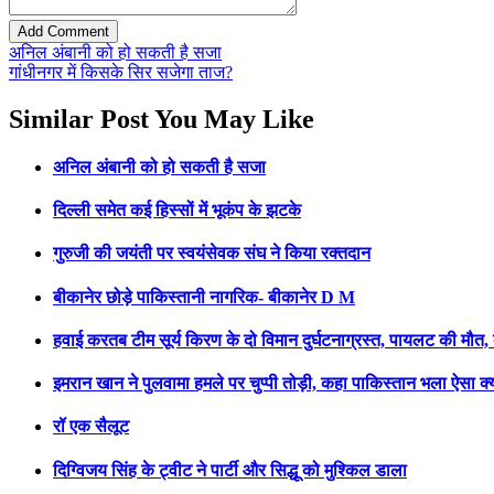
अनिल अंबानी को हो सकती है सजा
गांधीनगर में किसके सिर सजेगा ताज?
Similar Post You May Like
अनिल अंबानी को हो सकती है सजा
दिल्ली समेत कई हिस्सों में भूकंप के झटके
गुरुजी की जयंती पर स्वयंसेवक संघ ने किया रक्तदान
बीकानेर छोड़े पाकिस्तानी नागरिक- बीकानेर D M
हवाई करतब टीम सूर्य किरण के दो विमान दुर्घटनाग्रस्त, पायलट की मौत,
इमरान खान ने पुलवामा हमले पर चुप्पी तोड़ी, कहा पाकिस्तान भला ऐसा क्
रॉ एक सैलूट
दिग्विजय सिंह के ट्वीट ने पार्टी और सिद्धू को मुश्किल डाला