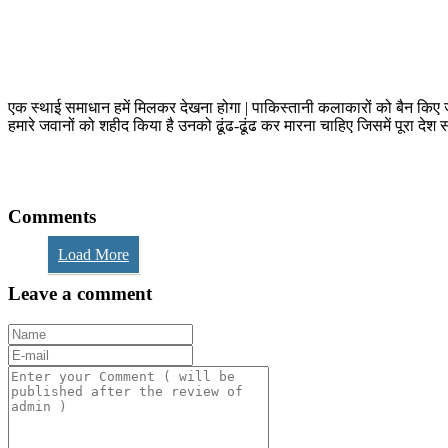
एक स्थाई समाधान हमें मिलकर देखना होगा | पाकिस्तानी कलाकारों को बैन किए जा
हमारे जवानों को शहीद किया है उनको ढूंढ-ढूंढ कर मारना चाहिए जिसमें पूरा देश 
Comments
Load More
Leave a comment