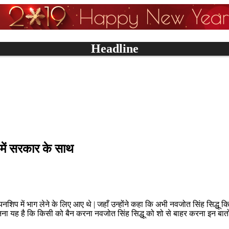
Headline
ी सरकार का किसानों को एक और बड़ा तोहफा
ICC वर्ल्ड कप मे
 में सरकार के साथ
ियनशिप में भाग लेने के लिए आए थे | जहाँ उन्होंने कहा कि अभी नवजोत सिंह सिद्धू 
रा मानना यह है कि किसी को बैन करना नवजोत सिंह सिद्धू को शो से बाहर करना इन बातो