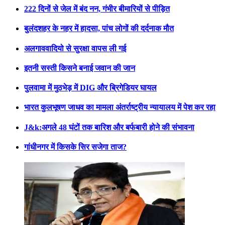
222 दिनों से जेल में बंद नन, गंभीर बीमारियों से पीड़ित
बुलंदशहर के नहर में हादसा, पांच लोगों की दर्दनाक मौत
अलगाववादियो से सुरक्षा वापस ली गई
इतनी सस्ती किसने बनाई जवान की जान
पुलवामा में मुठभेड़ में DIG और ब्रिगेडियर घायल
भारत कुलभूषण जाधव का मामला अंतर्राष्ट्रीय न्यायालय में पेश कर रहा
J&k:अगले 48 घंटों तक बारिश और बर्फबारी होने की संभावना
गांधीनगर में किसके सिर सजेगा ताज?