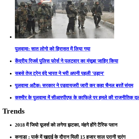
पुलवामा: सात लोगो को हिरासत में लिया गया
केंद्रीय रिजर्व पुलिस फोर्स ने पलटवार का मंसूबा जाहिर किया
सबसे तेज ट्रेन वंदे भारत ने भरी अपनी पहली 'उड़ान'
पुलवामा अटैक: सरकार ने एडवायजरी जारी कर कहा चैनल बरतें संयम
कश्मीर के पुलवामा में सीआरपीएफ के काफिले पर हमले की राजनीतिक दलों 
Trends
2018 में जियो यूजर्स को लगेगा झटका, मंहगे होंगे टैरिफ प्लान
कनाडा : पार्क में खुदाई के दौरान मिली 15 हजार साल पुरानी सुरंग