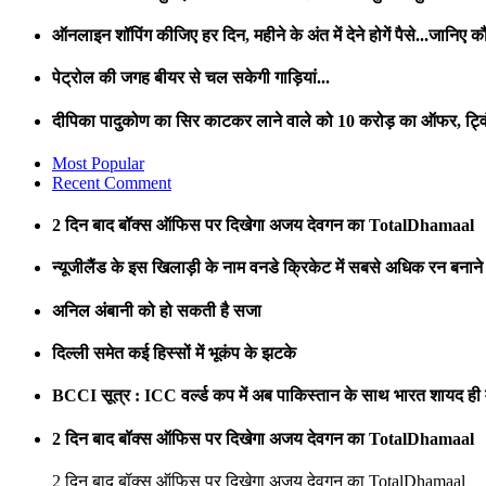
ऑनलाइन शॉपिंग कीजिए हर दिन, महीने के अंत में देने होगें पैसे...जानिए कौ
पेट्रोल की जगह बीयर से चल सकेगी गाड़ियां...
दीपिका पादुकोण का सिर काटकर लाने वाले को 10 करोड़ का ऑफर, ट्विं
Most Popular
Recent Comment
2 दिन बाद बॉक्स ऑफिस पर दिखेगा अजय देवगन का TotalDhamaal
न्यूजीलैंड के इस खिलाड़ी के नाम वनडे क्रिकेट में सबसे अधिक रन बनाने 
अनिल अंबानी को हो सकती है सजा
दिल्ली समेत कई हिस्सों में भूकंप के झटके
BCCI सूत्र : ICC वर्ल्ड कप में अब पाकिस्तान के साथ भारत शायद ही 
2 दिन बाद बॉक्स ऑफिस पर दिखेगा अजय देवगन का TotalDhamaal
2 दिन बाद बॉक्स ऑफिस पर दिखेगा अजय देवगन का TotalDhamaal