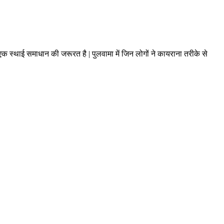
क स्थाई समाधान की जरूरत है | पुलवामा में जिन लोगों ने कायराना तरीके से