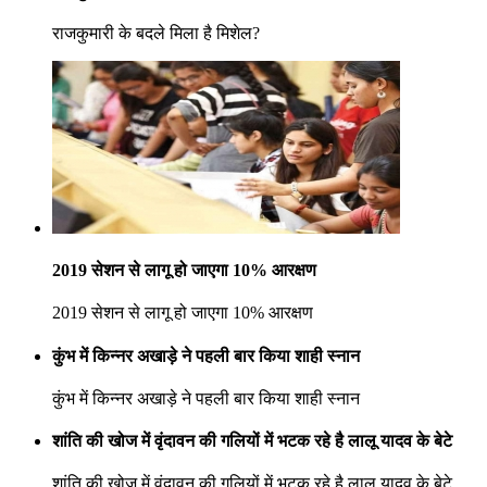
राजकुमारी के बदले मिला है मिशेल?
2019 सेशन से लागू हो जाएगा 10% आरक्षण
2019 सेशन से लागू हो जाएगा 10% आरक्षण
कुंभ में किन्नर अखाड़े ने पहली बार किया शाही स्नान
कुंभ में किन्नर अखाड़े ने पहली बार किया शाही स्नान
शांति की खोज में वृंदावन की गलियों में भटक रहे है लालू यादव के बेटे
शांति की खोज में वृंदावन की गलियों में भटक रहे है लालू यादव के बेटे