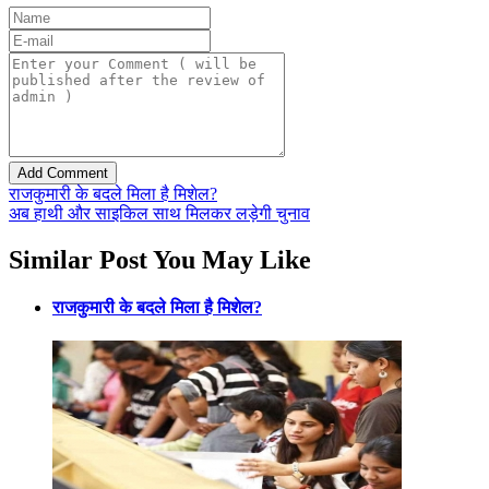
राजकुमारी के बदले मिला है मिशेल?
अब हाथी और साइकिल साथ मिलकर लड़ेगी चुनाव
Similar Post You May Like
राजकुमारी के बदले मिला है मिशेल?