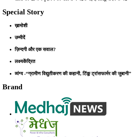
Special Story
ख़ामोशी
उम्मीदें
ज़िन्दगी और एक सवाल?
लक्ष्यकेंद्रित
व्यंग्य -“ग्रामीण विद्युतीकरण की कहानी, टिंकू ट्रांसफार्मर की जुबानी”
Brand