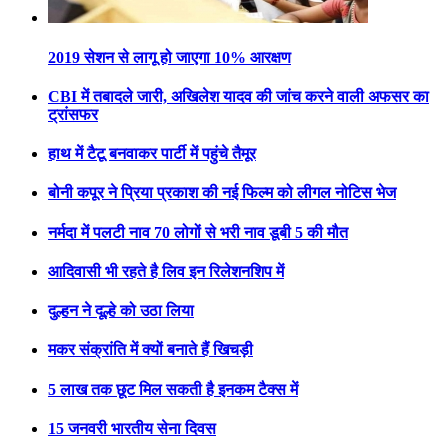
2019 सेशन से लागू हो जाएगा 10% आरक्षण
CBI में तबादले जारी, अखिलेश यादव की जांच करने वाली अफसर का
ट्रांसफर
हाथ में टैटू बनवाकर पार्टी में पहुंचे तैमूर
बोनी कपूर ने प्रिया प्रकाश की नई फिल्म को लीगल नोटिस भेज
नर्मदा में पलटी नाव 70 लोगों से भरी नाव डूबी 5 की मौत
आदिवासी भी रहते है लिव इन रिलेशनशिप में
दुल्हन ने दूल्हे को उठा लिया
मकर संक्रांति में क्यों बनाते हैं खिचड़ी
5 लाख तक छूट मिल सकती है इनकम टैक्स में
15 जनवरी भारतीय सेना दिवस