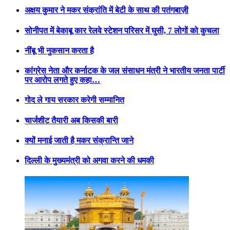
अक्षय कुमार ने मकर संक्रांति में बेटी के साथ की पतंगबाज़ी
सोनीपत में बेकाबू कार रेलवे स्टेशन परिसर में घुसी, 7 लोगों को कुचला
नींबू भी नुकसान करता है
कांग्रेस नेता और कर्नाटक के जल संसाधन मंत्री ने भारतीय जनता पार्टी
पर आरोप लगते हुए कहा…
गोद ले गाय सरकार करेगी सम्मानित
चार्जशीट तैयारी अब किसकी बारी
क्यों मनाई जाती है मकर संक्रान्ति जाने
दिल्ली के मुख्यमंत्री को अगवा करने की धमकी