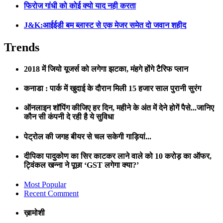
फिरोज गांधी को कोई क्यो याद नही करता
J&K:आईईडी बम ब्लास्ट से एक मेजर समेत दो जवान शहीद
Trends
2018 में जियो यूजर्स को लगेगा झटका, मंहगे होंगे टैरिफ प्लान
कनाडा : पार्क में खुदाई के दौरान मिली 15 हजार साल पुरानी सुरंग
ऑनलाइन शॉपिंग कीजिए हर दिन, महीने के अंत में देने होगें पैसे...जानिए
कौन सी कंपनी दे रही है ये सुविधा
पेट्रोल की जगह बीयर से चल सकेगी गाड़ियां...
दीपिका पादुकोण का सिर काटकर लाने वाले को 10 करोड़ का ऑफर,
ट्विंकल खन्ना ने पूछा ‘GST लगेगा क्या?’
Most Popular
Recent Comment
ख़ामोशी