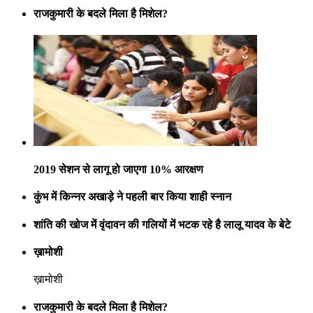
राजकुमारी के बदले मिला है मिशेल?
2019 सेशन से लागू हो जाएगा 10% आरक्षण
कुंभ में किन्नर अखाड़े ने पहली बार किया शाही स्नान
शांति की खोज में वृंदावन की गलियों में भटक रहे है लालू यादव के बेटे
ख़ामोशी
ख़ामोशी
राजकुमारी के बदले मिला है मिशेल?