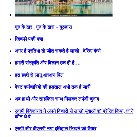
गुरु के द्वार , गुरु के द्वारा – गुरुद्वारा
खिचड़ी पकी क्या
अगर है प्रतिभा तो जीत सकते है लाखो , देखिए कैसे
हमारी संस्कृति और विज्ञान एक ही है….
इस हफ्ते से लागू आरक्षण बिल
बेस्ट कर्मचारियों की हड़ताल अभी तक है जारी
अब हाथी और साइकिल साथ मिलकर लड़ेगी चुनाव
स्वामी विवेकानंद ने अपने विचारो से लाखो युवाओं को प्रेरित किया, जाने
कौन थे वे
एसपी और बीएसपी नया इतिहास लिखने को तैयार