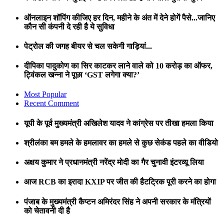
ऑनलाइन शॉपिंग कीजिए हर दिन, महीने के अंत में देने होगें पैसे...जानिए
कौन सी कंपनी दे रही है ये सुविधा
पेट्रोल की जगह बीयर से चल सकेगी गाड़ियां...
दीपिका पादुकोण का सिर काटकर लाने वाले को 10 करोड़ का ऑफर,
ट्विंकल खन्ना ने पूछा ‘GST लगेगा क्या?’
Most Popular
Recent Comment
यूपी के पूर्व मुख्यमंत्री अखिलेश यादव ने कांग्रेस पर तीखा हमला किया
श्रीलंका बम हमले के हमलावर का हमले से कुछ सेकंड पहले का वीडियो
अक्षय कुमार ने प्रधानमंत्री नरेंद्र मोदी का गैर चुनावी इंटरव्यू लिया
आज RCB का इरादा KXIP पर जीत की हैटट्रिक पूरी करने का होगा
पंजाब के मुख्यमंत्री कैप्टन अमिरंदर सिंह ने अपनी सरकार के मंत्रियों
को चेतावनी दी है