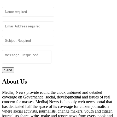
Name
Email
Subject
Content
Send
About Us
Medhaj News provide round the clock unbiased and detailed
coverage on Governance, social, developmental and issues of real
concern for masses. Medhaj News is the only web news portal that
has dedicated half the space of its coverage for citizen journalism-
where social activists, journalists, change makers, youth and citizen
journalists share, write, make and report news from every nook and