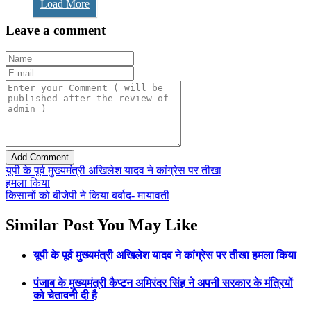
Load More
Leave a comment
यूपी के पूर्व मुख्यमंत्री अखिलेश यादव ने कांग्रेस पर तीखा
हमला किया
किसानों को बीजेपी ने किया बर्बाद- मायावती
Similar Post You May Like
यूपी के पूर्व मुख्यमंत्री अखिलेश यादव ने कांग्रेस पर तीखा हमला किया
पंजाब के मुख्यमंत्री कैप्टन अमिरंदर सिंह ने अपनी सरकार के मंत्रियों
को चेतावनी दी है