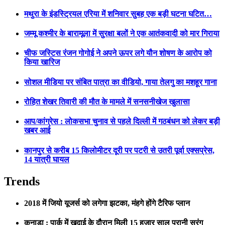
मथुरा के इंडस्ट्रियल एरिया में शनिवार सुबह एक बड़ी घटना घटित…
जम्मू कश्मीर के बारामूला में सुरक्षा बलों ने एक आतंकवादी को मार गिराया
चीफ जस्टिस रंजन गोगोई ने अपने ऊपर लगे यौन शोषण के आरोप को
किया खारिज
सोशल मीडिया पर संबित पात्रा का वीडियो, गाया तेलगु का मशहूर गाना
रोहित शेखर तिवारी की मौत के मामले में सनसनीखेज खुलासा
आप/कांग्रेस : लोकसभा चुनाव से पहले दिल्ली में गठबंधन को लेकर बड़ी
खबर आई
कानपुर से करीब 15 किलोमीटर दूरी पर पटरी से उतरी पूर्वा एक्सप्रेस,
14 यात्री घायल
Trends
2018 में जियो यूजर्स को लगेगा झटका, मंहगे होंगे टैरिफ प्लान
कनाडा : पार्क में खुदाई के दौरान मिली 15 हजार साल पुरानी सुरंग