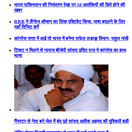
भारत पाकिस्तान की नियंत्रण रेखा पर 10 आतंकियों की छिपे होने की
खबर
RRB ने लैंग्वेज ऑप्शन का लिंक एक्टिवेट किया, भाषा बदलने के लिए
यहाँ विजिट करें
कांग्रेस सत्ता में आई तो भारत में बनेगा राफेल लड़ाकू विमान- राहुल गांधी
टिकट न मिलने से नाराज बीजेपी सांसद उदित राज ने कांग्रेस का हाथ
थामा
गैंगस्टर से नेता बने जेल में बंद पूर्व सांसद अतीक अहमद की मुश्किलें बड़ी