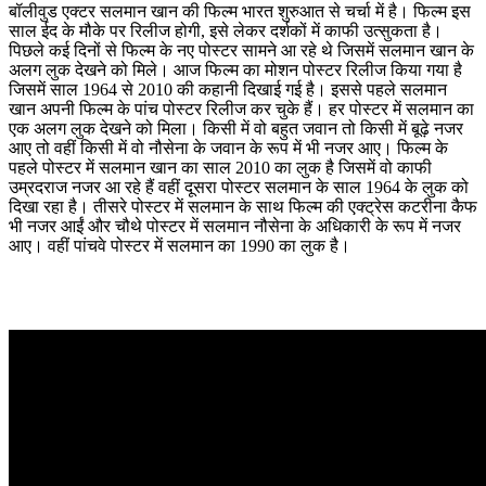
बॉलीवुड एक्टर सलमान खान की फिल्म भारत शुरुआत से चर्चा में है। फिल्म इस
साल ईद के मौके पर रिलीज होगी, इसे लेकर दर्शकों में काफी उत्सुकता है।
पिछले कई दिनों से फिल्म के नए पोस्टर सामने आ रहे थे जिसमें सलमान खान के
अलग लुक देखने को मिले। आज फिल्म का मोशन पोस्टर रिलीज किया गया है
जिसमें साल 1964 से 2010 की कहानी दिखाई गई है। इससे पहले सलमान
खान अपनी फिल्म के पांच पोस्टर रिलीज कर चुके हैं। हर पोस्टर में सलमान का
एक अलग लुक देखने को मिला। किसी में वो बहुत जवान तो किसी में बूढ़े नजर
आए तो वहीं किसी में वो नौसेना के जवान के रूप में भी नजर आए। फिल्म के
पहले पोस्टर में सलमान खान का साल 2010 का लुक है जिसमें वो काफी
उम्रदराज नजर आ रहे हैं वहीं दूसरा पोस्टर सलमान के साल 1964 के लुक को
दिखा रहा है। तीसरे पोस्टर में सलमान के साथ फिल्म की एक्ट्रेस कटरीना कैफ
भी नजर आईं और चौथे पोस्टर में सलमान नौसेना के अधिकारी के रूप में नजर
आए। वहीं पांचवे पोस्टर में सलमान का 1990 का लुक है।