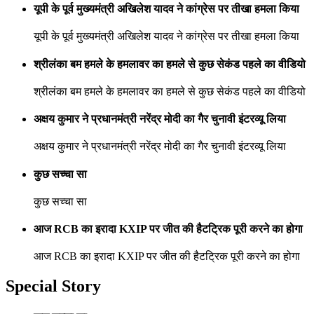
यूपी के पूर्व मुख्यमंत्री अखिलेश यादव ने कांग्रेस पर तीखा हमला किया
यूपी के पूर्व मुख्यमंत्री अखिलेश यादव ने कांग्रेस पर तीखा हमला किया
श्रीलंका बम हमले के हमलावर का हमले से कुछ सेकंड पहले का वीडियो
श्रीलंका बम हमले के हमलावर का हमले से कुछ सेकंड पहले का वीडियो
अक्षय कुमार ने प्रधानमंत्री नरेंद्र मोदी का गैर चुनावी इंटरव्यू लिया
अक्षय कुमार ने प्रधानमंत्री नरेंद्र मोदी का गैर चुनावी इंटरव्यू लिया
कुछ सच्चा सा
कुछ सच्चा सा
आज RCB का इरादा KXIP पर जीत की हैटट्रिक पूरी करने का होगा
आज RCB का इरादा KXIP पर जीत की हैटट्रिक पूरी करने का होगा
Special Story