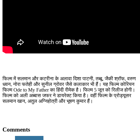
फिल्म में सलमान और कटरीना के अलावा दिशा पाटनी, तब्बू, जैकी श्रॉफ, वरुण
धवन, नोरा फतेही और सुनील ग्रोवर जैसे कलाकार भी हैं। यह फिल्म कोरियन
फिल्म Ode to My Father का हिंदी रीमेक है। फिल्म 5 जून को रिलीज होगी।
फिल्म को अली अब्बास जफर ने डायरेक्ट किया है। वहीं फिल्म के प्रोड्यूसर
सलमान खान, अतुल अग्निहोत्री और भूषण कुमार हैं।
Comments