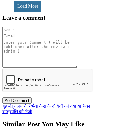
Load More
Leave a comment
गृह मंत्रालय ने निर्भया केस के दोषियों की दया याचिका
राष्ट्रपति को भेजी
Similar Post You May Like