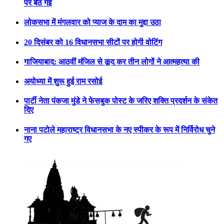
पर बैठ गई
लोकसभा में मंगलवार को प्याज के दाम का मुद्दा उठा
20 दिसंबर को 16 विधानसभा सीटों पर होगी वोटिंग
गाजियाबाद: आठवीं मंजिल से कूद कर तीन लोगों ने आत्महत्या की
अयोध्या में शुरू हुई राम रसोई
पार्टी नेता पंकजा मुंडे ने फेसबुक पोस्ट के जरिए शक्ति प्रदर्शन के संकेत
दिए
नाना पटोले महाराष्ट्र विधानसभा के नए स्पीकर के रूप में निर्विरोध चुने
गए