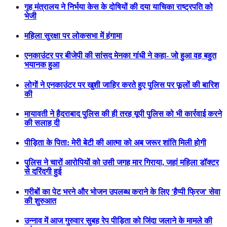
गृह मंत्रालय ने निर्भया केस के दोषियों की दया याचिका राष्ट्रपति को
भेजी
महिला सुरक्षा पर लोकसभा में हंगामा
एनकाउंटर पर बीजेपी की सांसद मेनका गांधी ने कहा- जो हुआ वह बहुत
भयानक हुआ
लोगों ने एनकाउंटर पर खुशी जाहिर करते हुए पुलिस पर फूलों की बारिश
की
मायावती ने हैदराबाद पुलिस की ही तरह यूपी पुलिस को भी कार्रवाई करने
की सलाह दी
पीड़िता के पिता: मेरी बेटी की आत्मा को अब जरूर शांति मिली होगी
पुलिस ने चारों आरोपियों को उसी जगह मार गिराया, जहां महिला डॉक्टर
से दरिंदगी हुई
गरीबों का पेट भरने और भोजन उपलब्ध कराने के लिए 'हैप्पी फ्रिज' सेवा
की शुरुआत
उन्नाव में आज गुरुवार सुबह रेप पीड़िता को जिंदा जलाने के मामले की