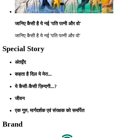
जानिए कैसी है ये नई 'पति पत्नी और वो'
जानिए कैसी है ये नई 'पति पत्नी और वो'
Special Story
अंतर्द्वंद
कहता है दिल ये मेरा...
ये कैसी-कैसी ज़िन्दगी...?
जीवन
एक गुरु, मार्गदर्शक एवं संरक्षक को समर्पित
Brand