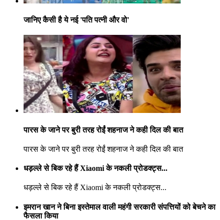
जानिए कैसी है ये नई 'पति पत्नी और वो'
पारस के जाने पर बुरी तरह रोईं शहनाज ने कही दिल की बात
पारस के जाने पर बुरी तरह रोईं शहनाज ने कही दिल की बात
धड़ल्ले से बिक रहे हैं Xiaomi के नकली प्रोडक्ट्स...
धड़ल्ले से बिक रहे हैं Xiaomi के नकली प्रोडक्ट्स...
इमरान खान ने बिना इस्तेमाल वाली महंगी सरकारी संपत्तियों को बेचने का
फैसला किया