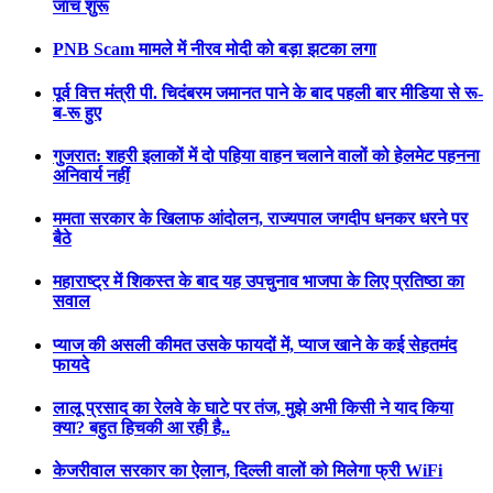
जांच शुरू
PNB Scam मामले में नीरव मोदी को बड़ा झटका लगा
पूर्व वित्त मंत्री पी. चिदंबरम जमानत पाने के बाद पहली बार मीडिया से रू-
ब-रू हुए
गुजरात: शहरी इलाकों में दो पहिया वाहन चलाने वालों को हेलमेट पहनना
अनिवार्य नहीं
ममता सरकार के खिलाफ आंदोलन, राज्यपाल जगदीप धनकर धरने पर
बैठे
महाराष्ट्र में शिकस्त के बाद यह उपचुनाव भाजपा के लिए प्रतिष्ठा का
सवाल
प्याज की असली कीमत उसके फायदों में, प्याज खाने के कई सेहतमंद
फायदे
लालू प्रसाद का रेलवे के घाटे पर तंज, मुझे अभी किसी ने याद किया
क्या? बहुत हिचकी आ रही है..
केजरीवाल सरकार का ऐलान, दिल्ली वालों को मिलेगा फ्री WiFi