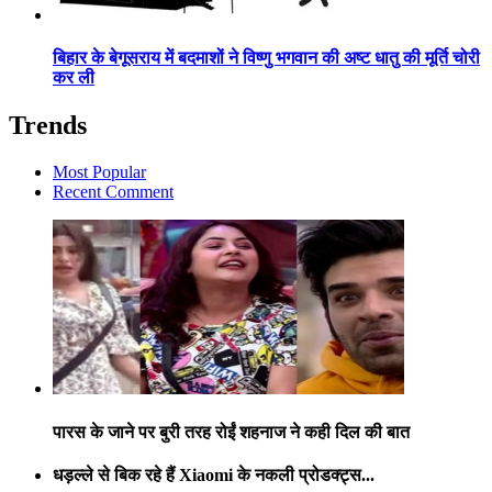
बिहार के बेगूसराय में बदमाशों ने विष्णु भगवान की अष्ट धातु की मूर्ति चोरी
कर ली
Trends
Most Popular
Recent Comment
पारस के जाने पर बुरी तरह रोईं शहनाज ने कही दिल की बात
धड़ल्ले से बिक रहे हैं Xiaomi के नकली प्रोडक्ट्स...