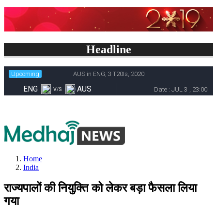
Headline
Home
India
राज्यपालों की नियुक्ति को लेकर बड़ा फैसला लिया
गया