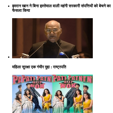
इमरान खान ने बिना इस्तेमाल वाली महंगी सरकारी संपत्तियों को बेचने का
फैसला किया
महिला सुरक्षा एक गंभीर मुद्दा : राष्ट्रपति