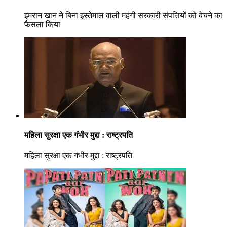
इमरान खान ने बिना इस्तेमाल वाली महंगी सरकारी संपत्तियों को बेचने का
फैसला किया
महिला सुरक्षा एक गंभीर मुद्दा : राष्ट्रपति
महिला सुरक्षा एक गंभीर मुद्दा : राष्ट्रपति