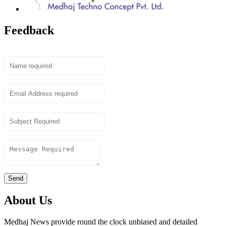
Feedback
Name
Email
Subject
Content
Send
About Us
Medhaj News provide round the clock unbiased and detailed