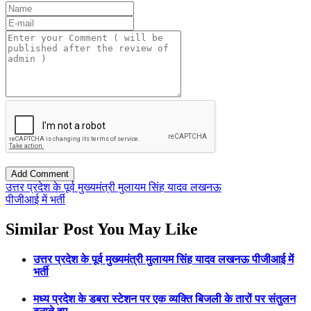
उत्तर प्रदेश के पूर्व मुख्यमंत्री मुलायम सिंह यादव लखनऊ
पीजीआई में भर्ती
Similar Post You May Like
उत्तर प्रदेश के पूर्व मुख्यमंत्री मुलायम सिंह यादव लखनऊ पीजीआई में
भर्ती
मध्य प्रदेश के डबरा स्टेशन पर एक व्यक्ति बिजली के तारों पर संतुलन