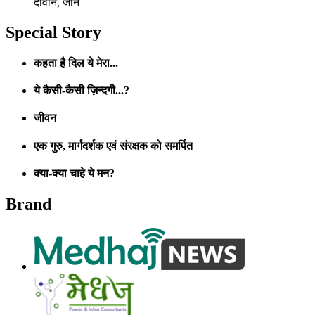
दीवाने, जाने
Special Story
कहता है दिल ये मेरा...
ये कैसी-कैसी ज़िन्दगी...?
जीवन
एक गुरु, मार्गदर्शक एवं संरक्षक को समर्पित
क्या-क्या चाहे ये मन?
Brand