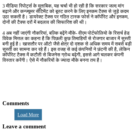
3 मीडिया रिपोर्ट्स के मुताबिक, यह चर्चा भी हो रही है कि सरकार जल्द मांग
बढ़ाने और कन्ज्यूमर सेंटिमेंट को बूस्ट करने के लिए इनकम टैक्स से जुड़े कदम
उठा सकती है। डायरेक्ट टैक्स पर गठित टास्क फोर्स ने कॉर्पोरेट और इनकम,
दोनों की टैक्स दरों में बदलाव की सिफारिश की थी।
4 अब नहीं जाएंगी नौकरियां, बल्कि बढ़ेंगे मौके- वीएम पोर्टफोलियो के रिसर्च हेड
विवेक मित्तल का कहना है कि पिछली कुछ तिमाहियों से रोजगार बाजार में सुस्ती
बनी हुई है। खासतौर पर ऑटो जैसे क्षेत्र दो दशक से अधिक समय में सबसे बड़ी
सुस्ती का सामना कर रहे हैं। इस वजह से कई कंपनियों ने छंटनी की है, लेकिन
कॉर्पोरेट टैक्स में कटौती से बिजनेस ग्रोथ बढ़ेगी, इससे आगे चलकर कंपनी
विस्तार करेंगी। ऐसे में नौकरियों के ज्यादा मौके बनना तय है।
Comments
Load More
Leave a comment