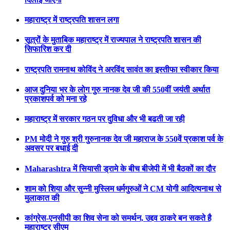
महाराष्ट्र में राष्ट्रपति शासन लगा
सूत्रों के मुताबिक महाराष्ट्र में राज्यपाल ने राष्ट्रपति शासन की
सिफारिश कर दी
राष्ट्रपति रामनाथ कोविंद ने अरविंद सावंत का इस्तीफा स्वीकार किया
आज दुनिया भर के लोग गुरु नानक देव जी की 550वीं जयंती अर्थात
प्रकाशपर्व को मना रहे
महाराष्ट्र में सरकार गठन पर दुविधा और भी बढती जा रही
PM मोदी ने गुरु श्री गुरुनानक देव जी महाराज के 550वें प्रकाश पर्व के
अवसर पर बधाई दी
Maharashtra में सियासी ड्रामे के बीच बीजेपी में भी बैठकों का दौर
शाम को शिया और सुन्नी मुस्लिम धर्मगुरुओं ने CM योगी आदित्यनाथ से
मुलाकात की
कांग्रेस-एनसीपी का शिव सेना को समर्थन, उद्दव ठाकरे बन सकते है
महाराष्ट्र सीएम