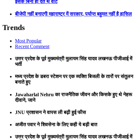
इसके बिना ही देते थे वोट
बीजेपी नहीं बनाएगी महाराष्ट्र में सरकार, पर्याप्त बहुमत नहीं है हासिल
Trends
Most Popular
Recent Comment
उत्तर प्रदेश के पूर्व मुख्यमंत्री मुलायम सिंह यादव लखनऊ पीजीआई में
भर्ती
मध्य प्रदेश के डबरा स्टेशन पर एक व्यक्ति बिजली के तारों पर संतुलन
बनाते हुए
Jawaharlal Nehru का राजनैतिक जीवन और किसके हुए थे नेहरू
दीवाने, जाने
JNU प्रशासन ने वापस ली बढ़ी हुई फीस
अजीत पवार ने शिवसेना के लिए कही ये बड़ी बात
उत्तर प्रदेश के पूर्व मुख्यमंत्री मुलायम सिंह यादव लखनऊ पीजीआई में