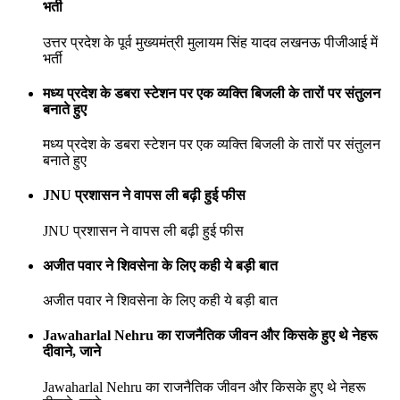
भर्ती
उत्तर प्रदेश के पूर्व मुख्यमंत्री मुलायम सिंह यादव लखनऊ पीजीआई में
भर्ती
मध्य प्रदेश के डबरा स्टेशन पर एक व्यक्ति बिजली के तारों पर संतुलन
बनाते हुए
मध्य प्रदेश के डबरा स्टेशन पर एक व्यक्ति बिजली के तारों पर संतुलन
बनाते हुए
JNU प्रशासन ने वापस ली बढ़ी हुई फीस
JNU प्रशासन ने वापस ली बढ़ी हुई फीस
अजीत पवार ने शिवसेना के लिए कही ये बड़ी बात
अजीत पवार ने शिवसेना के लिए कही ये बड़ी बात
Jawaharlal Nehru का राजनैतिक जीवन और किसके हुए थे नेहरू
दीवाने, जाने
Jawaharlal Nehru का राजनैतिक जीवन और किसके हुए थे नेहरू