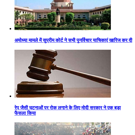
अयोध्या मामले में सुप्रीम कोर्ट ने सभी पुनर्विचार याचिकाएं खारिज कर दी
रेप जैसी घटनाओं पर रोक लगाने के लिए मोदी सरकार ने एक बड़ा
फैसला किया