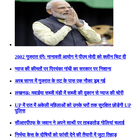
2002 गुजरात दंगे: नानावती आयोग ने पीएम मोदी को क्लीन चिट दी
प्याज की कीमतों पर प्रियंका गांधी का सरकार पर निशाना
अरब सागर में गुजरात के तट के पास एक नौका डूब गई
लखनऊ: मवाईया सब्जी मंडी में सब्जी की दुकान से प्याज की चोरी
UP में रात में अकेली महिलाओं को उनके घरों तक सुरक्षित छोड़ेगी UP
पुलिस
सीआरपीएफ के जवान ने अपने साथी पर ताबड़तोड़ गोलियां चलाई
निर्भया केस के दोषियों को फांसी देने की तैयारी में जुटा तिहाड़