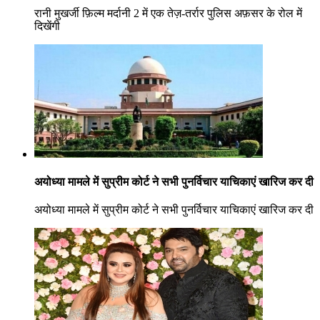
रानी मुखर्जी फ़िल्म मर्दानी 2 में एक तेज़-तर्रार पुलिस अफ़सर के रोल में
दिखेंगी
अयोध्या मामले में सुप्रीम कोर्ट ने सभी पुनर्विचार याचिकाएं खारिज कर दी
अयोध्या मामले में सुप्रीम कोर्ट ने सभी पुनर्विचार याचिकाएं खारिज कर दी