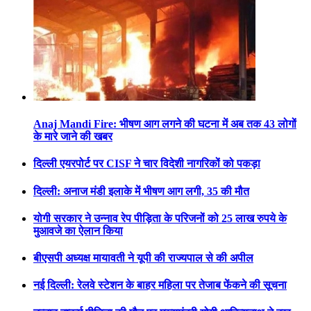
Anaj Mandi Fire: भीषण आग लगने की घटना में अब तक 43 लोगों
के मारे जाने की खबर
दिल्ली एयरपोर्ट पर CISF ने चार विदेशी नागरिकों को पकड़ा
दिल्ली: अनाज मंडी इलाके में भीषण आग लगी, 35 की मौत
योगी सरकार ने उन्नाव रेप पीड़िता के परिजनों को 25 लाख रुपये के
मुआवजे का ऐलान किया
बीएसपी अध्यक्ष मायावती ने यूपी की राज्यपाल से की अपील
नई दिल्ली: रेलवे स्टेशन के बाहर महिला पर तेजाब फेंकने की सूचना