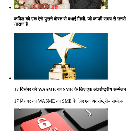
कपिल को एक ऐसे पुराने दोस्त से बधाई मिली, जो काफी समय से उनसे
नाराज है
17 दिसंबर को WASME का SME के लिए एक अंतर्राष्ट्रीय सम्मेलन
17 दिसंबर को WASME का SME के लिए एक अंतर्राष्ट्रीय सम्मेलन