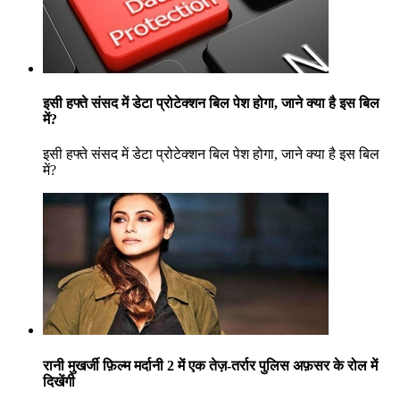
इसी हफ्ते संसद में डेटा प्रोटेक्शन बिल पेश होगा, जाने क्या है इस बिल
में?
इसी हफ्ते संसद में डेटा प्रोटेक्शन बिल पेश होगा, जाने क्या है इस बिल
में?
रानी मुखर्जी फ़िल्म मर्दानी 2 में एक तेज़-तर्रार पुलिस अफ़सर के रोल में
दिखेंगी