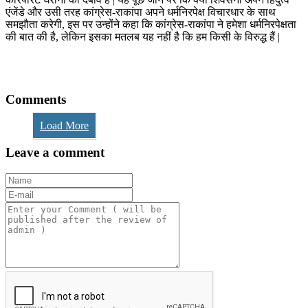
एंजेंडे और उसी तरह कांग्रेस-राकांपा अपने धर्मनिरपेक्ष विचारधार के साथ
समझौता करेगी, इस पर उन्होंने कहा कि कांग्रेस-राकांपा ने हमेशा धर्मनिरपेक्षता
की बात की है, लेकिन इसका मतलब यह नहीं है कि हम किसी के विरुद्ध हैं |
Comments
Load More
Leave a comment