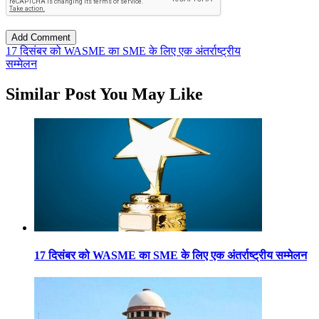
17 दिसंबर को WASME का SME के लिए एक अंतर्राष्ट्रीय
सम्मेलन
Similar Post You May Like
17 दिसंबर को WASME का SME के लिए एक अंतर्राष्ट्रीय सम्मेलन