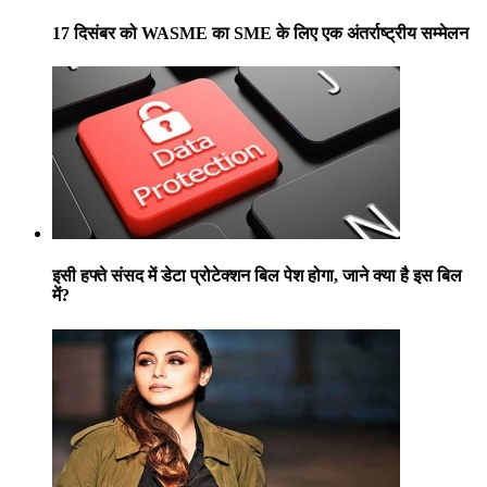
17 दिसंबर को WASME का SME के लिए एक अंतर्राष्ट्रीय सम्मेलन
इसी हफ्ते संसद में डेटा प्रोटेक्शन बिल पेश होगा, जाने क्या है इस बिल
में?