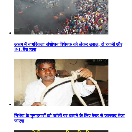
असम में नागरिकता संशोधन विधेयक को लेकर उबाल, दो रणजी और
ISL मैच टला
निर्भया के गुनाहगारों को फांसी पर चढ़ाने के लिए मेरठ से जल्लाद भेजा
जाएगा