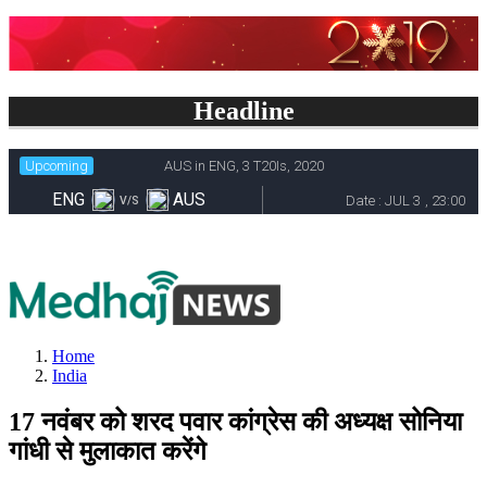
Headline
Home
India
17 नवंबर को शरद पवार कांग्रेस की अध्यक्ष सोनिया
गांधी से मुलाकात करेंगे