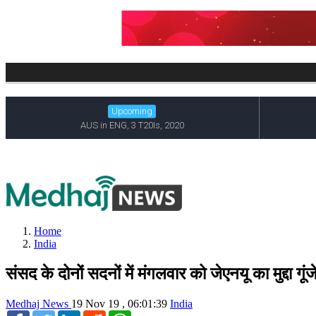
Home
India
संसद के दोनों सदनों में मंगलवार को जेएनयू का मुद्दा गूंज
Medhaj News
19 Nov 19 , 06:01:39
India
Facebook
Twitter
LinkedIn
Reddit
WhatsApp