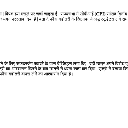
जेगा | विपक्ष इस मसले पर चर्चा चाहता है | राज्यसभा में सीपीआई
(CPI)
सांसद बिनॉय ब
 पर स्थगन प्रस्ताव दिया है | बता दें फीस बढ़ोतरी के खिलाफ जेएनयू स्टूडेंट्स लंबे स
ने के लिए सफदरजंग मकबरे के पास बैरिकेड्स लगा दिए | वहीं छात्र अपने विरोध प्
 मंत्री का आश्वासन मिलने के बाद छात्रों ने धरना खत्म कर दिया | सूत्रों ने बताय
े फीस बढ़ोतरी वापस लेने का आश्वासन दिया है।