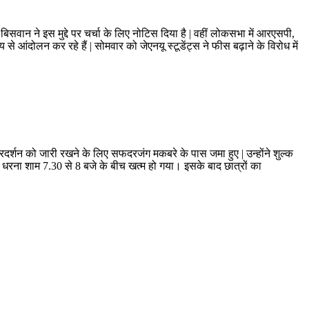
िसवान ने इस मुद्दे पर चर्चा के लिए नोटिस दिया है | वहीं लोकसभा में आरएसपी,
मय से आंदोलन कर रहे हैं | सोमवार को जेएनयू स्टूडेंट्स ने फीस बढ़ाने के विरोध में
रदर्शन को जारी रखने के लिए सफदरजंग मकबरे के पास जमा हुए | उन्होंने शुल्क
ा कि धरना शाम 7.30 से 8 बजे के बीच खत्म हो गया। इसके बाद छात्रों का