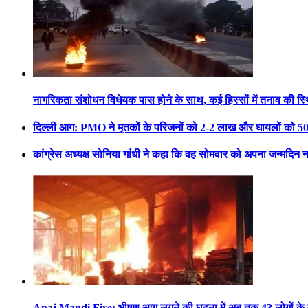
नागरिकता संशोधन विधेयक पास होने के साथ, कई हिस्सों में तनाव की स्
दिल्ली आग: PMO ने मृतकों के परिजनों को 2-2 लाख और घायलों को 5
कांग्रेस अध्यक्ष सोनिया गांधी ने कहा कि वह सोमवार को अपना जन्मदिन नह
Anaj Mandi Fire: भीषण आग लगने की घटना में अब तक 43 लोगों के म