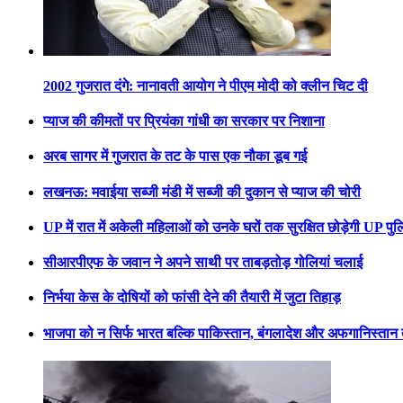
2002 गुजरात दंगे: नानावती आयोग ने पीएम मोदी को क्लीन चिट दी
प्याज की कीमतों पर प्रियंका गांधी का सरकार पर निशाना
अरब सागर में गुजरात के तट के पास एक नौका डूब गई
लखनऊ: मवाईया सब्जी मंडी में सब्जी की दुकान से प्याज की चोरी
UP में रात में अकेली महिलाओं को उनके घरों तक सुरक्षित छोड़ेगी UP पु
सीआरपीएफ के जवान ने अपने साथी पर ताबड़तोड़ गोलियां चलाई
निर्भया केस के दोषियों को फांसी देने की तैयारी में जुटा तिहाड़
भाजपा को न सिर्फ भारत बल्कि पाकिस्तान, बंगलादेश और अफगानिस्तान तक 