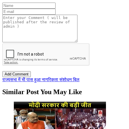
राज्यसभा में भी पास हुआ नागरिकता संशोधन बिल
Similar Post You May Like