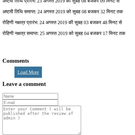
अष्‍टमी तिथि प्रारंभ: 23 अगस्‍त 2019 को सुबह 08 बजकर 09 मिनट से
अष्‍टमी तिथि समाप्‍त: 24 अगस्‍त 2019 को सुबह 08 बजकर 32 मिनट तक
रोहिणी नक्षत्र प्रारंभ: 24 अगस्‍त 2019 की सुबह 03 बजकर 48 मिनट से
रोहिणी नक्षत्र समाप्‍त: 25 अगस्‍त 2019 को सुबह 04 बजकर 17 मिनट तक
Comments
Load More
Leave a comment