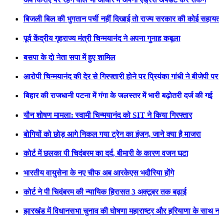
बिजली बिल की भुगतान पर्ची नहीं दिखाई तो राज्य सरकार की कोई सहायता
पूर्व केंद्रीय गृहराज्य मंत्री चिन्मयानंद ने अपना गुनाह कबूला
बसपा के दो नेता सपा में हुए शामिल
आरोपी चिन्मयानंद की देर से गिरफ्तारी होने पर प्रियंका गांधी ने बीजेपी 
बिहार की राजधानी पटना में गंगा के जलस्तर में भारी बढ़ोतरी दर्ज की गई
यौन शोषण मामला: स्वामी चिन्मयानंद को SIT ने किया गिरफ्तार
बोगियों को छोड़ आगे निकल गया ट्रेन का इंजन, जाने क्या है माजरा
कोर्ट में छलका पी चिदंबरम का दर्द, बीमारी के कारण वजन घटा
भारतीय वायुसेना के नए चीफ अब आरकेएस भदौरिया होंगे
कोर्ट ने पी चिदंबरम की न्यायिक हिरासत 3 अक्टूबर तक बढ़ाई
झारखंड में विधानसभा चुनाव की घोषणा महाराष्ट्र और हरियाणा के साथ न