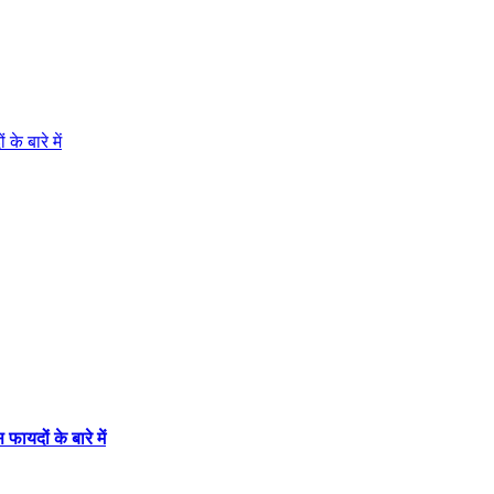
े बारे में
ायदों के बारे में