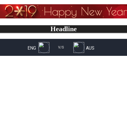
Headline