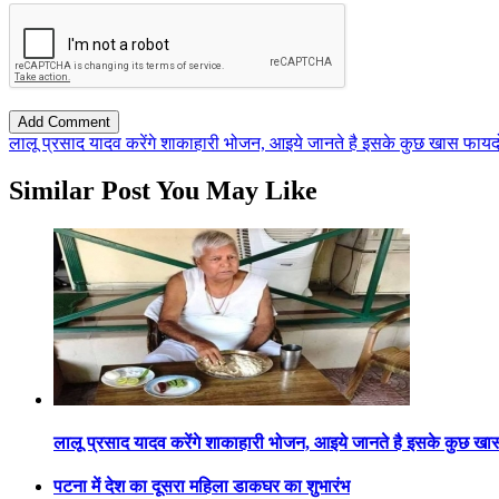
लालू प्रसाद यादव करेंगे शाकाहारी भोजन, आइये जानते है इसके कुछ खास फायदों क
Similar Post You May Like
लालू प्रसाद यादव करेंगे शाकाहारी भोजन, आइये जानते है इसके कुछ खास फ
पटना में देश का दूसरा महिला डाकघर का शुभारंभ