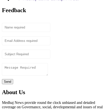
Feedback
Name
Email
Subject
Content
Send
About Us
Medhaj News provide round the clock unbiased and detailed
coverage on Governance, social, developmental and issues of real