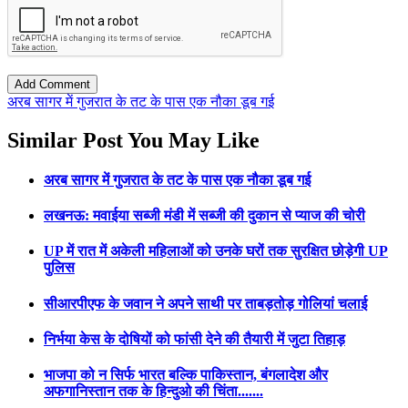
अरब सागर में गुजरात के तट के पास एक नौका डूब गई
Similar Post You May Like
अरब सागर में गुजरात के तट के पास एक नौका डूब गई
लखनऊ: मवाईया सब्जी मंडी में सब्जी की दुकान से प्याज की चोरी
UP में रात में अकेली महिलाओं को उनके घरों तक सुरक्षित छोड़ेगी UP
पुलिस
सीआरपीएफ के जवान ने अपने साथी पर ताबड़तोड़ गोलियां चलाई
निर्भया केस के दोषियों को फांसी देने की तैयारी में जुटा तिहाड़
भाजपा को न सिर्फ भारत बल्कि पाकिस्तान, बंगलादेश और
अफगानिस्तान तक के हिन्दुओ की चिंता.......