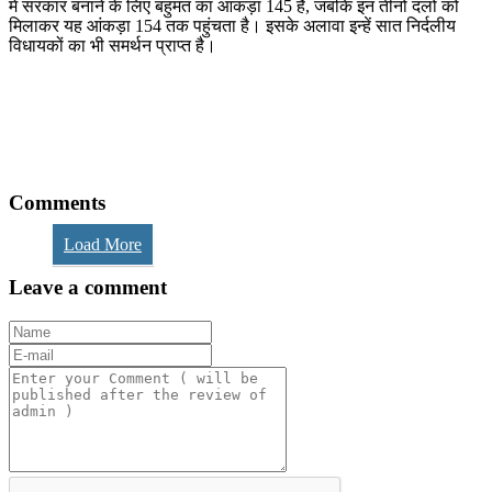
में सरकार बनाने के लिए बहुमत का आंकड़ा 145 है, जबकि इन तीनों दलों को
मिलाकर यह आंकड़ा 154 तक पहुंचता है। इसके अलावा इन्हें सात निर्दलीय
विधायकों का भी समर्थन प्राप्त है।
Comments
Load More
Leave a comment