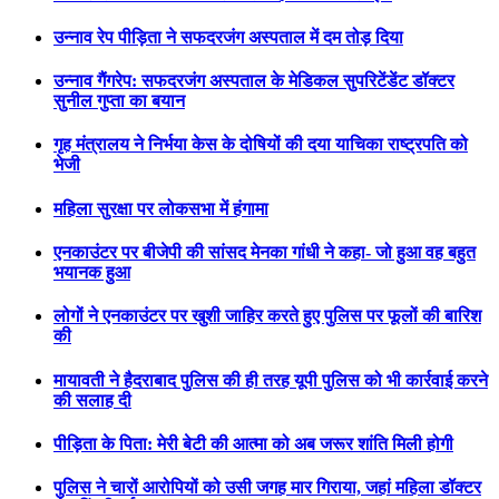
उन्नाव रेप पीड़िता ने सफदरजंग अस्पताल में दम तोड़ दिया
उन्नाव गैंगरेप: सफदरजंग अस्पताल के मेडिकल सुपरिटेंडेंट डॉक्टर
सुनील गुप्ता का बयान
गृह मंत्रालय ने निर्भया केस के दोषियों की दया याचिका राष्ट्रपति को
भेजी
महिला सुरक्षा पर लोकसभा में हंगामा
एनकाउंटर पर बीजेपी की सांसद मेनका गांधी ने कहा- जो हुआ वह बहुत
भयानक हुआ
लोगों ने एनकाउंटर पर खुशी जाहिर करते हुए पुलिस पर फूलों की बारिश
की
मायावती ने हैदराबाद पुलिस की ही तरह यूपी पुलिस को भी कार्रवाई करने
की सलाह दी
पीड़िता के पिता: मेरी बेटी की आत्मा को अब जरूर शांति मिली होगी
पुलिस ने चारों आरोपियों को उसी जगह मार गिराया, जहां महिला डॉक्टर