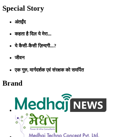
Special Story
अंतर्द्वंद
कहता है दिल ये मेरा...
ये कैसी-कैसी ज़िन्दगी...?
जीवन
एक गुरु, मार्गदर्शक एवं संरक्षक को समर्पित
Brand