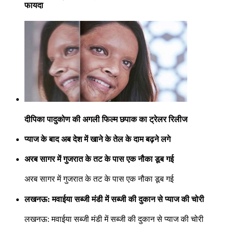
फायदा
दीपिका पादुकोण की अगली फिल्म छपाक का ट्रेलर रिलीज
प्याज के बाद अब देश में खाने के तेल के दाम बढ़ने लगे
अरब सागर में गुजरात के तट के पास एक नौका डूब गई
अरब सागर में गुजरात के तट के पास एक नौका डूब गई
लखनऊ: मवाईया सब्जी मंडी में सब्जी की दुकान से प्याज की चोरी
लखनऊ: मवाईया सब्जी मंडी में सब्जी की दुकान से प्याज की चोरी