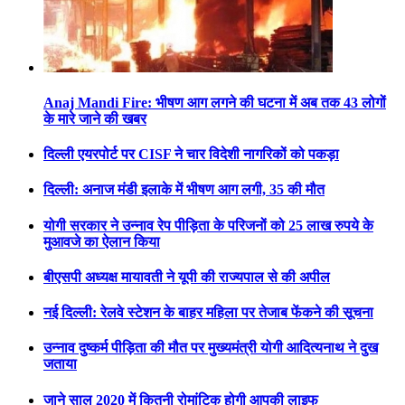
Anaj Mandi Fire: भीषण आग लगने की घटना में अब तक 43 लोगों
के मारे जाने की खबर
दिल्ली एयरपोर्ट पर CISF ने चार विदेशी नागरिकों को पकड़ा
दिल्ली: अनाज मंडी इलाके में भीषण आग लगी, 35 की मौत
योगी सरकार ने उन्नाव रेप पीड़िता के परिजनों को 25 लाख रुपये के
मुआवजे का ऐलान किया
बीएसपी अध्यक्ष मायावती ने यूपी की राज्यपाल से की अपील
नई दिल्ली: रेलवे स्टेशन के बाहर महिला पर तेजाब फेंकने की सूचना
उन्नाव दुष्कर्म पीड़िता की मौत पर मुख्यमंत्री योगी आदित्यनाथ ने दुख
जताया
जाने साल 2020 में कितनी रोमांटिक होगी आपकी लाइफ