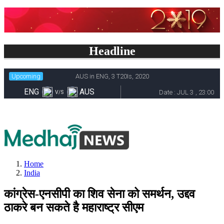
Headline
Home
India
कांग्रेस-एनसीपी का शिव सेना को समर्थन, उद्दव
ठाकरे बन सकते है महाराष्ट्र सीएम