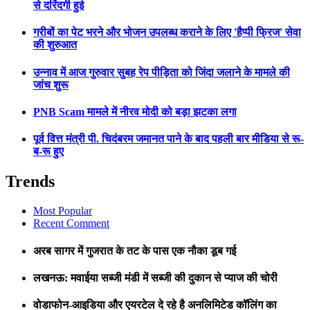
से दरिंदगी हुई
गरीबों का पेट भरने और भोजन उपलब्ध कराने के लिए 'हैप्पी फ्रिज' सेवा
की शुरुआत
उन्नाव में आज गुरुवार सुबह रेप पीड़िता को जिंदा जलाने के मामले की
जांच शुरू
PNB Scam मामले में नीरव मोदी को बड़ा झटका लगा
पूर्व वित्त मंत्री पी. चिदंबरम जमानत पाने के बाद पहली बार मीडिया से रू-
ब-रू हुए
Trends
Most Popular
Recent Comment
अरब सागर में गुजरात के तट के पास एक नौका डूब गई
लखनऊ: मवाईया सब्जी मंडी में सब्जी की दुकान से प्याज की चोरी
वोडाफोन-आइडिया और एयरटेल दे रहे है अनलिमिटेड कॉलिंग का