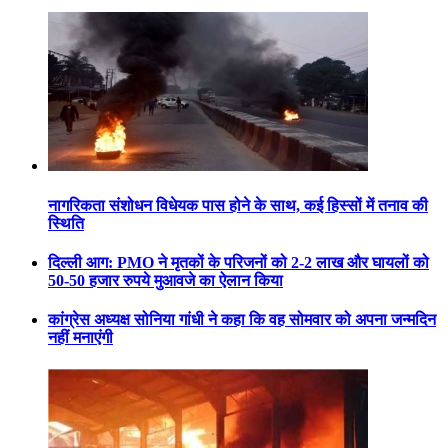
नागरिकता संशोधन विधेयक पास होने के साथ, कई हिस्सों में तनाव की
स्थिति
दिल्ली आग: PMO ने मृतकों के परिजनों को 2-2 लाख और घायलों को
50-50 हजार रुपये मुआवजे का ऐलान किया
कांग्रेस अध्यक्ष सोनिया गांधी ने कहा कि वह सोमवार को अपना जन्मदिन
नहीं मनाएंगी