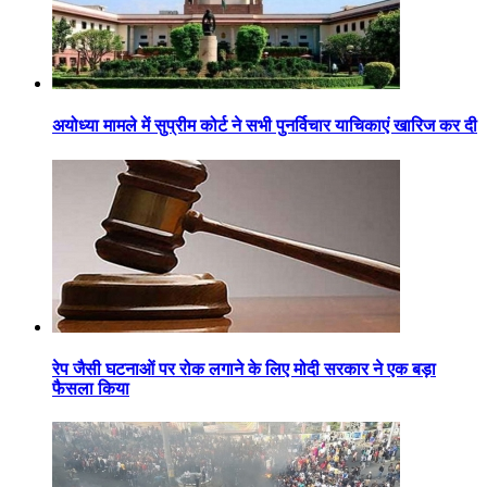
अयोध्या मामले में सुप्रीम कोर्ट ने सभी पुनर्विचार याचिकाएं खारिज कर दी
रेप जैसी घटनाओं पर रोक लगाने के लिए मोदी सरकार ने एक बड़ा
फैसला किया