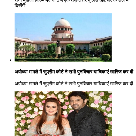
रानी मुखर्जी फ़िल्म मर्दानी 2 में एक तेज़-तर्रार पुलिस अफ़सर के रोल में
दिखेंगी
अयोध्या मामले में सुप्रीम कोर्ट ने सभी पुनर्विचार याचिकाएं खारिज कर दी
अयोध्या मामले में सुप्रीम कोर्ट ने सभी पुनर्विचार याचिकाएं खारिज कर दी