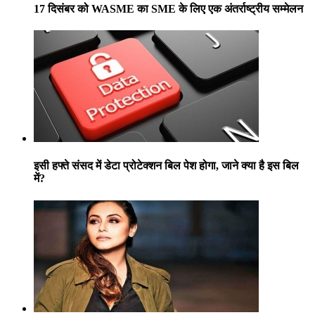
17 दिसंबर को WASME का SME के लिए एक अंतर्राष्ट्रीय सम्मेलन
इसी हफ्ते संसद में डेटा प्रोटेक्शन बिल पेश होगा, जाने क्या है इस बिल
में?