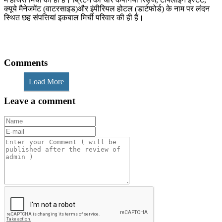
क्यूये मैनेजमेंट (वाटरसाइड)और इंपीरियल होटल (डार्टफोर्ड) के नाम पर लंदन
स्थित छह संपत्तियां इकबाल मिर्ची परिवार की ही हैं।
Comments
Load More
Leave a comment