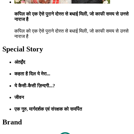
कपिल को एक ऐसे पुराने दोस्त से बधाई मिली, जो काफी समय से उनसे
नाराज है
कपिल को एक ऐसे पुराने दोस्त से बधाई मिली, जो काफी समय से उनसे
नाराज है
Special Story
अंतर्द्वंद
कहता है दिल ये मेरा...
ये कैसी-कैसी ज़िन्दगी...?
जीवन
एक गुरु, मार्गदर्शक एवं संरक्षक को समर्पित
Brand