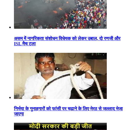
असम में नागरिकता संशोधन विधेयक को लेकर उबाल, दो रणजी और
ISL मैच टला
निर्भया के गुनाहगारों को फांसी पर चढ़ाने के लिए मेरठ से जल्लाद भेजा
जाएगा