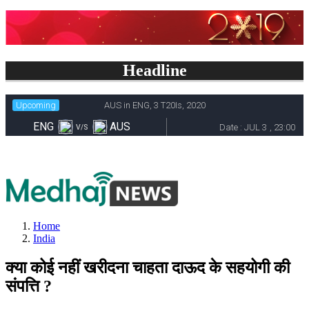
Headline
Home
India
क्या कोई नहीं खरीदना चाहता दाऊद के सहयोगी की
संपत्ति ?