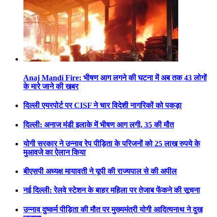
Anaj Mandi Fire: भीषण आग लगने की घटना में अब तक 43 लोगों
के मारे जाने की खबर
दिल्ली एयरपोर्ट पर CISF ने चार विदेशी नागरिकों को पकड़ा
दिल्ली: अनाज मंडी इलाके में भीषण आग लगी, 35 की मौत
योगी सरकार ने उन्नाव रेप पीड़िता के परिजनों को 25 लाख रुपये के
मुआवजे का ऐलान किया
बीएसपी अध्यक्ष मायावती ने यूपी की राज्यपाल से की अपील
नई दिल्ली: रेलवे स्टेशन के बाहर महिला पर तेजाब फेंकने की सूचना
उन्नाव दुष्कर्म पीड़िता की मौत पर मुख्यमंत्री योगी आदित्यनाथ ने दुख