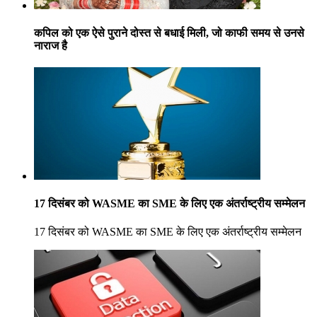
कपिल को एक ऐसे पुराने दोस्त से बधाई मिली, जो काफी समय से उनसे
नाराज है
17 दिसंबर को WASME का SME के लिए एक अंतर्राष्ट्रीय सम्मेलन
17 दिसंबर को WASME का SME के लिए एक अंतर्राष्ट्रीय सम्मेलन