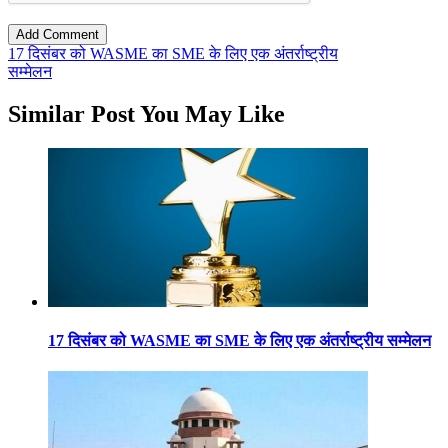
17 दिसंबर को WASME का SME के लिए एक अंतर्राष्ट्रीय
सम्मेलन
Similar Post You May Like
17 दिसंबर को WASME का SME के लिए एक अंतर्राष्ट्रीय सम्मेलन