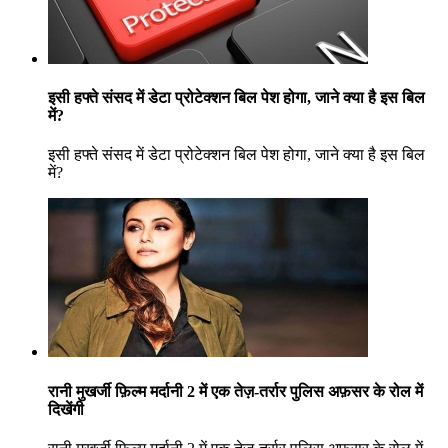
इसी हफ्ते संसद में डेटा प्रोटेक्शन बिल पेश होगा, जाने क्या है इस बिल
में?
इसी हफ्ते संसद में डेटा प्रोटेक्शन बिल पेश होगा, जाने क्या है इस बिल
में?
रानी मुखर्जी फ़िल्म मर्दानी 2 में एक तेज़-तर्रार पुलिस अफ़सर के रोल में
दिखेंगी