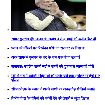
2002 गुजरात दंगे: नानावती आयोग ने पीएम मोदी को क्लीन चिट दी
प्याज की कीमतों पर प्रियंका गांधी का सरकार पर निशाना
अरब सागर में गुजरात के तट के पास एक नौका डूब गई
लखनऊ: मवाईया सब्जी मंडी में सब्जी की दुकान से प्याज की चोरी
UP में रात में अकेली महिलाओं को उनके घरों तक सुरक्षित छोड़ेगी UP
पुलिस
सीआरपीएफ के जवान ने अपने साथी पर ताबड़तोड़ गोलियां चलाई
निर्भया केस के दोषियों को फांसी देने की तैयारी में जुटा तिहाड़