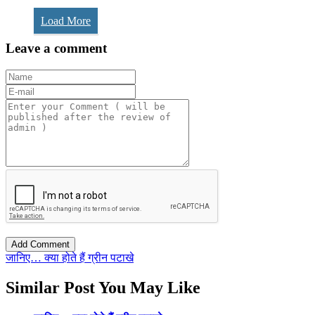
Load More
Leave a comment
जानिए… क्या होते हैं ग्रीन पटाखे
Similar Post You May Like