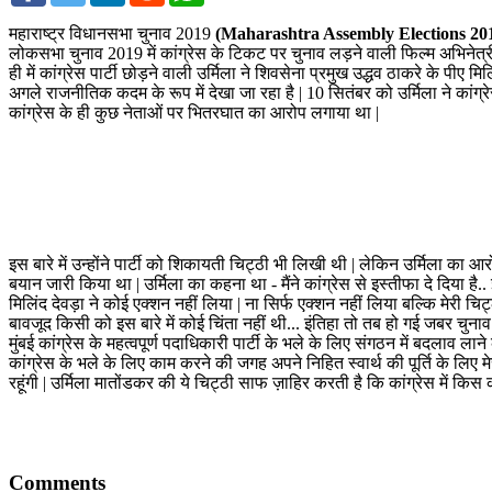
महाराष्ट्र विधानसभा चुनाव 2019
(Maharashtra Assembly Elections 20
लोकसभा चुनाव 2019 में कांग्रेस के टिकट पर चुनाव लड़ने वाली फिल्म अभिनेत्र
ही में कांग्रेस पार्टी छोड़ने वाली उर्मिला ने शिवसेना प्रमुख उद्धव ठाकरे के प
अगले राजनीतिक कदम के रूप में देखा जा रहा है | 10 सितंबर को उर्मिला ने कांग्र
कांग्रेस के ही कुछ नेताओं पर भितरघात का आरोप लगाया था |
इस बारे में उन्होंने पार्टी को शिकायती चिट्ठी भी लिखी थी | लेकिन उर्मिला का आ
बयान जारी किया था | उर्मिला का कहना था - मैंने कांग्रेस से इस्तीफा दे दिया ह
मिलिंद देवड़ा ने कोई एक्शन नहीं लिया | ना सिर्फ एक्शन नहीं लिया बल्कि मेरी चिट
बावजूद किसी को इस बारे में कोई चिंता नहीं थी... इंतिहा तो तब हो गई जबर चुनाव म
मुंबई कांग्रेस के महत्वपूर्ण पदाधिकारी पार्टी के भले के लिए संगठन में बदलाव ला
कांग्रेस के भले के लिए काम करने की जगह अपने निहित स्वार्थ की पूर्ति के लिए
रहूंगी | उर्मिला मातोंडकर की ये चिट्ठी साफ ज़ाहिर करती है कि कांग्रेस में किस
Comments