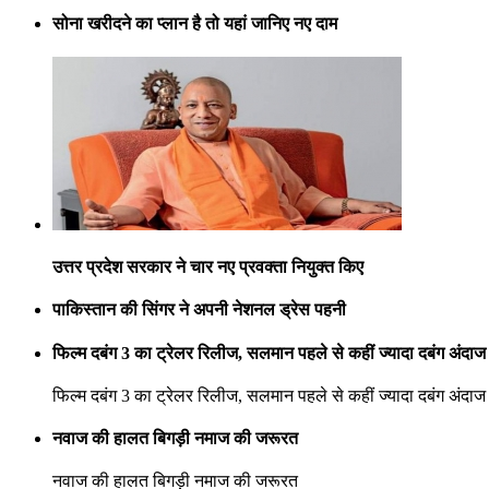
सोना खरीदने का प्लान है तो यहां जानिए नए दाम
उत्तर प्रदेश सरकार ने चार नए प्रवक्ता नियुक्त किए
पाकिस्तान की सिंगर ने अपनी नेशनल ड्रेस पहनी
फिल्म दबंग 3 का ट्रेलर रिलीज, सलमान पहले से कहीं ज्यादा दबंग अंदाज म
फिल्म दबंग 3 का ट्रेलर रिलीज, सलमान पहले से कहीं ज्यादा दबंग अंदाज म
नवाज की हालत बिगड़ी नमाज की जरूरत
नवाज की हालत बिगड़ी नमाज की जरूरत