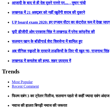
आजादी के बाद से ही देश दूसरे रास्ते पर.... - तुषार गांधी
लखनऊ में 21 अक्टूबर को नहीं खुलेंगी शराब की दुकाने
UP board exam 2020: हर एग्जाम सेंटर का कंट्रोल रूम में देखा जाए
यूपी डीजीपी ओम प्रकाश सिंह ने लखनऊ में प्रेस कांफ्रेंस की
सलमान खान के बॉडीगार्ड शेरा शिवसेना में शामिल हुए
अब सैनिक स्कूलों के दरवाजे लड़कियों के लिए भी खुल गए- राजनाथ सिंह
लखनऊ में कमलेश की हत्या, शहर उपद्रव में
Trends
Most Popular
Recent Comment
फिल्म दबंग 3 का ट्रेलर रिलीज, सलमान पहले से कहीं ज्यादा दबंग अंदाज म
नवाज की हालत बिगड़ी नमाज की जरूरत