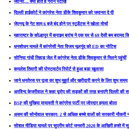
जानिए… क्या होते हैं ग्रीन पटाखे
दिल्ली हाईकोर्ट ने कांग्रेस नेता डीके शिवकुमार को जमानत दे दी
जेएनयू के गेट शाम 6 बजे बंद होने पर स्‍टूडेंट्स ने खोला मोर्चा
महाराष्ट्र के कोल्हापुर में क्राइम ब्रांच ने एक घर से 69 देसी बम बरामद क
धनशोधन मामले में कांग्रेसी नेता विजय मूलगुंद को ED का नोटिस
सोनिया गांधी तिहाड़ जेल में कांग्रेस नेता डीके शिवकुमार से मिलने पहुंचीं
कमलेश तिवारी की पोस्टमार्टम रिपोर्ट से हुआ बड़ा खुलासा
जाने धनतेरस पर पूजा का शुभ मुहूर्त और खरीदारी करने के लिए शुभ समय
अरविन्द केजरीवाल ने कहा यूरोप की सड़कों की तरह बनाएंगे दिल्ली की सड
BSP की मुखिया मायावती ने कांग्रेस पार्टी पर जोरदार हमला बोला
असम की सोनोवाल सरकार: 2 से अधिक बच्चे वालों को सरकारी नौकरी नह
सोशल मीडिया मामले पर सुप्रीम कोर्ट जनवरी 2020 के आखिरी हफ्ते में स