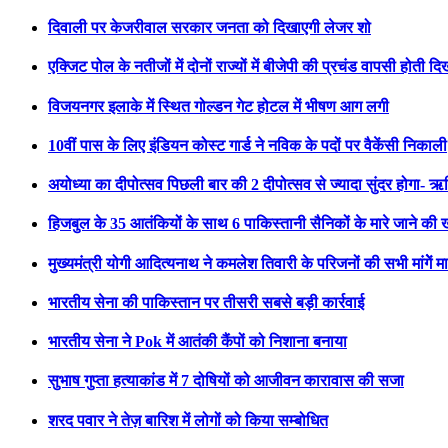
दिवाली पर केजरीवाल सरकार जनता को दिखाएगी लेजर शो
एक्जिट पोल के नतीजों में दोनों राज्यों में बीजेपी की प्रचंड वापसी होती द
विजयनगर इलाके में स्थित गोल्डन गेट होटल में भीषण आग लगी
10वीं पास के लिए इंडियन कोस्ट गार्ड ने नविक के पदों पर वैकेंसी निकाली
अयोध्या का दीपोत्सव पिछली बार की 2 दीपोत्सव से ज्यादा सुंदर होगा- ऋ
हिजबुल के 35 आतंकियों के साथ 6 पाकिस्तानी सैनिकों के मारे जाने की
मुख्यमंत्री योगी आदित्यनाथ ने कमलेश तिवारी के परिजनों की सभी मांगेें म
भारतीय सेना की पाकिस्तान पर तीसरी सबसे बड़ी कार्रवाई
भारतीय सेना ने Pok में आतंकी कैंपों को निशाना बनाया
सुभाष गुप्ता हत्याकांड में 7 दोषियों को आजीवन कारावास की सजा
शरद पवार ने तेज़ बारिश में लोगों को किया सम्बोधित