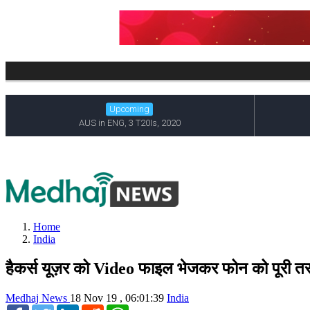
Home
India
हैकर्स यूज़र को Video फाइल भेजकर फोन को पूरी तर
Medhaj News
18 Nov 19 , 06:01:39
India
Facebook
Twitter
LinkedIn
Reddit
WhatsApp