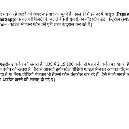
 मंडरा रहे खतरे की खबर कई बार आ चुकी है | हाल ही में इसपर पीगासुस
(Pegas
hatsapp)
के वलनरेबिलिटी के चलते हैकर्स यूज़र्स का वॉट्सऐप डेटा कंट्रोल
(wh
Video फाइल भेजकर फोन की पूरी तरह कंट्रोल कर रहे हैं |
्रॉयड वर्जन को खतरा है | iOS में 2.19.100 वर्जन से पहले के वर्जन पर खतरा है, व
के वर्जन को खतरा है | हैकर्स आपको इन्फेक्टेड वीडियो फाइल भेजकर आपका वॉट्सऐ
हा है या सिर्फ वीडियो भेजकर भी हैकर्स फोन कंट्रोल कर रहे हैं | ऐसे में जो सबसे
 को अपडेट करने की सलाह दी गई है |