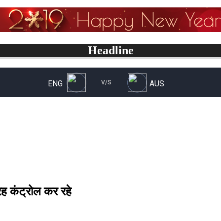
Headline
ह कंट्रोल कर रहे