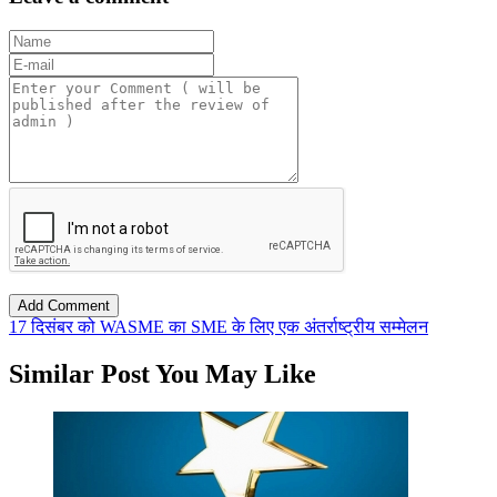
17 दिसंबर को WASME का SME के लिए एक अंतर्राष्ट्रीय सम्मेलन
Similar Post You May Like