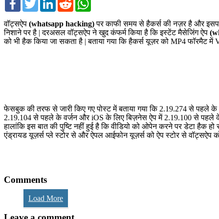
वॉट्सऐप
(whatsapp hacking)
पर काफी समय से हैकर्स की नज़र है और इसपर
निशाने पर है | दरअसल वॉट्सऐप ने खुद कंफर्म किया है कि इस्टेंट मैसेजिंग ऐप
(w
को भी हैक किया जा सकता है | बताया गया कि हैकर्स यूज़र को MP4 फॉरमैट में 
फेसबुक की तरफ से जारी किए गए पोस्ट में बताया गया कि 2.19.274 से पहले के एंड
2.19.104 से पहले के वर्जन और iOS के लिए बिज़नेस ऐप में 2.19.100 से पहले 
हालांकि इस बात की पुष्टि नहीं हुई है कि वीडियो को ओपेन करने पर डेटा हैक हो र
एंड्रायड यूज़र्स प्ले स्टोर से और ऐपल आईफोन यूज़र्स को ऐप स्टोर से वॉट्सऐप
Comments
Load More
Leave a comment