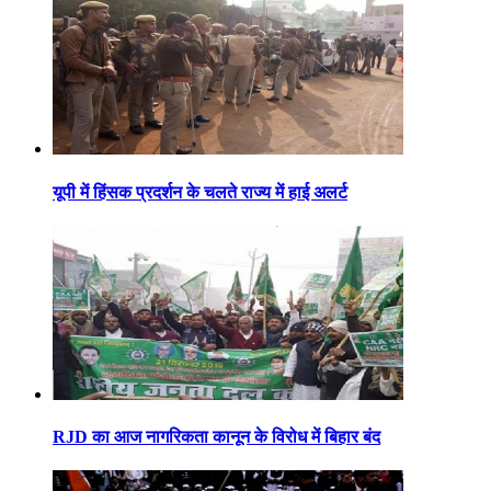
यूपी में हिंसक प्रदर्शन के चलते राज्य में हाई अलर्ट
RJD का आज नागरिकता कानून के विरोध में बिहार बंद