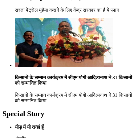
सस्ता पेट्रोल मुहैया कराने के लिए केंद्र सरकार का है ये प्लान
किसानों के सम्मान कार्यक्रम में सीएम योगी आदित्यनाथ ने 31 किसानों
को सम्मानित किया
किसानों के सम्मान कार्यक्रम में सीएम योगी आदित्यनाथ ने 31 किसानों
को सम्मानित किया
Special Story
भीड़ में भी तन्हां हूँ