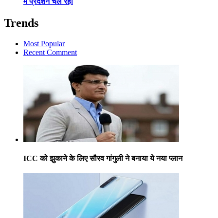
में प्रदर्शन चल रहा
Trends
Most Popular
Recent Comment
ICC को झुकाने के लिए सौरव गांगुली ने बनाया ये नया प्लान