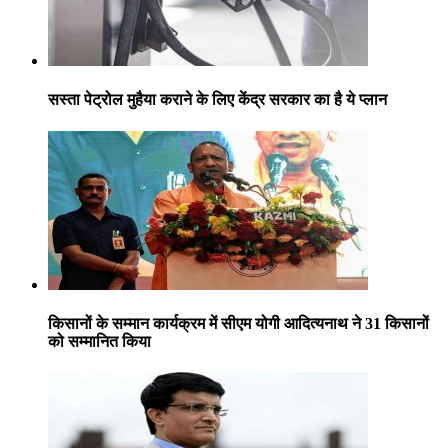
सस्ता पेट्रोल मुहैया कराने के लिए केंद्र सरकार का है ये प्लान
किसानों के सम्मान कार्यक्रम में सीएम योगी आदित्यनाथ ने 31 किसानों
को सम्मानित किया