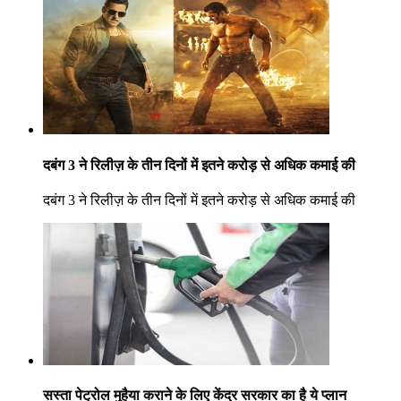
दबंग 3 ने रिलीज़ के तीन दिनों में इतने करोड़ से अधिक कमाई की
दबंग 3 ने रिलीज़ के तीन दिनों में इतने करोड़ से अधिक कमाई की
सस्ता पेट्रोल मुहैया कराने के लिए केंद्र सरकार का है ये प्लान