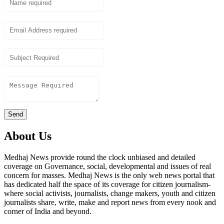
Email
Subject
Content
Send
About Us
Medhaj News provide round the clock unbiased and detailed
coverage on Governance, social, developmental and issues of real
concern for masses. Medhaj News is the only web news portal that
has dedicated half the space of its coverage for citizen journalism-
where social activists, journalists, change makers, youth and citizen
journalists share, write, make and report news from every nook and
corner of India and beyond.