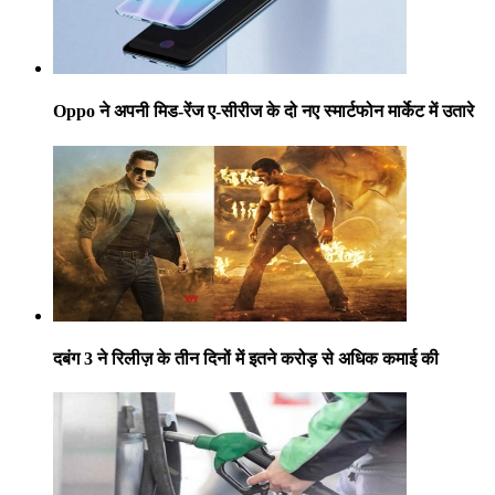
Oppo ने अपनी मिड-रेंज ए-सीरीज के दो नए स्मार्टफोन मार्केट में उतारे
दबंग 3 ने रिलीज़ के तीन दिनों में इतने करोड़ से अधिक कमाई की