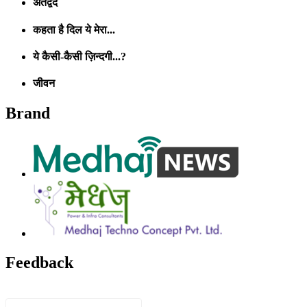
अंतर्द्वंद
कहता है दिल ये मेरा...
ये कैसी-कैसी ज़िन्दगी...?
जीवन
Brand
Feedback
Name