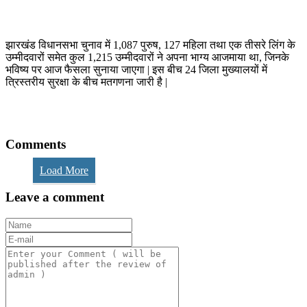
झारखंड विधानसभा चुनाव में 1,087 पुरुष, 127 महिला तथा एक तीसरे लिंग के
उम्मीदवारों समेत कुल 1,215 उम्मीदवारों ने अपना भाग्य आजमाया था, जिनके
भविष्य पर आज फैसला सुनाया जाएगा | इस बीच 24 जिला मुख्यालयों में
त्रिस्तरीय सुरक्षा के बीच मतगणना जारी है |
Comments
Load More
Leave a comment