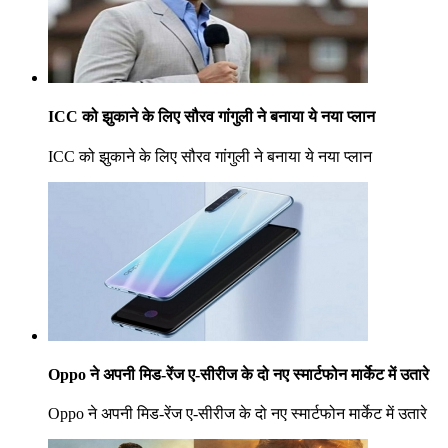
ICC को झुकाने के लिए सौरव गांगुली ने बनाया ये नया प्लान
ICC को झुकाने के लिए सौरव गांगुली ने बनाया ये नया प्लान
Oppo ने अपनी मिड-रेंज ए-सीरीज के दो नए स्मार्टफोन मार्केट में उतारे
Oppo ने अपनी मिड-रेंज ए-सीरीज के दो नए स्मार्टफोन मार्केट में उतारे