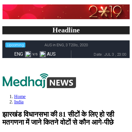
Headline
Home
India
झारखंड विधानसभा की 81 सीटों के लिए हो रही
मतगणना में जाने कितने वोटों से कौन आगे-पीछे