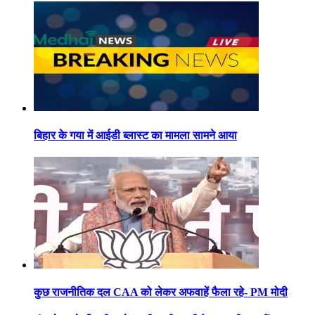
बिहार के गया में आईडी ब्लास्ट का मामला सामने आया
कुछ राजनीतिक दल CAA को लेकर अफवाहें फैला रहे- PM मोदी