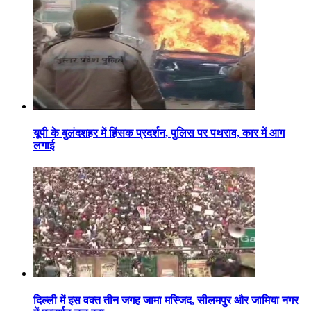
यूपी के बुलंदशहर में हिंसक प्रदर्शन, पुलिस पर पथराव, कार में आग
लगाई
दिल्ली में इस वक्त तीन जगह जामा मस्जिद, सीलमपुर और जामिया नगर