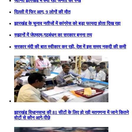
जानिए झारखंड में क्या रहा जनता का रुख
दिल्ली में फिर आग, 9 लोगों की मौत
झारखंड के चुनाव नतीजों में कांग्रेस को बड़ा फायदा होता दिख रहा
रुझानों में जेएमएम-गठबंधन का सरकार बनना तय
सरकार मंदी की बात स्वीकार कर रही, देश में इस समय नकदी की कमी
झारखंड विधानसभा की 81 सीटों के लिए हो रही मतगणना में जाने कितने
वोटों से कौन आगे-पीछे