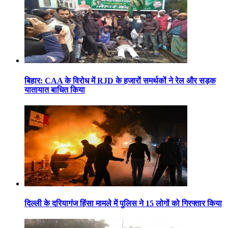
बिहार: CAA के विरोध में RJD के हजारों समर्थकों ने रेल और सड़क
यातायात बाधित किया
दिल्ली के दरियागंज हिंसा मामले में पुलिस ने 15 लोगों को गिरफ्तार किया