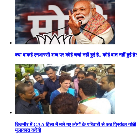
क्या वाकई एनआरसी शब्द पर कोई चर्चा नहीं हुई है.. कोई बात नहीं हुई है?
बिजनौर में CAA हिंसा में मारे गए लोगों के परिवारों से अब प्रियंका गांधी
मुलाकात करेंगी