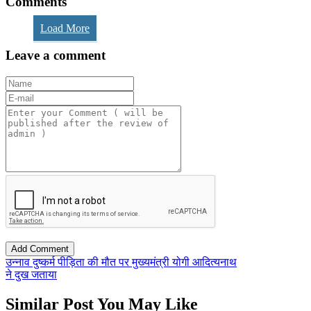
Comments
Load More
Leave a comment
उन्नाव दुष्कर्म पीड़िता की मौत पर मुख्यमंत्री योगी आदित्यनाथ
ने दुख जताया
Similar Post You May Like