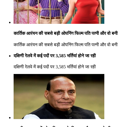
कार्तिक आरंयन की सबसे बड़ी ओपनिंग फिल्म पति पत्नी और वो बनी
कार्तिक आरंयन की सबसे बड़ी ओपनिंग फिल्म पति पत्नी और वो बनी
दक्षिणी रेलवे में कई पदों पर 3,585 भर्तियां होने जा रही
दक्षिणी रेलवे में कई पदों पर 3,585 भर्तियां होने जा रही