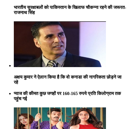
भारतीय सुरक्षाबलों को पाकिस्तान के खिलाफ चौकन्ना रहने की जरूरत-
राजनाथ सिंह
अक्षय कुमार ने ऐलान किया है कि वो कनाडा की नागरिकता छोड़ने जा
रहे
प्याज की कीमत कुछ जगहों पर 160-165 रुपये प्रति किलोग्राम तक
पहुंच गई