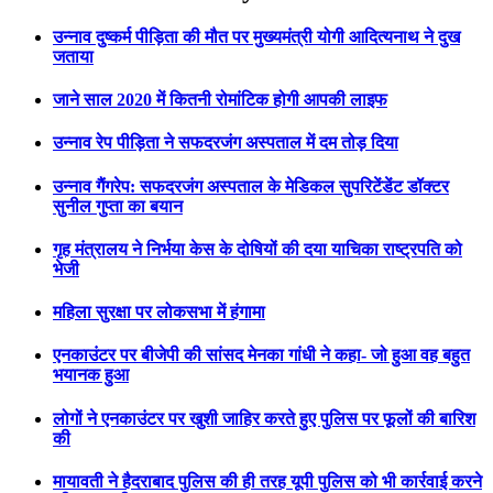
उन्नाव दुष्कर्म पीड़िता की मौत पर मुख्यमंत्री योगी आदित्यनाथ ने दुख
जताया
जाने साल 2020 में कितनी रोमांटिक होगी आपकी लाइफ
उन्नाव रेप पीड़िता ने सफदरजंग अस्पताल में दम तोड़ दिया
उन्नाव गैंगरेप: सफदरजंग अस्पताल के मेडिकल सुपरिटेंडेंट डॉक्टर
सुनील गुप्ता का बयान
गृह मंत्रालय ने निर्भया केस के दोषियों की दया याचिका राष्ट्रपति को
भेजी
महिला सुरक्षा पर लोकसभा में हंगामा
एनकाउंटर पर बीजेपी की सांसद मेनका गांधी ने कहा- जो हुआ वह बहुत
भयानक हुआ
लोगों ने एनकाउंटर पर खुशी जाहिर करते हुए पुलिस पर फूलों की बारिश
की
मायावती ने हैदराबाद पुलिस की ही तरह यूपी पुलिस को भी कार्रवाई करने