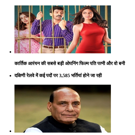
कार्तिक आरंयन की सबसे बड़ी ओपनिंग फिल्म पति पत्नी और वो बनी
दक्षिणी रेलवे में कई पदों पर 3,585 भर्तियां होने जा रही