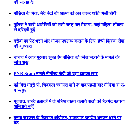
की सलाह दी
पीड़िता के पिता: मेरी बेटी की आत्मा को अब जरूर शांति मिली होगी
पुलिस ने चारों आरोपियों को उसी जगह मार गिराया, जहां महिला डॉक्टर
से दरिंदगी हुई
गरीबों का पेट भरने और भोजन उपलब्ध कराने के लिए 'हैप्पी फ्रिज' सेवा
की शुरुआत
उन्नाव में आज गुरुवार सुबह रेप पीड़िता को जिंदा जलाने के मामले की
जांच शुरू
PNB Scam मामले में नीरव मोदी को बड़ा झटका लगा
पूर्व वित्त मंत्री पी. चिदंबरम जमानत पाने के बाद पहली बार मीडिया से रू-
ब-रू हुए
गुजरात: शहरी इलाकों में दो पहिया वाहन चलाने वालों को हेलमेट पहनना
अनिवार्य नहीं
ममता सरकार के खिलाफ आंदोलन, राज्यपाल जगदीप धनकर धरने पर
बैठे