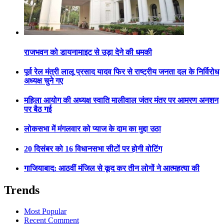
राजभवन को डायनामाइट से उड़ा देने की धमकी
पूर्व रेल मंत्री लालू प्रसाद यादव फिर से राष्ट्रीय जनता दल के निर्विरोध
अध्यक्ष चुने गए
महिला आयोग की अध्यक्ष स्वाति मालीवाल जंतर मंतर पर आमरण अनशन
पर बैठ गई
लोकसभा में मंगलवार को प्याज के दाम का मुद्दा उठा
20 दिसंबर को 16 विधानसभा सीटों पर होगी वोटिंग
गाजियाबाद: आठवीं मंजिल से कूद कर तीन लोगों ने आत्महत्या की
Trends
Most Popular
Recent Comment