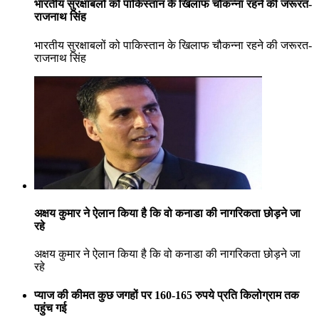
भारतीय सुरक्षाबलों को पाकिस्तान के खिलाफ चौकन्ना रहने की जरूरत-
राजनाथ सिंह
भारतीय सुरक्षाबलों को पाकिस्तान के खिलाफ चौकन्ना रहने की जरूरत-
राजनाथ सिंह
अक्षय कुमार ने ऐलान किया है कि वो कनाडा की नागरिकता छोड़ने जा
रहे
अक्षय कुमार ने ऐलान किया है कि वो कनाडा की नागरिकता छोड़ने जा
रहे
प्याज की कीमत कुछ जगहों पर 160-165 रुपये प्रति किलोग्राम तक
पहुंच गई