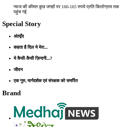
प्याज की कीमत कुछ जगहों पर 160-165 रुपये प्रति किलोग्राम तक
पहुंच गई
Special Story
अंतर्द्वंद
कहता है दिल ये मेरा...
ये कैसी-कैसी ज़िन्दगी...?
जीवन
एक गुरु, मार्गदर्शक एवं संरक्षक को समर्पित
Brand