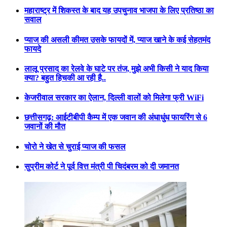
महाराष्ट्र में शिकस्त के बाद यह उपचुनाव भाजपा के लिए प्रतिष्ठा का
सवाल
प्याज की असली कीमत उसके फायदों में, प्याज खाने के कई सेहतमंद
फायदे
लालू प्रसाद का रेलवे के घाटे पर तंज, मुझे अभी किसी ने याद किया
क्या? बहुत हिचकी आ रही है..
केजरीवाल सरकार का ऐलान, दिल्ली वालों को मिलेगा फ्री WiFi
छत्तीसगढ़: आईटीबीपी कैम्प में एक जवान की अंधाधुंध फायरिंग से 6
जवानों की मौत
चोरो ने खेत से चुराई प्याज की फसल
सुप्रीम कोर्ट ने पूर्व वित्त मंत्री पी चिदंबरम को दी जमानत