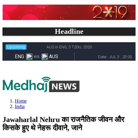
Headline
Home
India
Jawaharlal Nehru का राजनैतिक जीवन और
किसके हुए थे नेहरू दीवाने, जाने